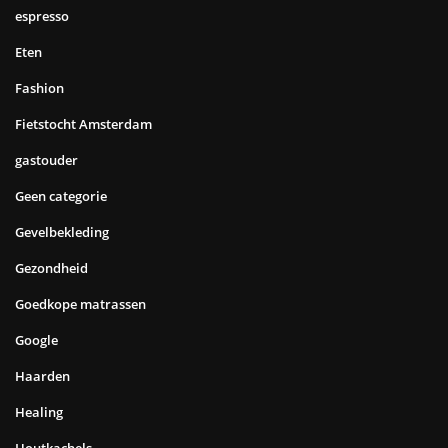
espresso
Eten
Fashion
Fietstocht Amsterdam
gastouder
Geen categorie
Gevelbekleding
Gezondheid
Goedkope matrassen
Google
Haarden
Healing