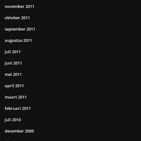
november 2011
oktober 2011
september 2011
augustus 2011
juli 2011
juni 2011
mei 2011
april 2011
maart 2011
februari 2011
juli 2010
december 2009