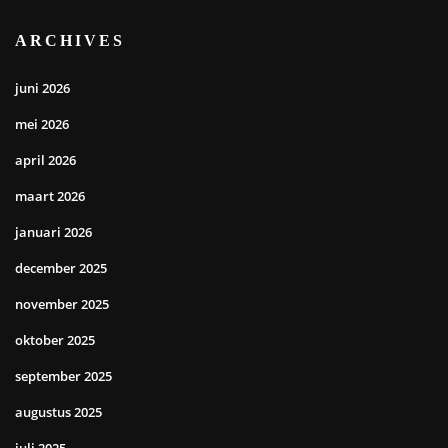
ARCHIVES
juni 2026
mei 2026
april 2026
maart 2026
januari 2026
december 2025
november 2025
oktober 2025
september 2025
augustus 2025