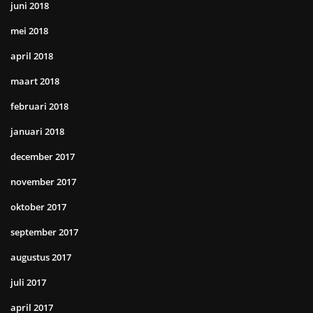
juni 2018
mei 2018
april 2018
maart 2018
februari 2018
januari 2018
december 2017
november 2017
oktober 2017
september 2017
augustus 2017
juli 2017
april 2017