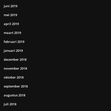
juni 2019
mei 2019
april 2019
maart 2019
februari 2019
januari 2019
december 2018
november 2018
oktober 2018
september 2018
augustus 2018
juli 2018