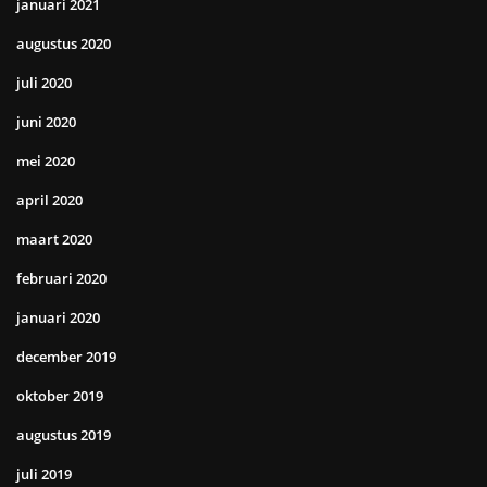
januari 2021
augustus 2020
juli 2020
juni 2020
mei 2020
april 2020
maart 2020
februari 2020
januari 2020
december 2019
oktober 2019
augustus 2019
juli 2019