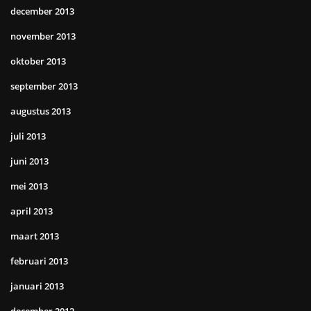
december 2013
november 2013
oktober 2013
september 2013
augustus 2013
juli 2013
juni 2013
mei 2013
april 2013
maart 2013
februari 2013
januari 2013