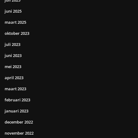
juli 2025
juni 2025
maart 2025
oktober 2023
juli 2023
juni 2023
mei 2023
april 2023
maart 2023
februari 2023
januari 2023
december 2022
november 2022