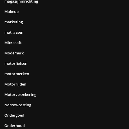
magazijninrichting
Makeup
marketing
matrassen
Microsoft
Modemerk
motorfietsen
motormerken
Motorrijden
Motorverzekering
Narrowcasting
Ondergoed
Onderhoud