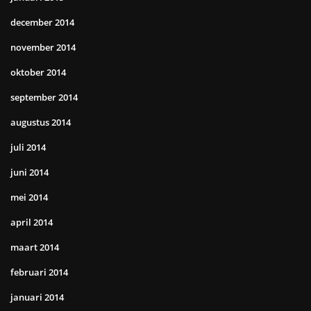
december 2014
november 2014
oktober 2014
september 2014
augustus 2014
juli 2014
juni 2014
mei 2014
april 2014
maart 2014
februari 2014
januari 2014