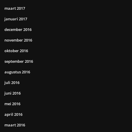
maart 2017
januari 2017
december 2016
november 2016
oktober 2016
september 2016
augustus 2016
juli 2016
juni 2016
mei 2016
april 2016
maart 2016