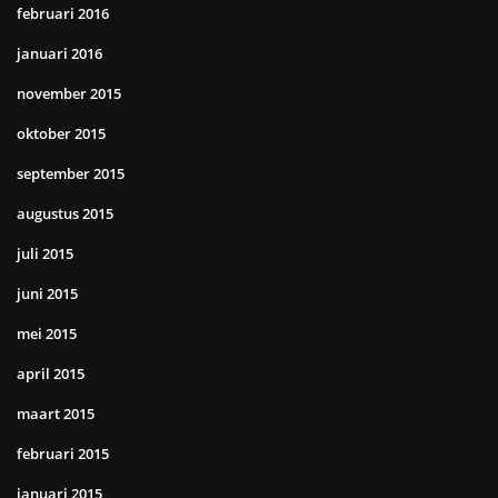
februari 2016
januari 2016
november 2015
oktober 2015
september 2015
augustus 2015
juli 2015
juni 2015
mei 2015
april 2015
maart 2015
februari 2015
januari 2015