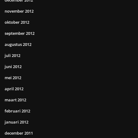
december 2012
november 2012
oktober 2012
september 2012
augustus 2012
juli 2012
juni 2012
mei 2012
april 2012
maart 2012
februari 2012
januari 2012
december 2011