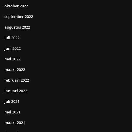
oktober 2022
september 2022
augustus 2022
juli 2022
juni 2022
mei 2022
maart 2022
februari 2022
januari 2022
juli 2021
mei 2021
maart 2021