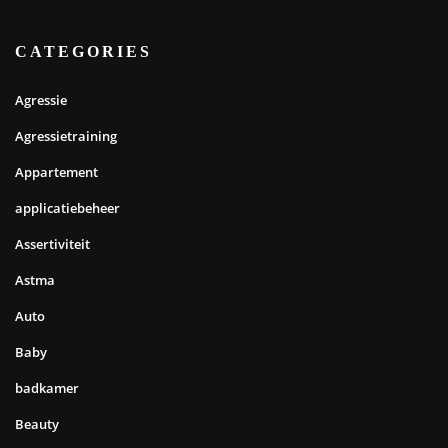
CATEGORIES
Agressie
Agressietraining
Appartement
applicatiebeheer
Assertiviteit
Astma
Auto
Baby
badkamer
Beauty