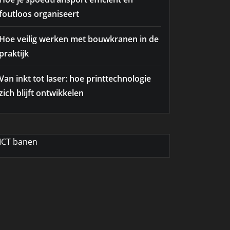
foutloos organiseert
Hoe veilig werken met bouwkranen in de
praktijk
Van inkt tot laser: hoe printtechnologie
zich blijft ontwikkelen