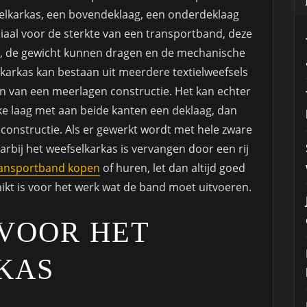
elkarkas, een bovendeklaag, een onderdeklaag
ciaal voor de sterkte van een transportband, deze
, de gewicht kunnen dragen en de mechanische
karkas kan bestaan uit meerdere textielweefsels
n van een meerlagen constructie. Het kan echter
e laag met aan beide kanten een deklaag, dan
constructie. Als er gewerkt wordt met hele zware
rbij het weefselkarkas is vervangen door een rij
ransportband kopen
of huren, let dan altijd goed
ikt is voor het werk wat de band moet uitvoeren.
VOOR HET
KAS