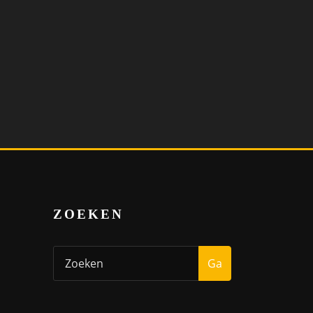
ZOEKEN
Ga