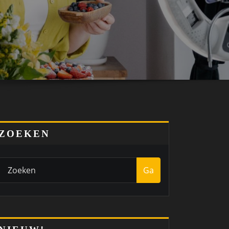
ZOEKEN
Ga