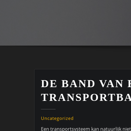
DE BAND VAN 
TRANSPORTB
Uncategorized
Een transportsysteem kan natuurlijk ni