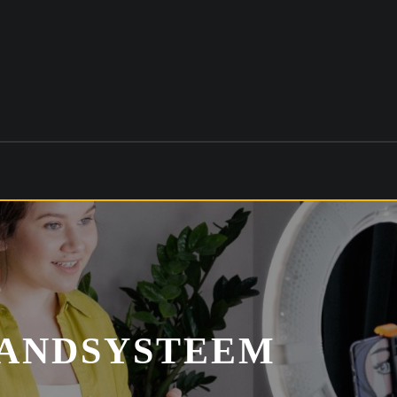
BANDSYSTEEM