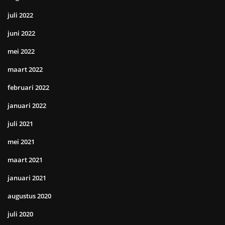
juli 2022
juni 2022
mei 2022
maart 2022
februari 2022
januari 2022
juli 2021
mei 2021
maart 2021
januari 2021
augustus 2020
juli 2020