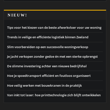
NIEUW!
Tips voor het kiezen van de beste afwerkvloer voor uw woning
Trends in veilige en efficiënte logistiek binnen Zeeland
Slim voorbereiden op een succesvolle woningverkoop
Je jacht verkopen zonder gedoe én met een sterke opbrengst
De slimme investering achter een nieuwe bedrijfshal
Hoe je spoedtransport efficiënt en foutloos organiseert
Hoe veilig werken met bouwkranen in de praktijk
Van inkt tot laser: hoe printtechnologie zich blijft ontwikkelen