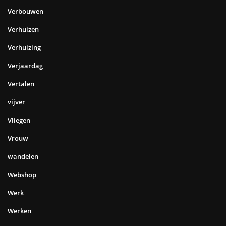
Verbouwen
Verhuizen
Verhuizing
Verjaardag
Vertalen
vijver
Vliegen
Vrouw
wandelen
Webshop
Werk
Werken