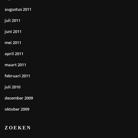
augustus 2011
juli 2011
juni 2011
mei 2011
april 2011
maart 2011
februari 2011
juli 2010
december 2009
oktober 2009
ZOEKEN