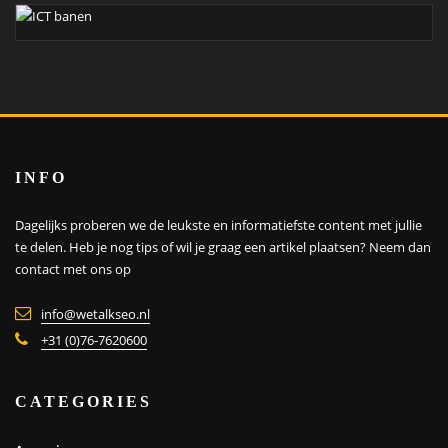
INFO
Dagelijks proberen we de leukste en informatiefste content met jullie
te delen. Heb je nog tips of wil je graag een artikel plaatsen?
Neem dan
contact met ons op
info@wetalkseo.nl
+31 (0)76-7620600
CATEGORIES