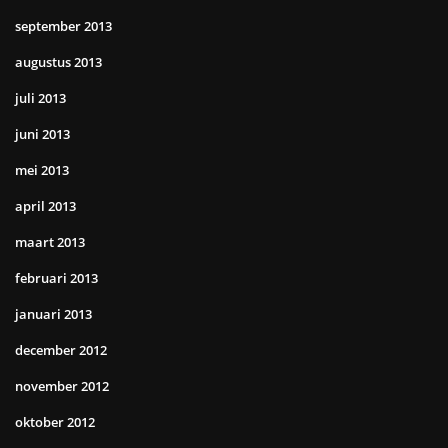
september 2013
augustus 2013
juli 2013
juni 2013
mei 2013
april 2013
maart 2013
februari 2013
januari 2013
december 2012
november 2012
oktober 2012