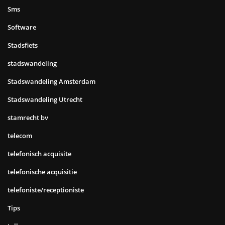
Sms
Software
Stadsfiets
stadswandeling
Stadswandeling Amsterdam
Stadswandeling Utrecht
stamrecht bv
telecom
telefonisch acquisite
telefonische acquisitie
telefoniste/receptioniste
Tips