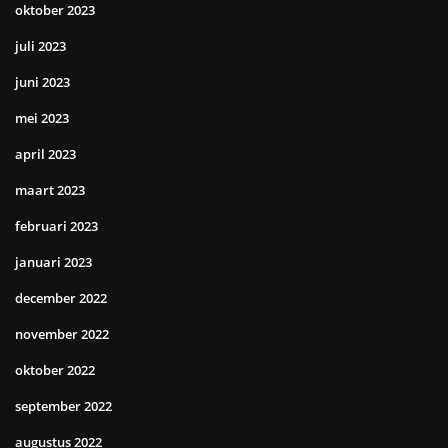
oktober 2023
juli 2023
juni 2023
mei 2023
april 2023
maart 2023
februari 2023
januari 2023
december 2022
november 2022
oktober 2022
september 2022
augustus 2022