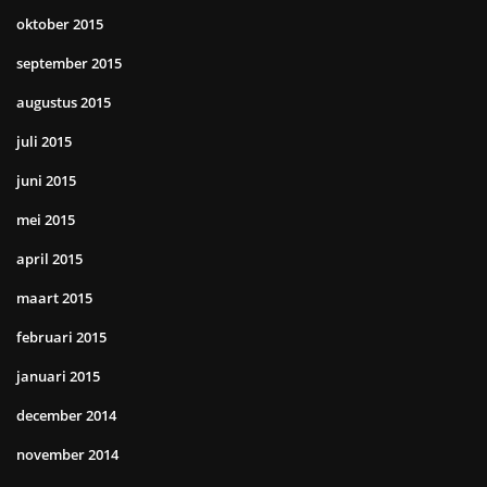
oktober 2015
september 2015
augustus 2015
juli 2015
juni 2015
mei 2015
april 2015
maart 2015
februari 2015
januari 2015
december 2014
november 2014