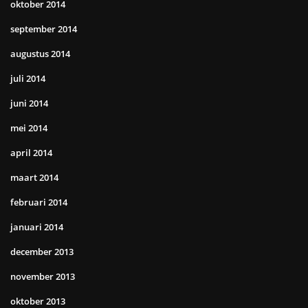
oktober 2014
september 2014
augustus 2014
juli 2014
juni 2014
mei 2014
april 2014
maart 2014
februari 2014
januari 2014
december 2013
november 2013
oktober 2013