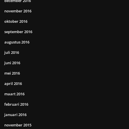
december 2016
november 2016
oktober 2016
september 2016
augustus 2016
juli 2016
juni 2016
mei 2016
april 2016
maart 2016
februari 2016
januari 2016
november 2015