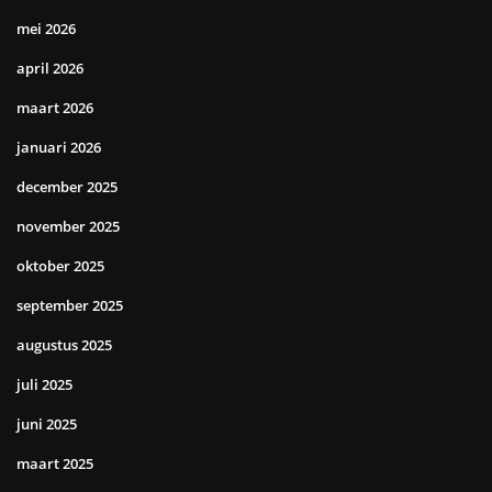
mei 2026
april 2026
maart 2026
januari 2026
december 2025
november 2025
oktober 2025
september 2025
augustus 2025
juli 2025
juni 2025
maart 2025