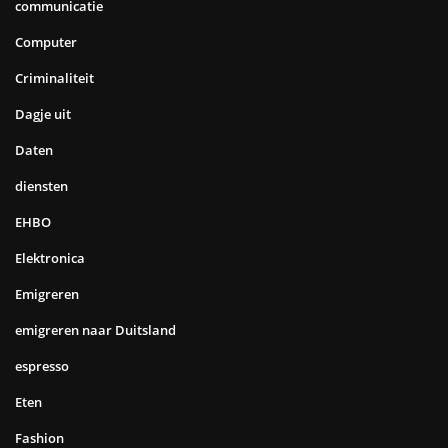
communicatie
Computer
Criminaliteit
Dagje uit
Daten
diensten
EHBO
Elektronica
Emigreren
emigreren naar Duitsland
espresso
Eten
Fashion