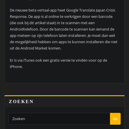
De nieuwe beta vertaal-app heet Google Translate Japan Crisis
Response. De app is al online te verkrijgen door een barcode
(die ook bij dit artikel staat) in te scannen met een
Androidtelefoon. Door de barcode te scannen kan iemand de
app meteen op zijn telefoon laten installeren. Je moet dan wel
de mogelijkheid hebben om apps te kunnen installeren die niet
uit de Android Market komen.
Er is via iTunes ook een gratis versie te vinden voor op de
iPhone.
ZOEKEN
Ga