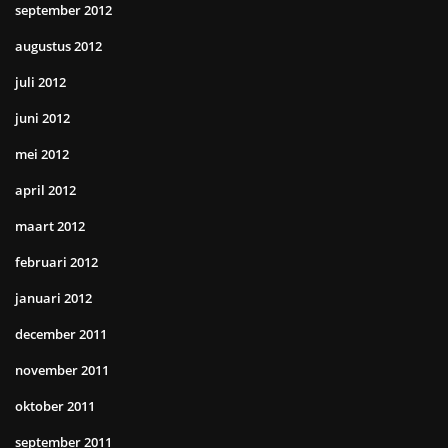
september 2012
augustus 2012
juli 2012
juni 2012
mei 2012
april 2012
maart 2012
februari 2012
januari 2012
december 2011
november 2011
oktober 2011
september 2011