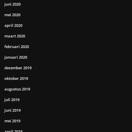
juni 2020
mei 2020
april 2020
maart 2020
februari 2020
januari 2020
december 2019
oktober 2019
augustus 2019
juli 2019
juni 2019
mei 2019
april 2019