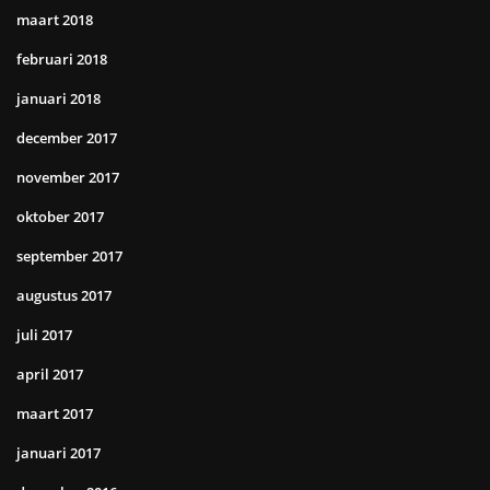
maart 2018
februari 2018
januari 2018
december 2017
november 2017
oktober 2017
september 2017
augustus 2017
juli 2017
april 2017
maart 2017
januari 2017