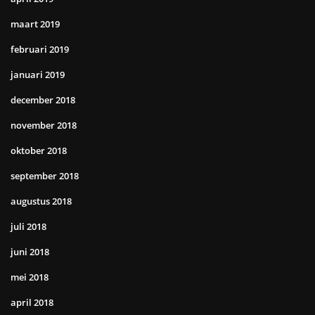
maart 2019
februari 2019
januari 2019
december 2018
november 2018
oktober 2018
september 2018
augustus 2018
juli 2018
juni 2018
mei 2018
april 2018