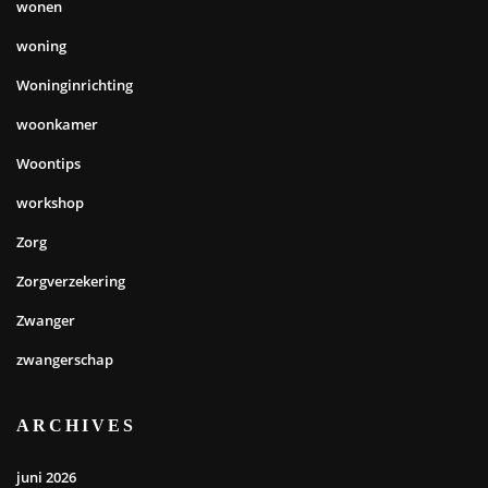
wonen
woning
Woninginrichting
woonkamer
Woontips
workshop
Zorg
Zorgverzekering
Zwanger
zwangerschap
ARCHIVES
juni 2026