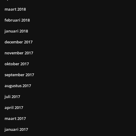
maart 2018
februari 2018
januari 2018
december 2017
november 2017
oktober 2017
september 2017
augustus 2017
juli 2017
april 2017
maart 2017
januari 2017