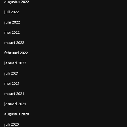
augustus 2022
juli 2022
juni 2022
mei 2022
maart 2022
februari 2022
januari 2022
juli 2021
mei 2021
maart 2021
januari 2021
augustus 2020
juli 2020