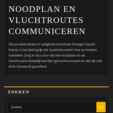
NOODPLAN EN
VLUCHTROUTES
COMMUNICEREN
Om je werknemers in veiligheid te kunnen brengen bij een
brand, is het belangrijk dat zij precies weten hoe ze moeten
handelen. Zorg er dus voor dat het noodplan en de
vluchtroutes duidelijk worden gecommuniceerd en dat dit ook
af en toe wordt geoefend.
ZOEKEN
Ga