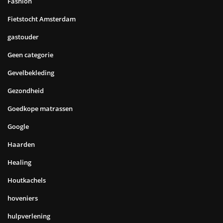
Fashion
Fietstocht Amsterdam
gastouder
Geen categorie
Gevelbekleding
Gezondheid
Goedkope matrassen
Google
Haarden
Healing
Houtkachels
hoveniers
hulpverlening