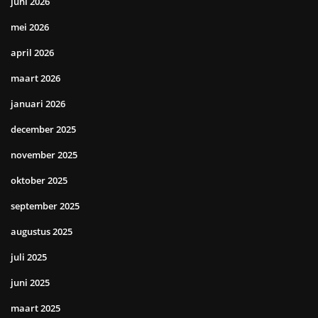
juni 2026
mei 2026
april 2026
maart 2026
januari 2026
december 2025
november 2025
oktober 2025
september 2025
augustus 2025
juli 2025
juni 2025
maart 2025