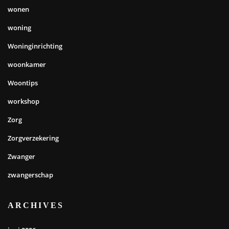
wonen
woning
Woninginrichting
woonkamer
Woontips
workshop
Zorg
Zorgverzekering
Zwanger
zwangerschap
ARCHIVES