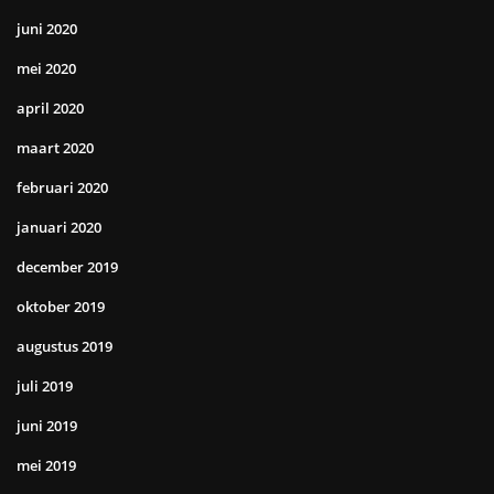
juni 2020
mei 2020
april 2020
maart 2020
februari 2020
januari 2020
december 2019
oktober 2019
augustus 2019
juli 2019
juni 2019
mei 2019