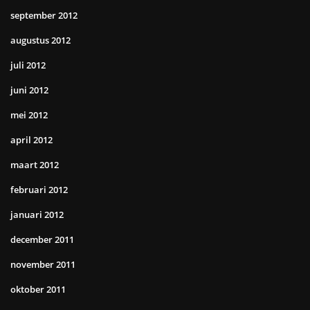
september 2012
augustus 2012
juli 2012
juni 2012
mei 2012
april 2012
maart 2012
februari 2012
januari 2012
december 2011
november 2011
oktober 2011