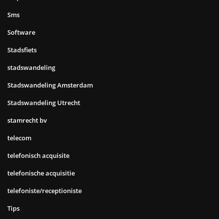
Sms
Software
Stadsfiets
stadswandeling
Stadswandeling Amsterdam
Stadswandeling Utrecht
stamrecht bv
telecom
telefonisch acquisite
telefonische acquisitie
telefoniste/receptioniste
Tips