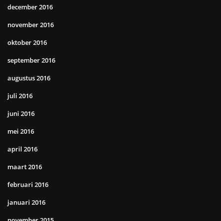
december 2016
november 2016
oktober 2016
september 2016
augustus 2016
juli 2016
juni 2016
mei 2016
april 2016
maart 2016
februari 2016
januari 2016
november 2015