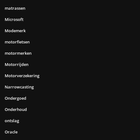
matrassen
Microsoft
Modemerk
motorfietsen
motormerken
Motorrijden
Motorverzekering
Narrowcasting
Ondergoed
Onderhoud
ontslag
Oracle