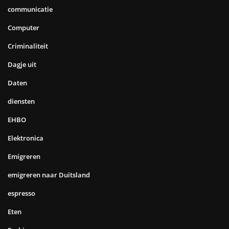
communicatie
Computer
Criminaliteit
Dagje uit
Daten
diensten
EHBO
Elektronica
Emigreren
emigreren naar Duitsland
espresso
Eten