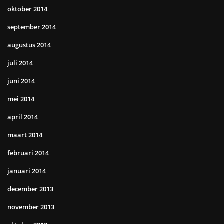
oktober 2014
september 2014
augustus 2014
juli 2014
juni 2014
mei 2014
april 2014
maart 2014
februari 2014
januari 2014
december 2013
november 2013