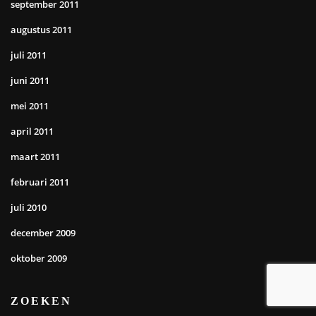
september 2011
augustus 2011
juli 2011
juni 2011
mei 2011
april 2011
maart 2011
februari 2011
juli 2010
december 2009
oktober 2009
ZOEKEN