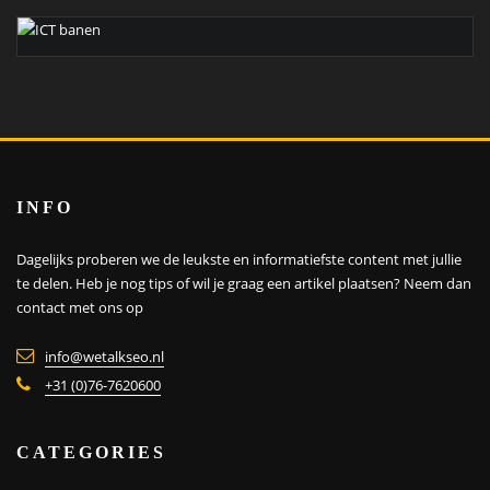
INFO
Dagelijks proberen we de leukste en informatiefste content met jullie
te delen. Heb je nog tips of wil je graag een artikel plaatsen?
Neem dan
contact met ons op
info@wetalkseo.nl
+31 (0)76-7620600
CATEGORIES