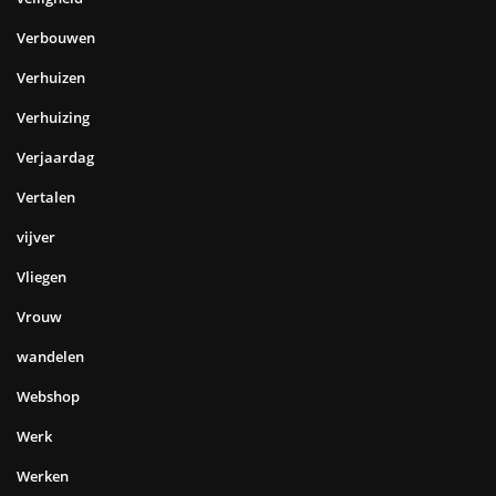
Verbouwen
Verhuizen
Verhuizing
Verjaardag
Vertalen
vijver
Vliegen
Vrouw
wandelen
Webshop
Werk
Werken