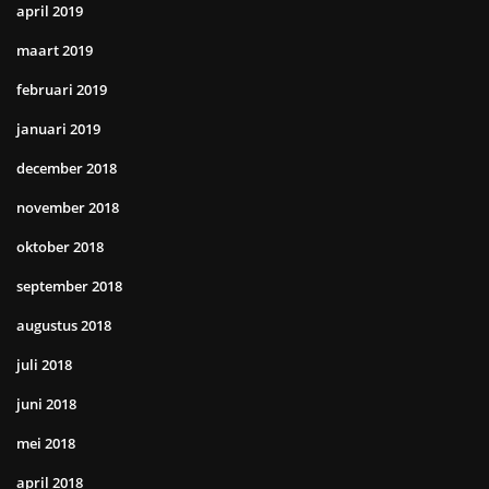
april 2019
maart 2019
februari 2019
januari 2019
december 2018
november 2018
oktober 2018
september 2018
augustus 2018
juli 2018
juni 2018
mei 2018
april 2018