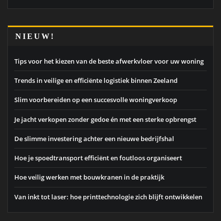
NIEUW!
Tips voor het kiezen van de beste afwerkvloer voor uw woning
Trends in veilige en efficiënte logistiek binnen Zeeland
Slim voorbereiden op een succesvolle woningverkoop
Je jacht verkopen zonder gedoe én met een sterke opbrengst
De slimme investering achter een nieuwe bedrijfshal
Hoe je spoedtransport efficiënt en foutloos organiseert
Hoe veilig werken met bouwkranen in de praktijk
Van inkt tot laser: hoe printtechnologie zich blijft ontwikkelen