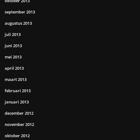
oktober 2013
september 2013
augustus 2013
juli 2013
juni 2013
mei 2013
april 2013
maart 2013
februari 2013
januari 2013
december 2012
november 2012
oktober 2012