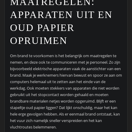
MAATREGELEN:
APPARATEN UIT EN
OUD PAPIER
OPRUIMEN
Om brand te voorkomen is het belangrijk om maatregelen te
nemen, en deze ook te communiceren met je personeel. Zo zijn
bijvoorbeeld elektrische apparaten vaak de aanstichter van een
brand. Maak je werknemers hiervan bewust en spoor ze aan om
computers helemaal uit te zetten aan het einde van de
werkdag. Ook moeten stekkers van apparaten die niet worden
gebruikt uit het stopcontact worden gehaald en moeten
brandbare materialen netjes worden opgeruimd. Blijft er een
stapeltje oud papier liggen? Dat lijkt onschuldig, maar het kan
hele erge gevolgen hebben. Als er eenmaal brand ontstaat, kan
het vuur zich namelijk sneller verspreiden en het kan
vluchtroutes belemmeren.