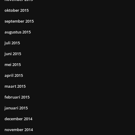
oktober 2015
september 2015
augustus 2015
juli 2015
juni 2015
mei 2015
april 2015
maart 2015
februari 2015
januari 2015
december 2014
november 2014