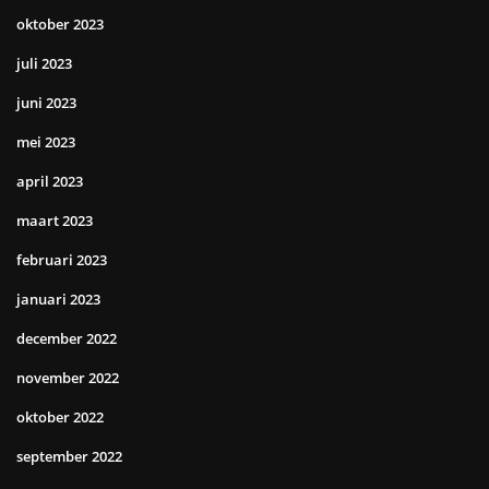
oktober 2023
juli 2023
juni 2023
mei 2023
april 2023
maart 2023
februari 2023
januari 2023
december 2022
november 2022
oktober 2022
september 2022