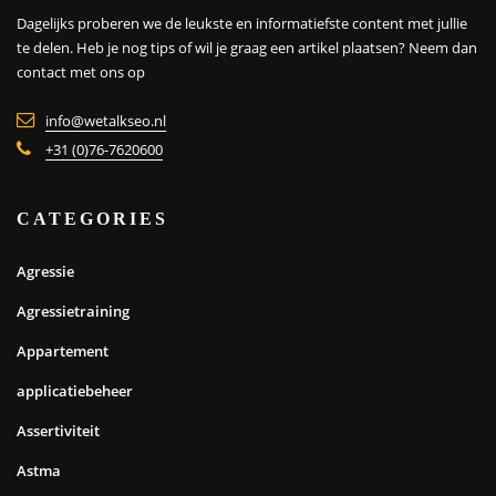
Dagelijks proberen we de leukste en informatiefste content met jullie
te delen. Heb je nog tips of wil je graag een artikel plaatsen?
Neem dan
contact met ons op
info@wetalkseo.nl
+31 (0)76-7620600
CATEGORIES
Agressie
Agressietraining
Appartement
applicatiebeheer
Assertiviteit
Astma