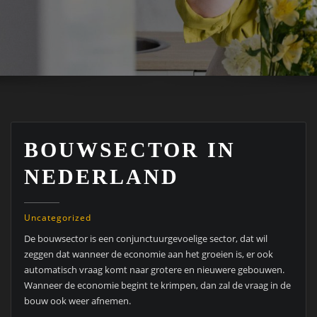
BOUWSECTOR IN
NEDERLAND
Uncategorized
De bouwsector is een conjunctuurgevoelige sector, dat wil
zeggen dat wanneer de economie aan het groeien is, er ook
automatisch vraag komt naar grotere en nieuwere gebouwen.
Wanneer de economie begint te krimpen, dan zal de vraag in de
bouw ook weer afnemen.