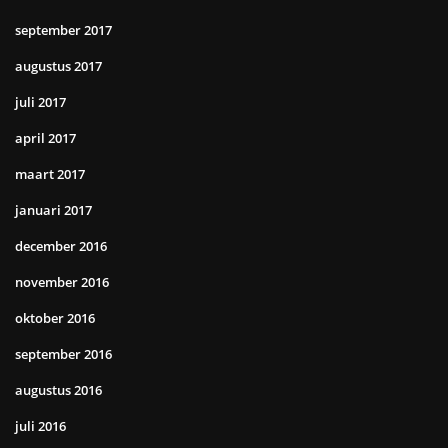
september 2017
augustus 2017
juli 2017
april 2017
maart 2017
januari 2017
december 2016
november 2016
oktober 2016
september 2016
augustus 2016
juli 2016