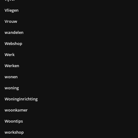
Vliegen
Vrouw
wandelen
Webshop
Werk
Werken
wonen
woning
Woninginrichting
woonkamer
Woontips
workshop