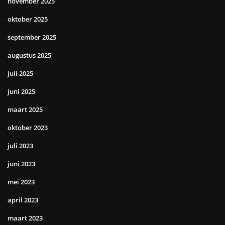
november 2025
oktober 2025
september 2025
augustus 2025
juli 2025
juni 2025
maart 2025
oktober 2023
juli 2023
juni 2023
mei 2023
april 2023
maart 2023