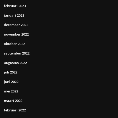
februari 2023
januari 2023
december 2022
november 2022
oktober 2022
september 2022
augustus 2022
juli 2022
juni 2022
mei 2022
maart 2022
februari 2022