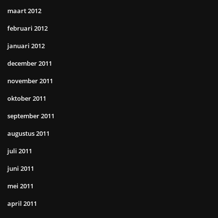
maart 2012
februari 2012
januari 2012
december 2011
november 2011
oktober 2011
september 2011
augustus 2011
juli 2011
juni 2011
mei 2011
april 2011