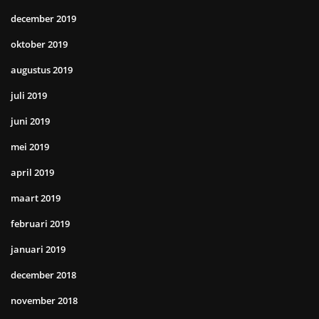
december 2019
oktober 2019
augustus 2019
juli 2019
juni 2019
mei 2019
april 2019
maart 2019
februari 2019
januari 2019
december 2018
november 2018