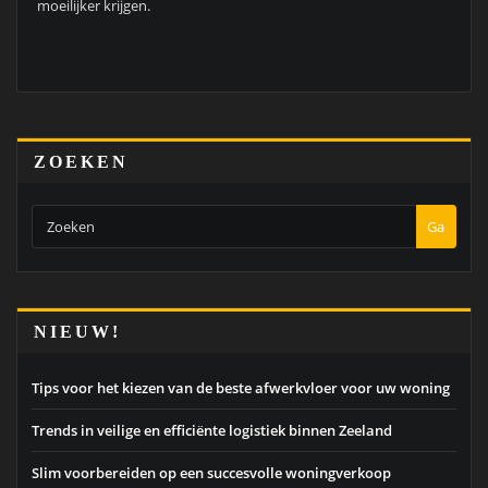
moeilijker krijgen.
ZOEKEN
Ga
NIEUW!
Tips voor het kiezen van de beste afwerkvloer voor uw woning
Trends in veilige en efficiënte logistiek binnen Zeeland
Slim voorbereiden op een succesvolle woningverkoop