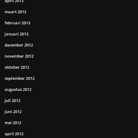
april 2013
maart 2013
februari 2013
januari 2013
december 2012
november 2012
oktober 2012
september 2012
augustus 2012
juli 2012
juni 2012
mei 2012
april 2012