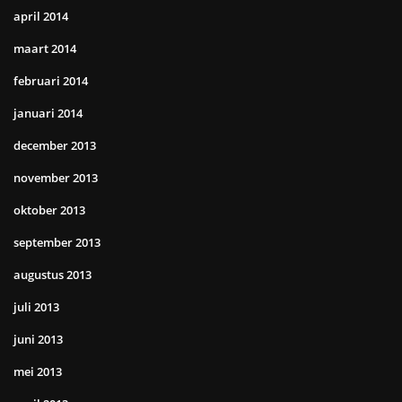
april 2014
maart 2014
februari 2014
januari 2014
december 2013
november 2013
oktober 2013
september 2013
augustus 2013
juli 2013
juni 2013
mei 2013