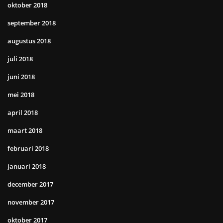
oktober 2018
september 2018
augustus 2018
juli 2018
juni 2018
mei 2018
april 2018
maart 2018
februari 2018
januari 2018
december 2017
november 2017
oktober 2017