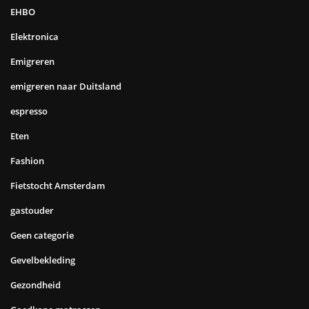
EHBO
Elektronica
Emigreren
emigreren naar Duitsland
espresso
Eten
Fashion
Fietstocht Amsterdam
gastouder
Geen categorie
Gevelbekleding
Gezondheid