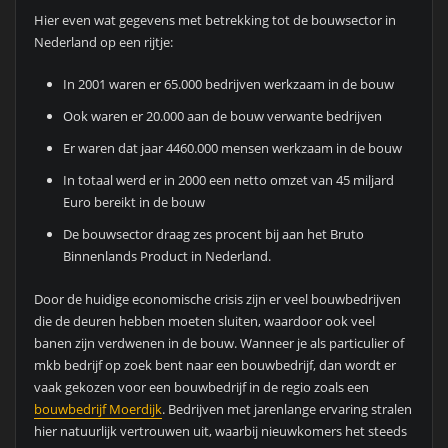
Hier even wat gegevens met betrekking tot de bouwsector in
Nederland op een rijtje:
In 2001 waren er 65.000 bedrijven werkzaam in de bouw
Ook waren er 20.000 aan de bouw verwante bedrijven
Er waren dat jaar 4460.000 mensen werkzaam in de bouw
In totaal werd er in 2000 een netto omzet van 45 miljard
Euro bereikt in de bouw
De bouwsector draag zes procent bij aan het Bruto
Binnenlands Product in Nederland.
Door de huidige economische crisis zijn er veel bouwbedrijven
die de deuren hebben moeten sluiten, waardoor ook veel
banen zijn verdwenen in de bouw. Wanneer je als particulier of
mkb bedrijf op zoek bent naar een bouwbedrijf, dan wordt er
vaak gekozen voor een bouwbedrijf in de regio zoals een
bouwbedrijf Moerdijk
. Bedrijven met jarenlange ervaring stralen
hier natuurlijk vertrouwen uit, waarbij nieuwkomers het steeds