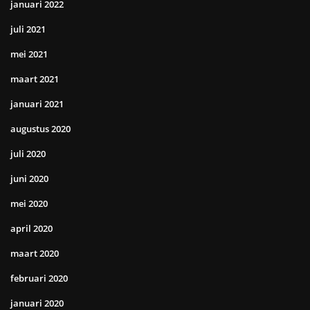
januari 2022
juli 2021
mei 2021
maart 2021
januari 2021
augustus 2020
juli 2020
juni 2020
mei 2020
april 2020
maart 2020
februari 2020
januari 2020