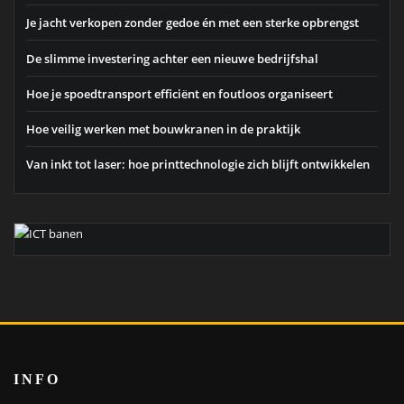
Je jacht verkopen zonder gedoe én met een sterke opbrengst
De slimme investering achter een nieuwe bedrijfshal
Hoe je spoedtransport efficiënt en foutloos organiseert
Hoe veilig werken met bouwkranen in de praktijk
Van inkt tot laser: hoe printtechnologie zich blijft ontwikkelen
INFO