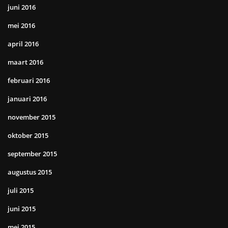
juni 2016
mei 2016
april 2016
maart 2016
februari 2016
januari 2016
november 2015
oktober 2015
september 2015
augustus 2015
juli 2015
juni 2015
mei 2015