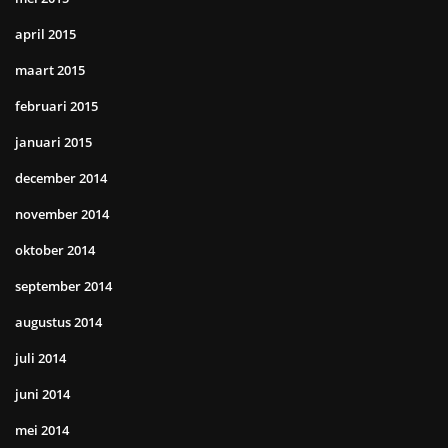
april 2015
maart 2015
februari 2015
januari 2015
december 2014
november 2014
oktober 2014
september 2014
augustus 2014
juli 2014
juni 2014
mei 2014