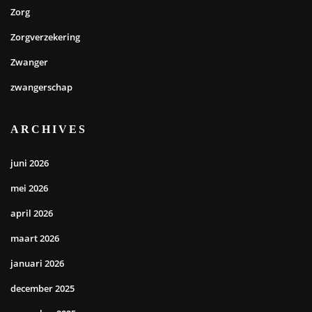
Zorg
Zorgverzekering
Zwanger
zwangerschap
ARCHIVES
juni 2026
mei 2026
april 2026
maart 2026
januari 2026
december 2025