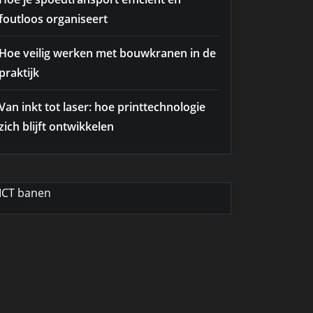
foutloos organiseert
Hoe veilig werken met bouwkranen in de
praktijk
Van inkt tot laser: hoe printtechnologie
zich blijft ontwikkelen