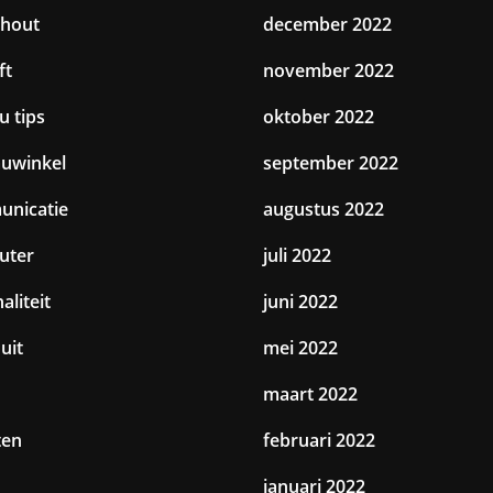
hout
december 2022
ft
november 2022
u tips
oktober 2022
uwinkel
september 2022
nicatie
augustus 2022
uter
juli 2022
aliteit
juni 2022
uit
mei 2022
maart 2022
ten
februari 2022
januari 2022