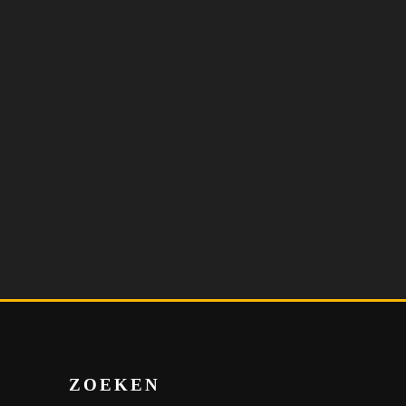
ZOEKEN