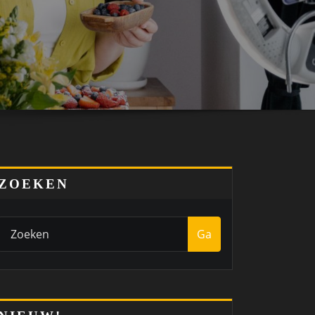
ZOEKEN
Ga