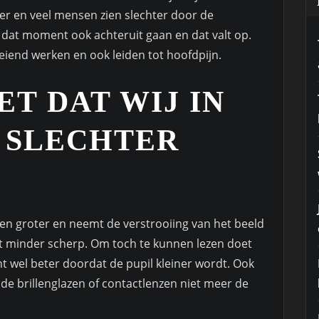
r en veel mensen zien slechter door de
 dat moment ook achteruit gaan en dat valt op.
oeiend werken en ook leiden tot hoofdpijn.
T DAT WIJ IN
 SLECHTER
en groter en neemt de verstrooiing van het beeld
 ziet minder scherp. Om toch te kunnen lezen doet
t wel beter doordat de pupil kleiner wordt. Ook
de brillenglazen of contactlenzen niet meer de