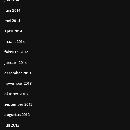
juni 2014
mei 2014
april 2014
maart 2014
februari 2014
januari 2014
december 2013
november 2013
oktober 2013
september 2013
augustus 2013
juli 2013