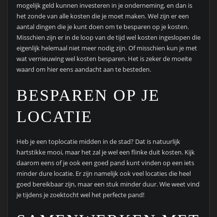
mogelijk geld kunnen investeren in je onderneming, en dan is
het zonde van alle kosten die je moet maken. Wel zijn er een
aantal dingen die je kunt doen om te besparen op je kosten.
Misschien zijn er in de loop van de tijd wel kosten ingeslopen die
eigenlijk helemaal niet meer nodig zijn. Of misschien kun je met
wat vernieuwing wel kosten besparen. Het is zeker de moeite
waard om hier eens aandacht aan te besteden.
BESPAREN OP JE
LOCATIE
Heb je een toplocatie midden in de stad? Dat is natuurlijk
hartstikke mooi, maar het zal je wel een flinke duit kosten. Kijk
daarom eens of je ook een goed pand kunt vinden op een iets
minder dure locatie. Er zijn namelijk ook veel locaties die heel
goed bereikbaar zijn, maar een stuk minder duur. Wie weet vind
je tijdens je zoektocht wel het perfecte pand!