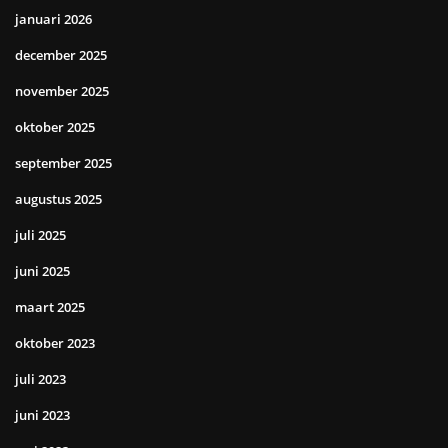
januari 2026
december 2025
november 2025
oktober 2025
september 2025
augustus 2025
juli 2025
juni 2025
maart 2025
oktober 2023
juli 2023
juni 2023