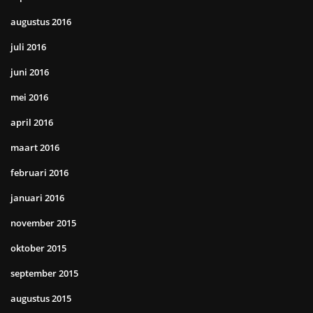
augustus 2016
juli 2016
juni 2016
mei 2016
april 2016
maart 2016
februari 2016
januari 2016
november 2015
oktober 2015
september 2015
augustus 2015