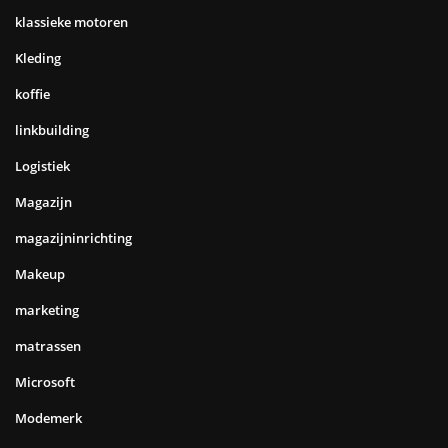
klassieke motoren
Kleding
koffie
linkbuilding
Logistiek
Magazijn
magazijninrichting
Makeup
marketing
matrassen
Microsoft
Modemerk