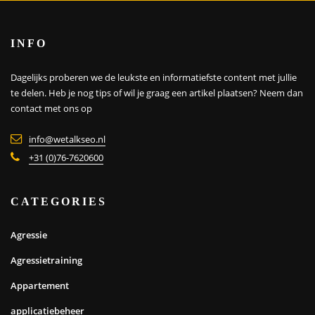
INFO
Dagelijks proberen we de leukste en informatiefste content met jullie
te delen. Heb je nog tips of wil je graag een artikel plaatsen?
Neem dan
contact met ons op
info@wetalkseo.nl
+31 (0)76-7620600
CATEGORIES
Agressie
Agressietraining
Appartement
applicatiebeheer