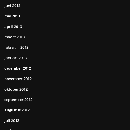
juni 2013
mei 2013
april 2013
maart 2013
februari 2013
januari 2013
december 2012
november 2012
oktober 2012
september 2012
augustus 2012
juli 2012