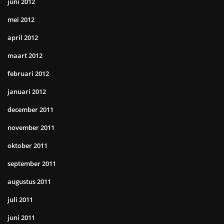
juni 2012
mei 2012
april 2012
maart 2012
februari 2012
januari 2012
december 2011
november 2011
oktober 2011
september 2011
augustus 2011
juli 2011
juni 2011