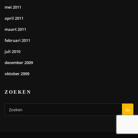
mei 2011
april 2011
maart 2011
februari 2011
juli 2010
december 2009
oktober 2009
ZOEKEN
Ga