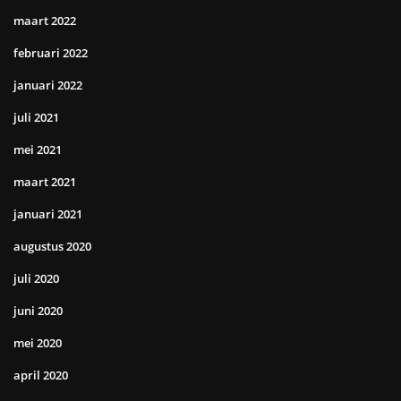
maart 2022
februari 2022
januari 2022
juli 2021
mei 2021
maart 2021
januari 2021
augustus 2020
juli 2020
juni 2020
mei 2020
april 2020