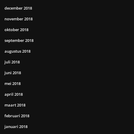
december 2018
november 2018
oktober 2018
september 2018
augustus 2018
juli 2018
juni 2018
mei 2018
april 2018
maart 2018
februari 2018
januari 2018