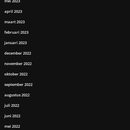
mei 2023
april 2023
maart 2023
februari 2023
januari 2023
december 2022
november 2022
oktober 2022
september 2022
augustus 2022
juli 2022
juni 2022
mei 2022