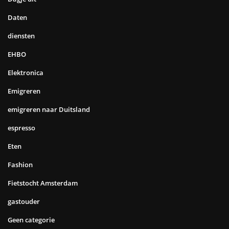
Daten
diensten
EHBO
Elektronica
Emigreren
emigreren naar Duitsland
espresso
Eten
Fashion
Fietstocht Amsterdam
gastouder
Geen categorie