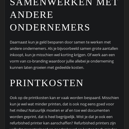
SAMENWERKEN MET
ANDERE
ONDERNEMERS
Daarnaast kun je geld besparen door samen te werken met
andere ondernemers. Als je bijvoorbeeld samen grote aantallen
inkoopt, kun je misschien wel korting krijgen. Of werk aan een
vorm van co-branding waardoor jullie allebei je onderneming
kunnen laten groeien met gedeelde kosten.
PRINTKOSTEN
Ook op de printkosten kan er vaak worden bespaard. Misschien
kun je wel wat minder printen, dat is ook nog eens goed voor
het milieu! Natuurlijk moeten er af en toe wel documenten
worden geprint, dat is heel begrijpelijk. Wist je dat je ook een
refurbished printer kan aanschaffen? Refurbished printers zijn