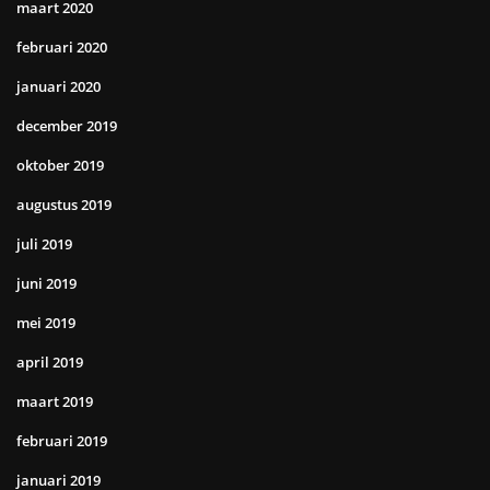
maart 2020
februari 2020
januari 2020
december 2019
oktober 2019
augustus 2019
juli 2019
juni 2019
mei 2019
april 2019
maart 2019
februari 2019
januari 2019