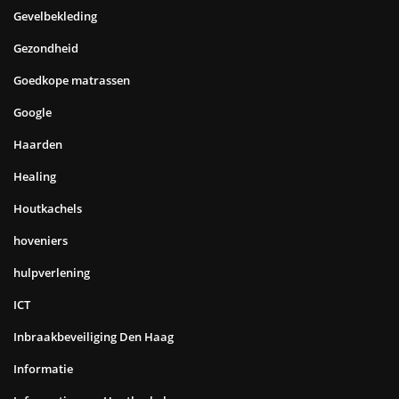
Gevelbekleding
Gezondheid
Goedkope matrassen
Google
Haarden
Healing
Houtkachels
hoveniers
hulpverlening
ICT
Inbraakbeveiliging Den Haag
Informatie