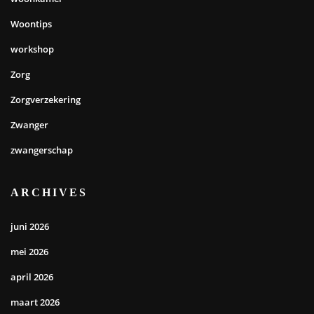
Woontips
workshop
Zorg
Zorgverzekering
Zwanger
zwangerschap
ARCHIVES
juni 2026
mei 2026
april 2026
maart 2026