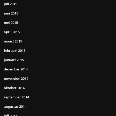
juli 2015
juni 2015
mei 2015
april 2015
maart 2015
februari 2015
januari 2015
december 2014
november 2014
oktober 2014
september 2014
augustus 2014
juli 2014