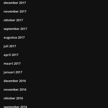
december 2017
november 2017
oktober 2017
september 2017
augustus 2017
juli 2017
april 2017
maart 2017
januari 2017
december 2016
november 2016
oktober 2016
september 2016