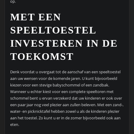
op.
MET EEN
SPEELTOESTEL
INVESTEREN IN DE
TOEKOMST
Denk voordat u overgaat tot de aanschaf van een speeltoestel
aan uw wensen voor de komende jaren. U kunt bijvoorbeeld
kiezen voor een stevige babyschommel of een zandbak.
Wanneer u echter kiest voor een complete speeltoren met
schommel bent u ervan verzekerd dat uw kinderen er ook over
een paar jaar nog veel plezier aan zullen beleven. Met een zand-,
water- en picknicktafel hebben zowel u als de kinderen plezier
aan het toestel. Zo kunt u er in de zomer bijvoorbeeld ook aan
eten.