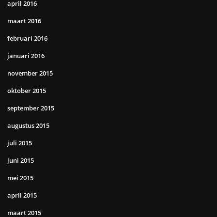
april 2016
maart 2016
februari 2016
januari 2016
november 2015
oktober 2015
september 2015
augustus 2015
juli 2015
juni 2015
mei 2015
april 2015
maart 2015