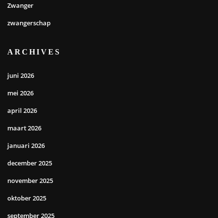
Zwanger
zwangerschap
ARCHIVES
juni 2026
mei 2026
april 2026
maart 2026
januari 2026
december 2025
november 2025
oktober 2025
september 2025