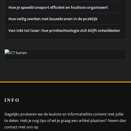
Hoe je spoedtransport efficiënt en foutloos organiseert
Hoe veilig werken met bouwkranen in de praktijk
Van inkt tot laser: hoe printtechnologie zich blijft ontwikkelen
INFO
Dagelijks proberen we de leukste en informatiefste content met jullie
te delen. Heb je nog tips of wil je graag een artikel plaatsen?
Neem dan
contact met ons op