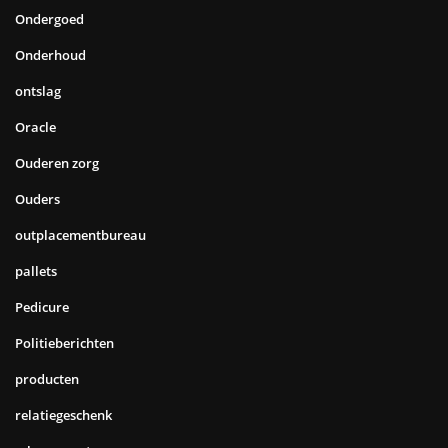
Ondergoed
Onderhoud
ontslag
Oracle
Ouderen zorg
Ouders
outplacementbureau
pallets
Pedicure
Politieberichten
producten
relatiegeschenk