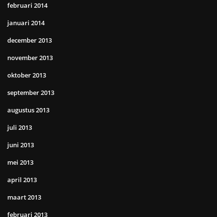
februari 2014
januari 2014
december 2013
november 2013
oktober 2013
september 2013
augustus 2013
juli 2013
juni 2013
mei 2013
april 2013
maart 2013
februari 2013