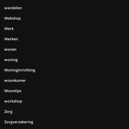
wandelen
Webshop
Werk
Werken
wonen
woning
Woninginrichting
woonkamer
Woontips
workshop
Zorg
Zorgverzekering