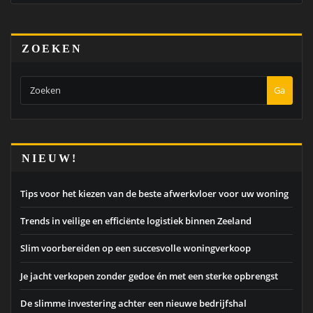
ZOEKEN
Ga
NIEUW!
Tips voor het kiezen van de beste afwerkvloer voor uw woning
Trends in veilige en efficiënte logistiek binnen Zeeland
Slim voorbereiden op een succesvolle woningverkoop
Je jacht verkopen zonder gedoe én met een sterke opbrengst
De slimme investering achter een nieuwe bedrijfshal