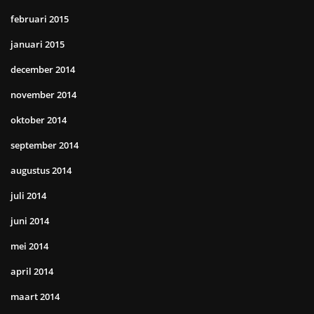
februari 2015
januari 2015
december 2014
november 2014
oktober 2014
september 2014
augustus 2014
juli 2014
juni 2014
mei 2014
april 2014
maart 2014