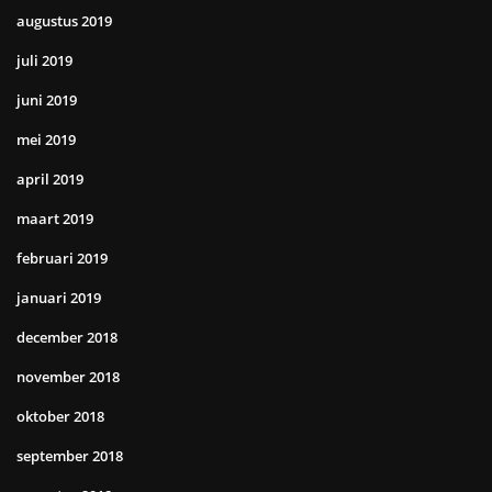
augustus 2019
juli 2019
juni 2019
mei 2019
april 2019
maart 2019
februari 2019
januari 2019
december 2018
november 2018
oktober 2018
september 2018