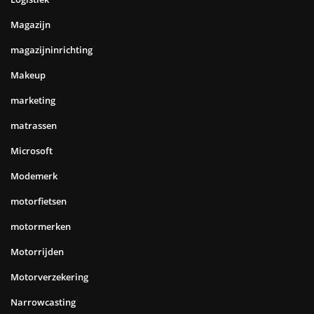
Magazijn
magazijninrichting
Makeup
marketing
matrassen
Microsoft
Modemerk
motorfietsen
motormerken
Motorrijden
Motorverzekering
Narrowcasting