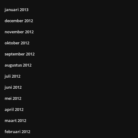
januari 2013
december 2012
november 2012
oktober 2012
september 2012
augustus 2012
juli 2012
juni 2012
mei 2012
april 2012
maart 2012
februari 2012