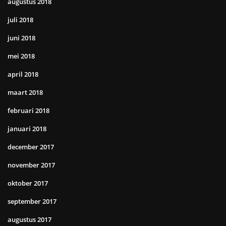
augustus 2018
juli 2018
juni 2018
mei 2018
april 2018
maart 2018
februari 2018
januari 2018
december 2017
november 2017
oktober 2017
september 2017
augustus 2017