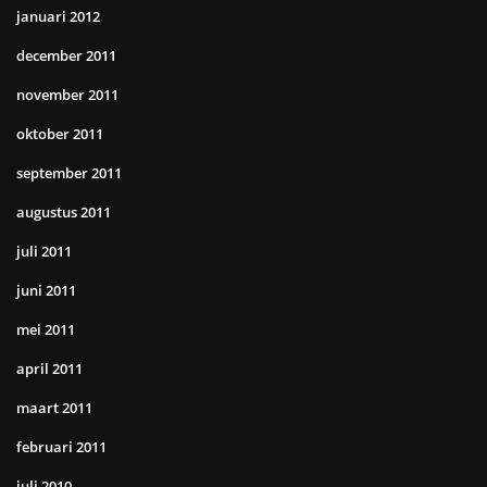
januari 2012
december 2011
november 2011
oktober 2011
september 2011
augustus 2011
juli 2011
juni 2011
mei 2011
april 2011
maart 2011
februari 2011
juli 2010