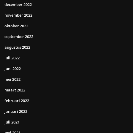
december 2022
november 2022
oktober 2022
september 2022
augustus 2022
juli 2022
juni 2022
mei 2022
maart 2022
februari 2022
januari 2022
juli 2021
mei 2021