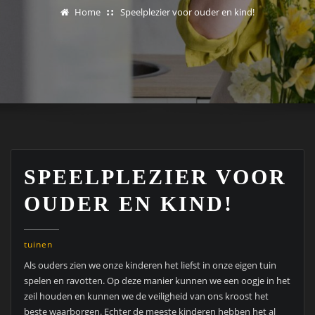
Home
Speelplezier voor ouder en kind!
SPEELPLEZIER VOOR
OUDER EN KIND!
tuinen
Als ouders zien we onze kinderen het liefst in onze eigen tuin
spelen en ravotten. Op deze manier kunnen we een oogje in het
zeil houden en kunnen we de veiligheid van ons kroost het
beste waarborgen. Echter de meeste kinderen hebben het al