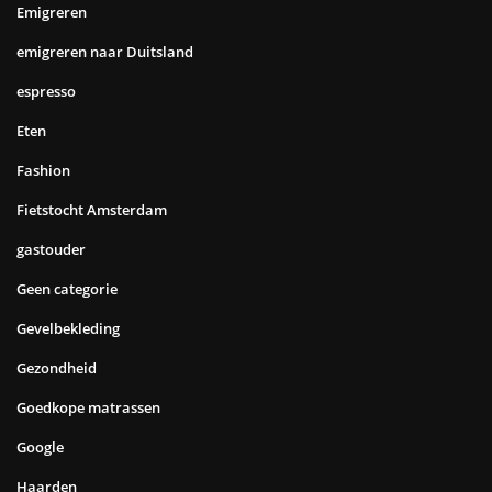
Emigreren
emigreren naar Duitsland
espresso
Eten
Fashion
Fietstocht Amsterdam
gastouder
Geen categorie
Gevelbekleding
Gezondheid
Goedkope matrassen
Google
Haarden