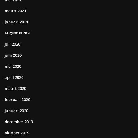
maart 2021
januari 2021
augustus 2020
juli 2020
juni 2020
mei 2020
april 2020
maart 2020
februari 2020
januari 2020
december 2019
oktober 2019