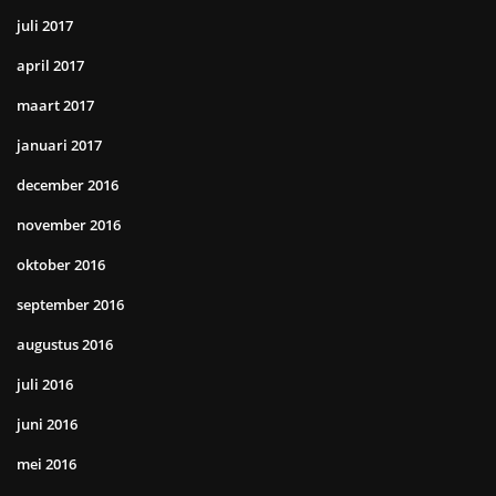
juli 2017
april 2017
maart 2017
januari 2017
december 2016
november 2016
oktober 2016
september 2016
augustus 2016
juli 2016
juni 2016
mei 2016