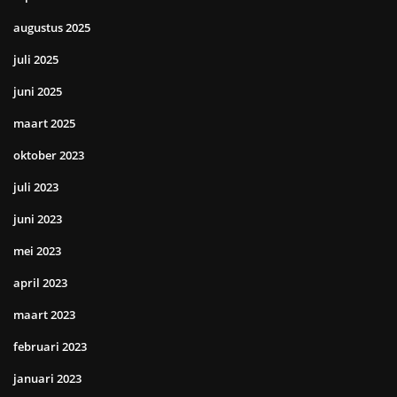
augustus 2025
juli 2025
juni 2025
maart 2025
oktober 2023
juli 2023
juni 2023
mei 2023
april 2023
maart 2023
februari 2023
januari 2023