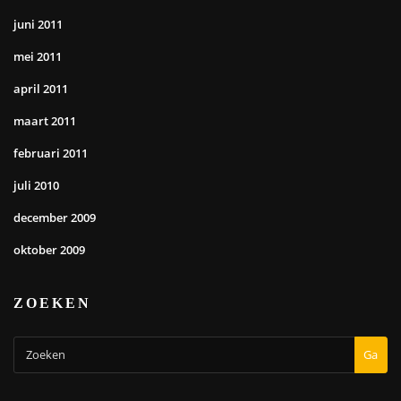
juni 2011
mei 2011
april 2011
maart 2011
februari 2011
juli 2010
december 2009
oktober 2009
ZOEKEN
Ga