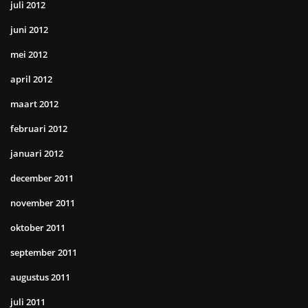
juli 2012
juni 2012
mei 2012
april 2012
maart 2012
februari 2012
januari 2012
december 2011
november 2011
oktober 2011
september 2011
augustus 2011
juli 2011