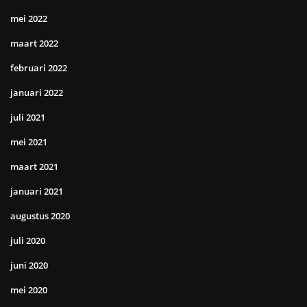
mei 2022
maart 2022
februari 2022
januari 2022
juli 2021
mei 2021
maart 2021
januari 2021
augustus 2020
juli 2020
juni 2020
mei 2020