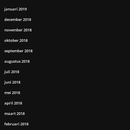
januari 2019
december 2018
november 2018
oktober 2018
september 2018
augustus 2018
juli 2018
juni 2018
mei 2018
april 2018
maart 2018
februari 2018