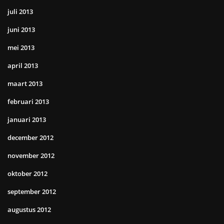
juli 2013
juni 2013
mei 2013
april 2013
maart 2013
februari 2013
januari 2013
december 2012
november 2012
oktober 2012
september 2012
augustus 2012