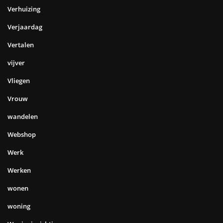
Verhuizing
Verjaardag
Vertalen
vijver
Vliegen
Vrouw
wandelen
Webshop
Werk
Werken
wonen
woning