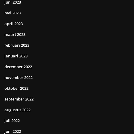
juni 2023
mei 2023
april 2023
maart 2023
februari 2023
januari 2023
december 2022
november 2022
oktober 2022
september 2022
augustus 2022
juli 2022
juni 2022