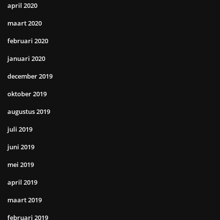
april 2020
maart 2020
februari 2020
januari 2020
december 2019
oktober 2019
augustus 2019
juli 2019
juni 2019
mei 2019
april 2019
maart 2019
februari 2019