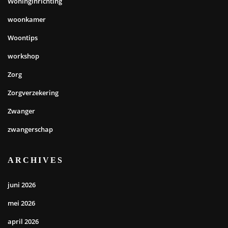
Woninginrichting
woonkamer
Woontips
workshop
Zorg
Zorgverzekering
Zwanger
zwangerschap
ARCHIVES
juni 2026
mei 2026
april 2026