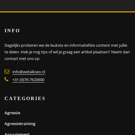
INFO
Dagelijks proberen we de leukste en informatiefste content met jullie
te delen. Heb je nog tips of wil je graag een artikel plaatsen?
Neem dan
contact met ons op
info@wetalkseo.nl
+31 (0)76-7620600
CATEGORIES
Agressie
Agressietraining
Appartement