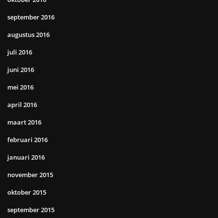
september 2016
augustus 2016
juli 2016
juni 2016
mei 2016
april 2016
maart 2016
februari 2016
januari 2016
november 2015
oktober 2015
september 2015