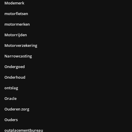
Modemerk
motorfietsen
motormerken
Motorrijden
Motorverzekering
Narrowcasting
Ondergoed
Onderhoud
ontslag
Oracle
Ouderen zorg
Ouders
outplacementbureau