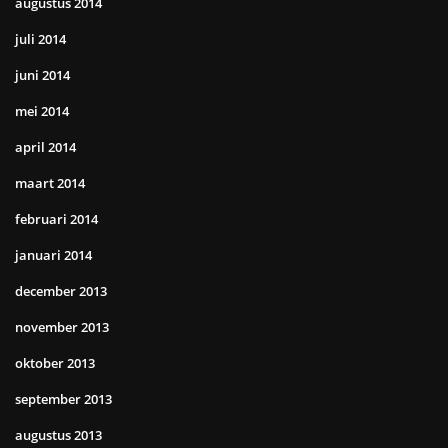
augustus 2014
juli 2014
juni 2014
mei 2014
april 2014
maart 2014
februari 2014
januari 2014
december 2013
november 2013
oktober 2013
september 2013
augustus 2013