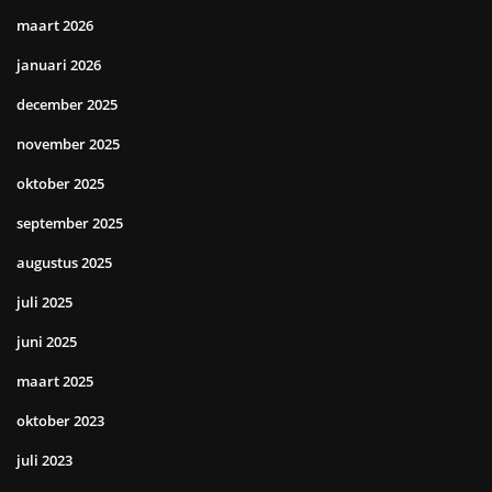
maart 2026
januari 2026
december 2025
november 2025
oktober 2025
september 2025
augustus 2025
juli 2025
juni 2025
maart 2025
oktober 2023
juli 2023