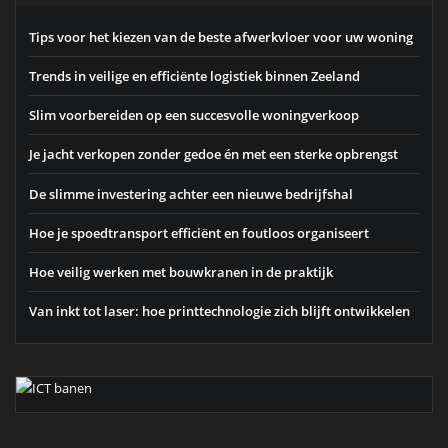
Tips voor het kiezen van de beste afwerkvloer voor uw woning
Trends in veilige en efficiënte logistiek binnen Zeeland
Slim voorbereiden op een succesvolle woningverkoop
Je jacht verkopen zonder gedoe én met een sterke opbrengst
De slimme investering achter een nieuwe bedrijfshal
Hoe je spoedtransport efficiënt en foutloos organiseert
Hoe veilig werken met bouwkranen in de praktijk
Van inkt tot laser: hoe printtechnologie zich blijft ontwikkelen