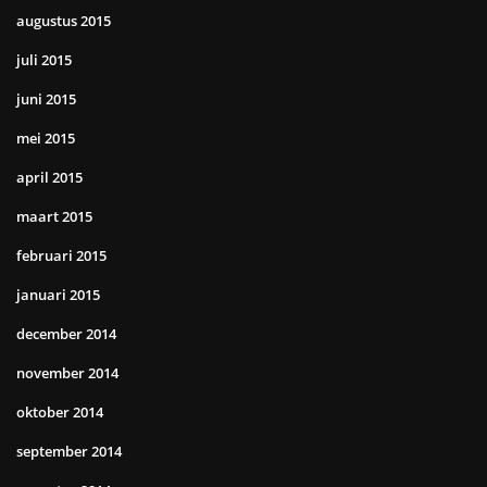
augustus 2015
juli 2015
juni 2015
mei 2015
april 2015
maart 2015
februari 2015
januari 2015
december 2014
november 2014
oktober 2014
september 2014