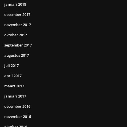
januari 2018
december 2017
november 2017
oktober 2017
september 2017
augustus 2017
juli 2017
april 2017
maart 2017
januari 2017
december 2016
november 2016
oktober 2016