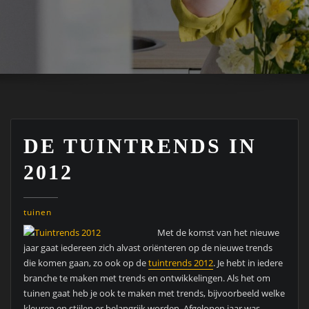
DE TUINTRENDS IN
2012
tuinen
Met de komst van het nieuwe
jaar gaat iedereen zich alvast oriënteren op de nieuwe trends
die komen gaan, zo ook op de
tuintrends 2012
. Je hebt in iedere
branche te maken met trends en ontwikkelingen. Als het om
tuinen gaat heb je ook te maken met trends, bijvoorbeeld welke
kleuren en stijlen er belangrijk worden. Afgelopen jaar was