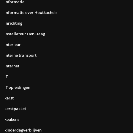
Informatie
Informatie over Houtkachels
Inrichting
Installateur Den Haag
Interieur
Interne transport
Internet
IT
IT opleidingen
kerst
kerstpakket
keukens
kinderdagverblijven