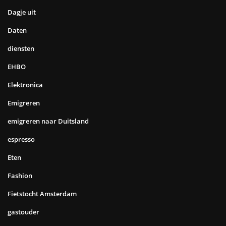
Dagje uit
Daten
diensten
EHBO
Elektronica
Emigreren
emigreren naar Duitsland
espresso
Eten
Fashion
Fietstocht Amsterdam
gastouder