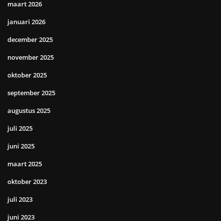
maart 2026
januari 2026
december 2025
november 2025
oktober 2025
september 2025
augustus 2025
juli 2025
juni 2025
maart 2025
oktober 2023
juli 2023
juni 2023