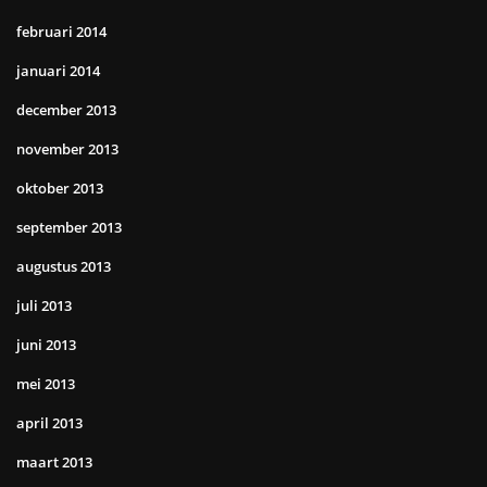
februari 2014
januari 2014
december 2013
november 2013
oktober 2013
september 2013
augustus 2013
juli 2013
juni 2013
mei 2013
april 2013
maart 2013