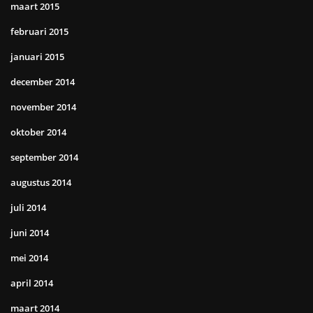
maart 2015
februari 2015
januari 2015
december 2014
november 2014
oktober 2014
september 2014
augustus 2014
juli 2014
juni 2014
mei 2014
april 2014
maart 2014