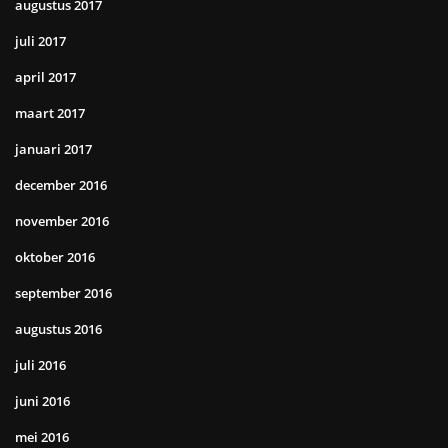
augustus 2017
juli 2017
april 2017
maart 2017
januari 2017
december 2016
november 2016
oktober 2016
september 2016
augustus 2016
juli 2016
juni 2016
mei 2016