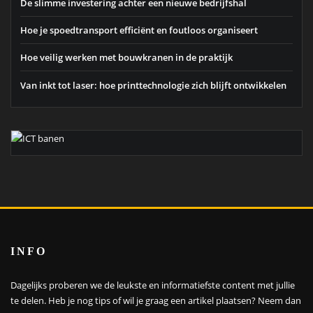
De slimme investering achter een nieuwe bedrijfshal
Hoe je spoedtransport efficiënt en foutloos organiseert
Hoe veilig werken met bouwkranen in de praktijk
Van inkt tot laser: hoe printtechnologie zich blijft ontwikkelen
INFO
Dagelijks proberen we de leukste en informatiefste content met jullie
te delen. Heb je nog tips of wil je graag een artikel plaatsen?
Neem dan