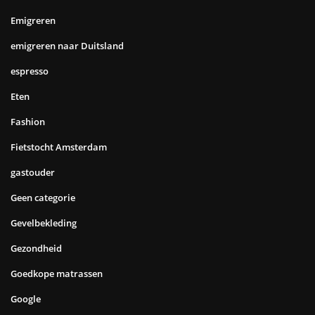
Emigreren
emigreren naar Duitsland
espresso
Eten
Fashion
Fietstocht Amsterdam
gastouder
Geen categorie
Gevelbekleding
Gezondheid
Goedkope matrassen
Google