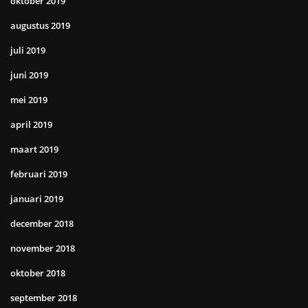
oktober 2019
augustus 2019
juli 2019
juni 2019
mei 2019
april 2019
maart 2019
februari 2019
januari 2019
december 2018
november 2018
oktober 2018
september 2018