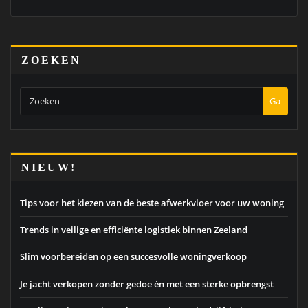
ZOEKEN
Ga
NIEUW!
Tips voor het kiezen van de beste afwerkvloer voor uw woning
Trends in veilige en efficiënte logistiek binnen Zeeland
Slim voorbereiden op een succesvolle woningverkoop
Je jacht verkopen zonder gedoe én met een sterke opbrengst