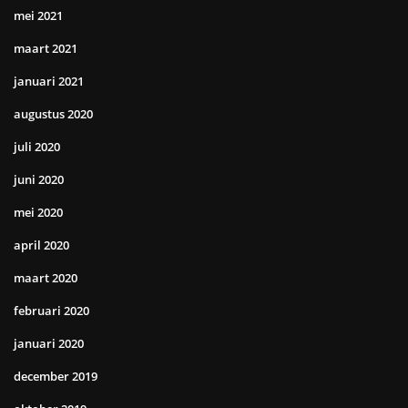
mei 2021
maart 2021
januari 2021
augustus 2020
juli 2020
juni 2020
mei 2020
april 2020
maart 2020
februari 2020
januari 2020
december 2019