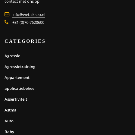
contact met ons op
info@wetalkseo.nl
+31 (0)76-7620600
CATEGORIES
Agressie
Agressietraining
Appartement
applicatiebeheer
Assertiviteit
Astma
Auto
Baby