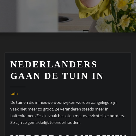
NEDERLANDERS
GAAN DE TUIN IN
tuin
De tuinen die in nieuwe woonwijken worden aangelegd zijn
vaak niet meer zo groot. Ze veranderen steeds meer in
buitenkamers.Ze zijn vaak besloten met overzichtelijke borders.
Zo zijn ze gemakkelijk te onderhouden.