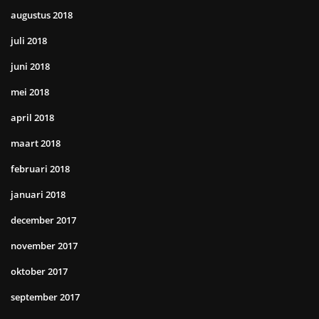
augustus 2018
juli 2018
juni 2018
mei 2018
april 2018
maart 2018
februari 2018
januari 2018
december 2017
november 2017
oktober 2017
september 2017