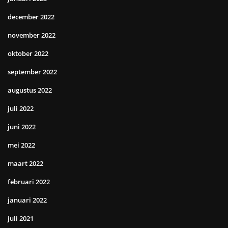
december 2022
november 2022
oktober 2022
september 2022
augustus 2022
juli 2022
juni 2022
mei 2022
maart 2022
februari 2022
januari 2022
juli 2021