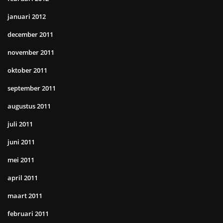
januari 2012
december 2011
november 2011
oktober 2011
september 2011
augustus 2011
juli 2011
juni 2011
mei 2011
april 2011
maart 2011
februari 2011