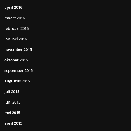
april 2016
maart 2016
februari 2016
januari 2016
november 2015
oktober 2015
september 2015
augustus 2015
juli 2015
juni 2015
mei 2015
april 2015