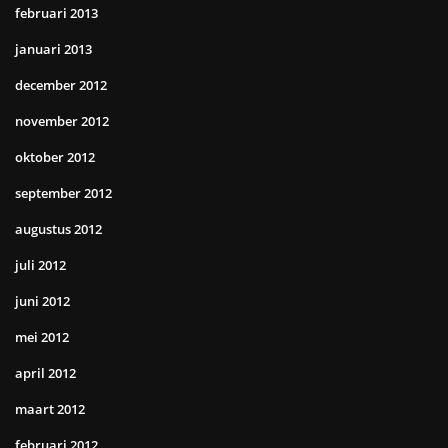
februari 2013
januari 2013
december 2012
november 2012
oktober 2012
september 2012
augustus 2012
juli 2012
juni 2012
mei 2012
april 2012
maart 2012
februari 2012