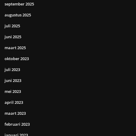
september 2025
augustus 2025
juli 2025
juni 2025
maart 2025
oktober 2023
juli 2023
juni 2023
mei 2023
april 2023
maart 2023
februari 2023
januari 2023