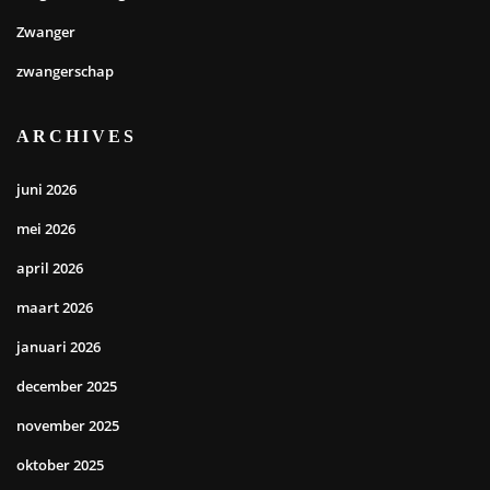
Zwanger
zwangerschap
ARCHIVES
juni 2026
mei 2026
april 2026
maart 2026
januari 2026
december 2025
november 2025
oktober 2025