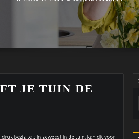
T JE TUIN DE
 druk bezig te zijn geweest in de tuin, kan dit voor