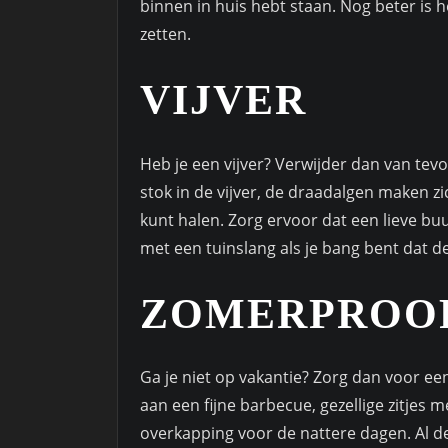
binnen in huis hebt staan. Nog beter is 
zetten.
VIJVER
Heb je een vijver? Verwijder dan van tevo
stok in de vijver, de draadalgen maken zi
kunt halen. Zorg ervoor dat een lieve buu
met een tuinslang als je bang bent dat d
ZOMERPROO
Ga je niet op vakantie? Zorg dan voor ee
aan een fijne barbecue, gezellige zitjes
overkapping voor de nattere dagen. Al 