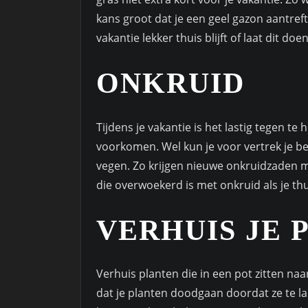
kans groot dat je een geel gazon aantreft b
vakantie lekker thuis blijft of laat dit doe
ONKRUID
Tijdens je vakantie is het lastig tegen te
voorkomen. Wel kun je voor vertrek je b
vegen. Zo krijgen nieuwe onkruidzaden 
die overwoekerd is met onkruid als je th
VERHUIS JE 
Verhuis planten die in een pot zitten naa
dat je planten doodgaan doordat ze te la