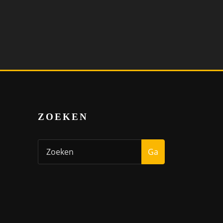
ZOEKEN
Ga