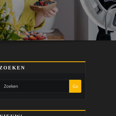
ZOEKEN
Ga