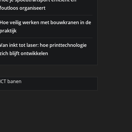
foutloos organiseert
Hoe veilig werken met bouwkranen in de
praktijk
Van inkt tot laser: hoe printtechnologie
zich blijft ontwikkelen