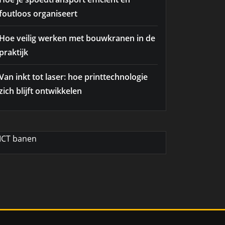
foutloos organiseert
Hoe veilig werken met bouwkranen in de
praktijk
Van inkt tot laser: hoe printtechnologie
zich blijft ontwikkelen