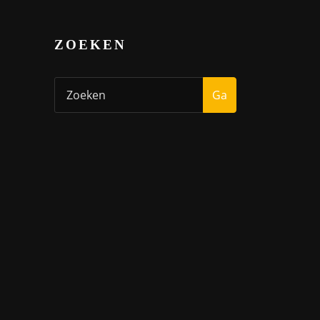
ZOEKEN
Ga