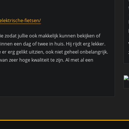
lektrische-fietsen/
ie zodat jullie ook makkelijk kunnen bekijken of
 binnen een dag of twee in huis. Hij rijdt erg lekker.
e er erg gelikt uitzien, ook niet geheel onbelangrijk.
van zeer hoge kwaliteit te zijn. Al met al een