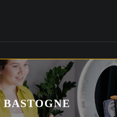
I BASTOGNE