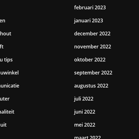
februari 2023
en
januari 2023
hout
december 2022
ft
november 2022
u tips
oktober 2022
uwinkel
september 2022
nicatie
augustus 2022
uter
juli 2022
aliteit
juni 2022
uit
mei 2022
maart 2022