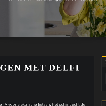
NGEN MET DELFI
 TV voor elektrische fietsen. Het schijnt echt de