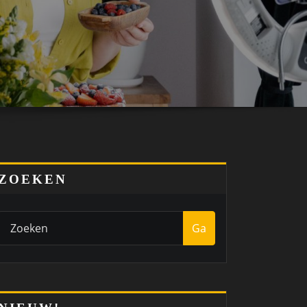
ZOEKEN
Ga