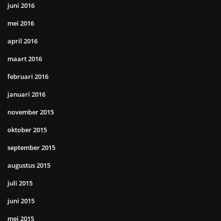
juni 2016
mei 2016
april 2016
maart 2016
februari 2016
januari 2016
november 2015
oktober 2015
september 2015
augustus 2015
juli 2015
juni 2015
mei 2015