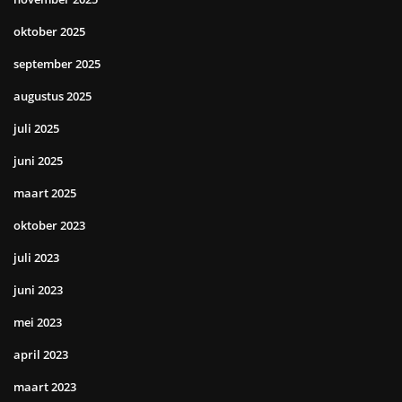
oktober 2025
september 2025
augustus 2025
juli 2025
juni 2025
maart 2025
oktober 2023
juli 2023
juni 2023
mei 2023
april 2023
maart 2023