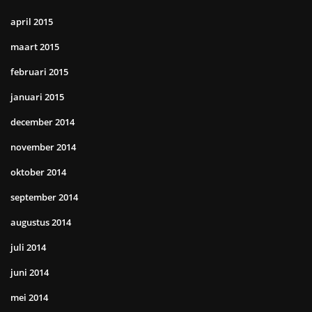
april 2015
maart 2015
februari 2015
januari 2015
december 2014
november 2014
oktober 2014
september 2014
augustus 2014
juli 2014
juni 2014
mei 2014