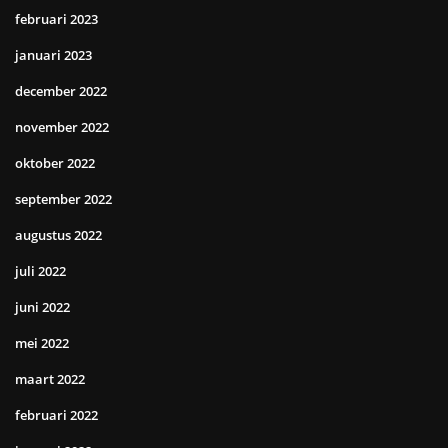
februari 2023
januari 2023
december 2022
november 2022
oktober 2022
september 2022
augustus 2022
juli 2022
juni 2022
mei 2022
maart 2022
februari 2022