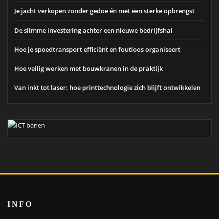
Je jacht verkopen zonder gedoe én met een sterke opbrengst
De slimme investering achter een nieuwe bedrijfshal
Hoe je spoedtransport efficiënt en foutloos organiseert
Hoe veilig werken met bouwkranen in de praktijk
Van inkt tot laser: hoe printtechnologie zich blijft ontwikkelen
INFO