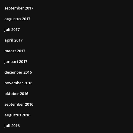
september 2017
augustus 2017
juli 2017
april 2017
maart 2017
januari 2017
december 2016
november 2016
oktober 2016
september 2016
augustus 2016
juli 2016