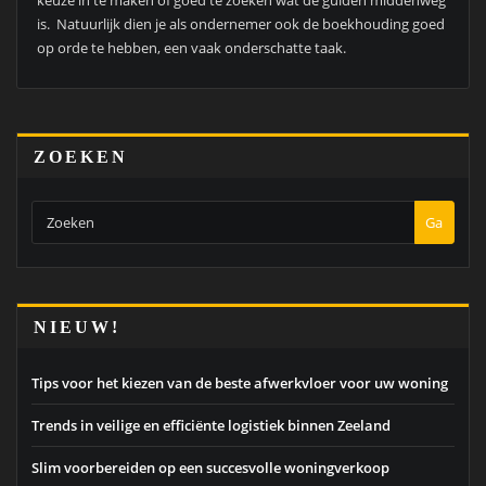
is. Natuurlijk dien je als ondernemer ook de boekhouding goed
op orde te hebben, een vaak onderschatte taak.
ZOEKEN
Ga
NIEUW!
Tips voor het kiezen van de beste afwerkvloer voor uw woning
Trends in veilige en efficiënte logistiek binnen Zeeland
Slim voorbereiden op een succesvolle woningverkoop