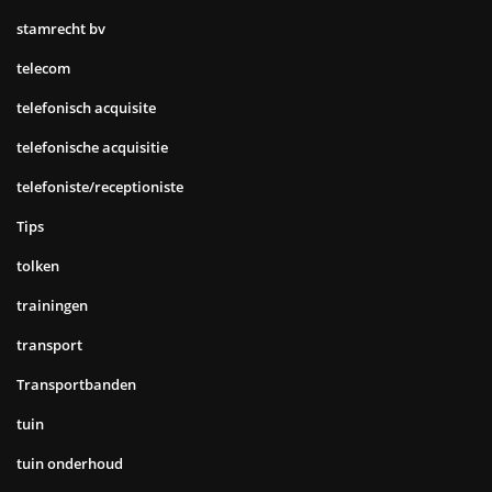
stamrecht bv
telecom
telefonisch acquisite
telefonische acquisitie
telefoniste/receptioniste
Tips
tolken
trainingen
transport
Transportbanden
tuin
tuin onderhoud