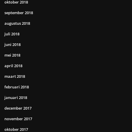
oktober 2018
september 2018
augustus 2018
juli 2018
juni 2018
mei 2018
april 2018
maart 2018
februari 2018
januari 2018
december 2017
november 2017
oktober 2017