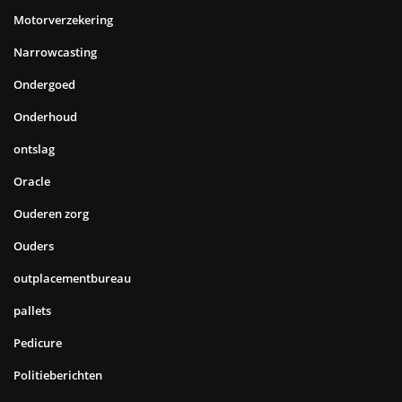
Motorverzekering
Narrowcasting
Ondergoed
Onderhoud
ontslag
Oracle
Ouderen zorg
Ouders
outplacementbureau
pallets
Pedicure
Politieberichten