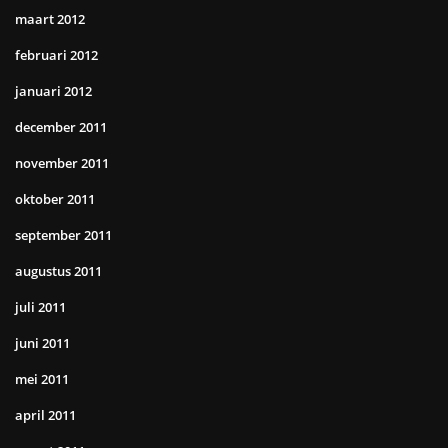
maart 2012
februari 2012
januari 2012
december 2011
november 2011
oktober 2011
september 2011
augustus 2011
juli 2011
juni 2011
mei 2011
april 2011