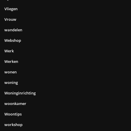
Vliegen
Vrouw
wandelen
Webshop
Werk
Werken
wonen
woning
Woninginrichting
woonkamer
Woontips
workshop