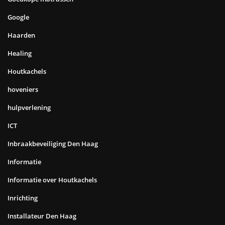
Google
Haarden
Healing
Houtkachels
hoveniers
hulpverlening
ICT
Inbraakbeveiliging Den Haag
Informatie
Informatie over Houtkachels
Inrichting
Installateur Den Haag