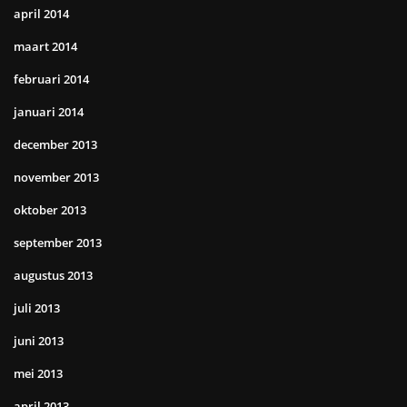
april 2014
maart 2014
februari 2014
januari 2014
december 2013
november 2013
oktober 2013
september 2013
augustus 2013
juli 2013
juni 2013
mei 2013
april 2013