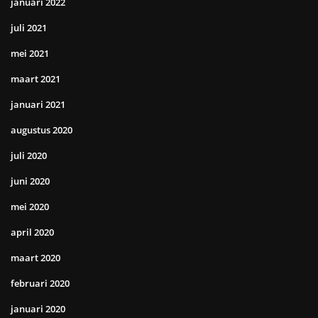
januari 2022
juli 2021
mei 2021
maart 2021
januari 2021
augustus 2020
juli 2020
juni 2020
mei 2020
april 2020
maart 2020
februari 2020
januari 2020