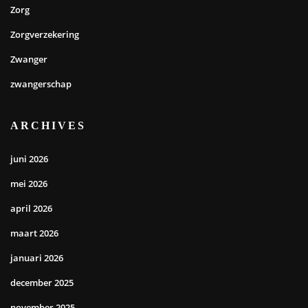
Zorg
Zorgverzekering
Zwanger
zwangerschap
ARCHIVES
juni 2026
mei 2026
april 2026
maart 2026
januari 2026
december 2025
november 2025