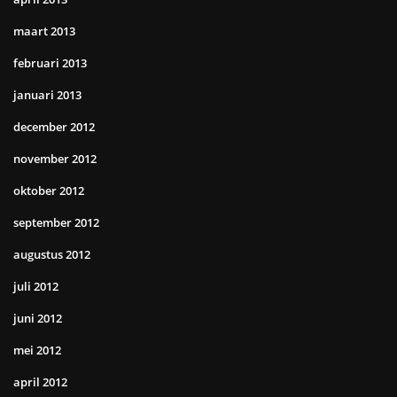
maart 2013
februari 2013
januari 2013
december 2012
november 2012
oktober 2012
september 2012
augustus 2012
juli 2012
juni 2012
mei 2012
april 2012