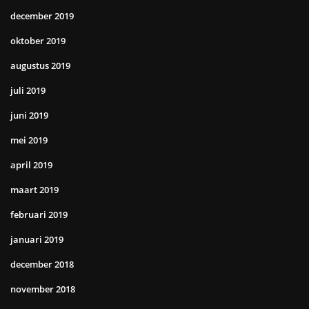
december 2019
oktober 2019
augustus 2019
juli 2019
juni 2019
mei 2019
april 2019
maart 2019
februari 2019
januari 2019
december 2018
november 2018