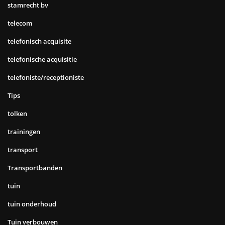
stamrecht bv
telecom
telefonisch acquisite
telefonische acquisitie
telefoniste/receptioniste
Tips
tolken
trainingen
transport
Transportbanden
tuin
tuin onderhoud
Tuin verbouwen