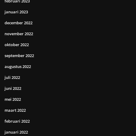
februari 2023
januari 2023
december 2022
november 2022
oktober 2022
september 2022
augustus 2022
juli 2022
juni 2022
mei 2022
maart 2022
februari 2022
januari 2022