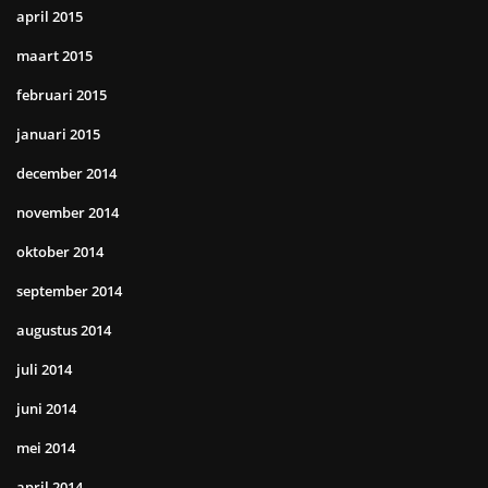
april 2015
maart 2015
februari 2015
januari 2015
december 2014
november 2014
oktober 2014
september 2014
augustus 2014
juli 2014
juni 2014
mei 2014
april 2014