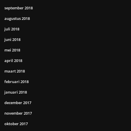
september 2018
augustus 2018
juli 2018
juni 2018
mei 2018
april 2018
maart 2018
februari 2018
januari 2018
december 2017
november 2017
oktober 2017