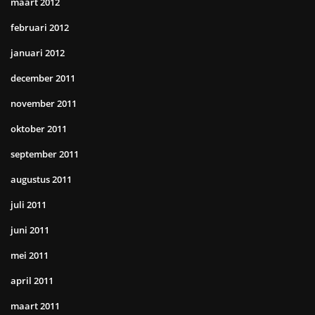
maart 2012
februari 2012
januari 2012
december 2011
november 2011
oktober 2011
september 2011
augustus 2011
juli 2011
juni 2011
mei 2011
april 2011
maart 2011