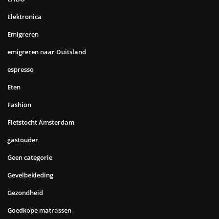
Elektronica
Emigreren
emigreren naar Duitsland
espresso
Eten
Fashion
Fietstocht Amsterdam
gastouder
Geen categorie
Gevelbekleding
Gezondheid
Goedkope matrassen