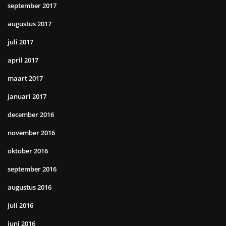
september 2017
augustus 2017
juli 2017
april 2017
maart 2017
januari 2017
december 2016
november 2016
oktober 2016
september 2016
augustus 2016
juli 2016
juni 2016