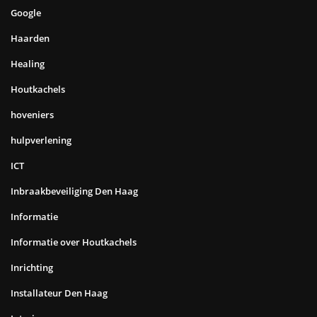
Google
Haarden
Healing
Houtkachels
hoveniers
hulpverlening
ICT
Inbraakbeveiliging Den Haag
Informatie
Informatie over Houtkachels
Inrichting
Installateur Den Haag