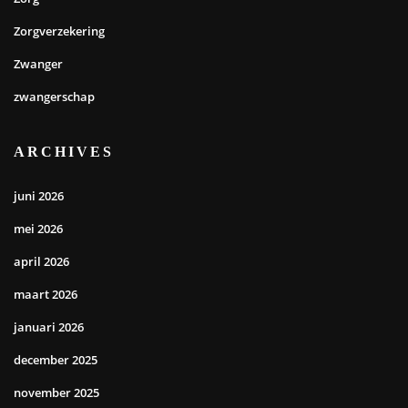
Zorgverzekering
Zwanger
zwangerschap
ARCHIVES
juni 2026
mei 2026
april 2026
maart 2026
januari 2026
december 2025
november 2025