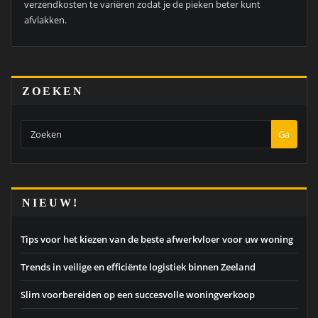
verzendkosten te variëren zodat je de pieken beter kunt
afvlakken.
ZOEKEN
Ga
NIEUW!
Tips voor het kiezen van de beste afwerkvloer voor uw woning
Trends in veilige en efficiënte logistiek binnen Zeeland
Slim voorbereiden op een succesvolle woningverkoop