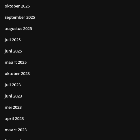
oktober 2025
september 2025
augustus 2025
juli 2025
juni 2025
maart 2025
oktober 2023
juli 2023
juni 2023
mei 2023
april 2023
maart 2023