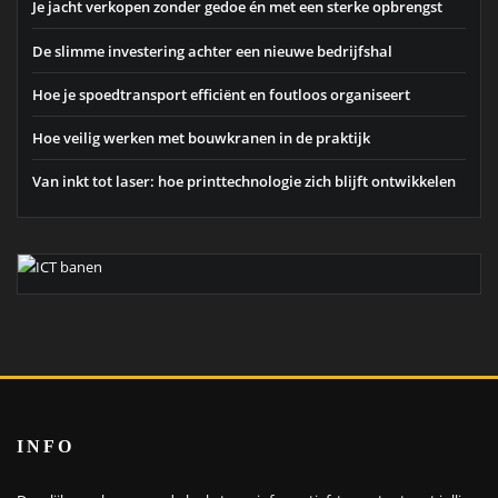
Je jacht verkopen zonder gedoe én met een sterke opbrengst
De slimme investering achter een nieuwe bedrijfshal
Hoe je spoedtransport efficiënt en foutloos organiseert
Hoe veilig werken met bouwkranen in de praktijk
Van inkt tot laser: hoe printtechnologie zich blijft ontwikkelen
INFO