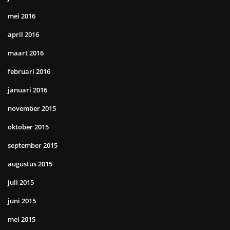
mei 2016
april 2016
maart 2016
februari 2016
januari 2016
november 2015
oktober 2015
september 2015
augustus 2015
juli 2015
juni 2015
mei 2015