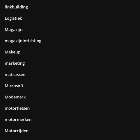
linkbuilding
Logistiek
Magazijn
magazijninrichting
Makeup
marketing
matrassen
Microsoft
Modemerk
motorfietsen
motormerken
Motorrijden