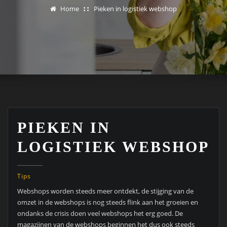
Home
Pieken in logistiek webshop
PIEKEN IN
LOGISTIEK WEBSHOP
Tips
Webshops worden steeds meer ontdekt, de stijging van de
omzet in de webshops is nog steeds flink aan het groeien en
ondanks de crisis doen veel webshops het erg goed. De
magazijnen van de webshops beginnen het dus ook steeds