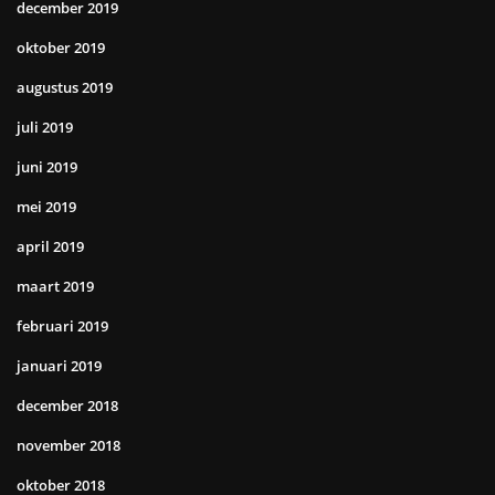
december 2019
oktober 2019
augustus 2019
juli 2019
juni 2019
mei 2019
april 2019
maart 2019
februari 2019
januari 2019
december 2018
november 2018
oktober 2018