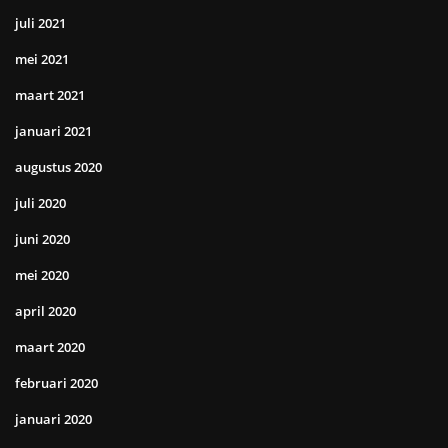
juli 2021
mei 2021
maart 2021
januari 2021
augustus 2020
juli 2020
juni 2020
mei 2020
april 2020
maart 2020
februari 2020
januari 2020