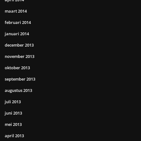
maart 2014
februari 2014
januari 2014
december 2013
november 2013
oktober 2013
september 2013
augustus 2013
juli 2013
juni 2013
mei 2013
april 2013