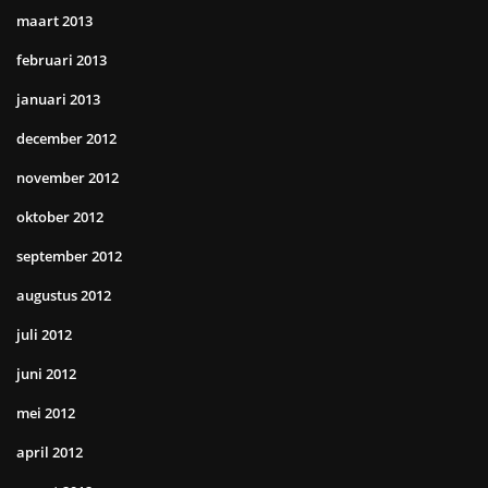
maart 2013
februari 2013
januari 2013
december 2012
november 2012
oktober 2012
september 2012
augustus 2012
juli 2012
juni 2012
mei 2012
april 2012