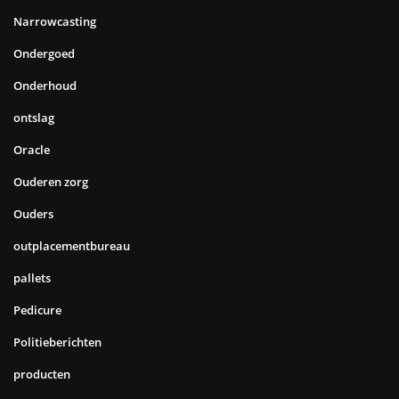
Narrowcasting
Ondergoed
Onderhoud
ontslag
Oracle
Ouderen zorg
Ouders
outplacementbureau
pallets
Pedicure
Politieberichten
producten