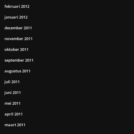
februari 2012
januari 2012
december 2011
november 2011
oktober 2011
september 2011
augustus 2011
juli 2011
juni 2011
mei 2011
april 2011
maart 2011