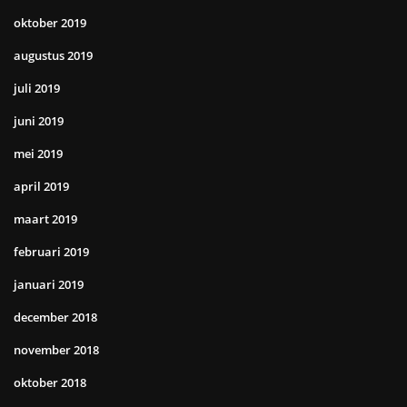
oktober 2019
augustus 2019
juli 2019
juni 2019
mei 2019
april 2019
maart 2019
februari 2019
januari 2019
december 2018
november 2018
oktober 2018