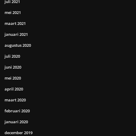
juli 2021
mei 2021
maart 2021
januari 2021
augustus 2020
juli 2020
juni 2020
mei 2020
april 2020
maart 2020
februari 2020
januari 2020
december 2019