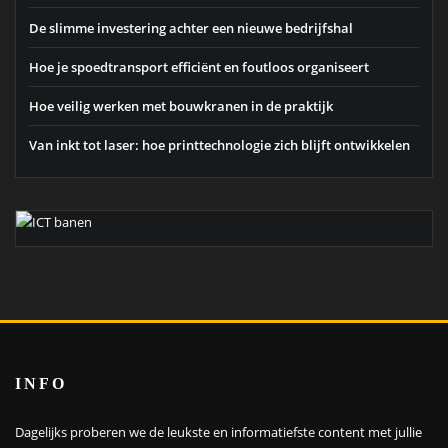
De slimme investering achter een nieuwe bedrijfshal
Hoe je spoedtransport efficiënt en foutloos organiseert
Hoe veilig werken met bouwkranen in de praktijk
Van inkt tot laser: hoe printtechnologie zich blijft ontwikkelen
INFO
Dagelijks proberen we de leukste en informatiefste content met jullie