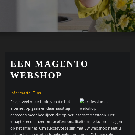
EEN MAGENTO
WEBSHOP
Informatie
,
Tips
Er zijn veel meer bedrijven die het
internet op gaan en daarnaast zijn
er steeds meer bedrijven die op het internet ontstaan. Het
vraagt steeds meer om
professionaliteit
om te kunnen slagen
op het internet. Om succesvol te zijn met uw webshop heeft u
natuurlijk een professionele webshop nodig. Er is een ruim