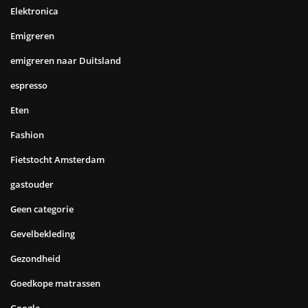
Elektronica
Emigreren
emigreren naar Duitsland
espresso
Eten
Fashion
Fietstocht Amsterdam
gastouder
Geen categorie
Gevelbekleding
Gezondheid
Goedkope matrassen