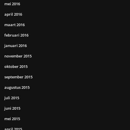
mei 2016
april 2016
maart 2016
februari 2016
januari 2016
november 2015
oktober 2015
september 2015
augustus 2015
juli 2015
juni 2015
mei 2015
april 2015