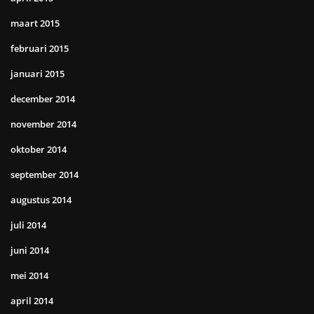
maart 2015
februari 2015
januari 2015
december 2014
november 2014
oktober 2014
september 2014
augustus 2014
juli 2014
juni 2014
mei 2014
april 2014