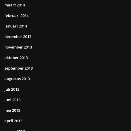
maart 2014
februari 2014
januari 2014
december 2013
november 2013
oktober 2013
september 2013
augustus 2013
juli 2013
juni 2013
mei 2013
april 2013