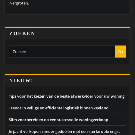
vergroten.
ZOEKEN
Ga
NIEUW!
Tips voor het kiezen van de beste afwerkvloer voor uw woning
Trends in veilige en efficiënte logistiek binnen Zeeland
Slim voorbereiden op een succesvolle woningverkoop
Je jacht verkopen zonder gedoe én met een sterke opbrengst