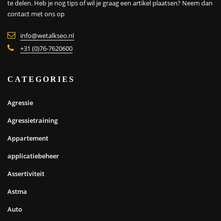
te delen. Heb je nog tips of wil je graag een artikel plaatsen?
Neem dan
contact met ons op
info@wetalkseo.nl
+31 (0)76-7620600
CATEGORIES
Agressie
Agressietraining
Appartement
applicatiebeheer
Assertiviteit
Astma
Auto