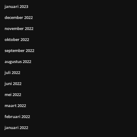
januari 2023
december 2022
november 2022
oktober 2022
september 2022
augustus 2022
juli 2022
juni 2022
mei 2022
maart 2022
februari 2022
januari 2022