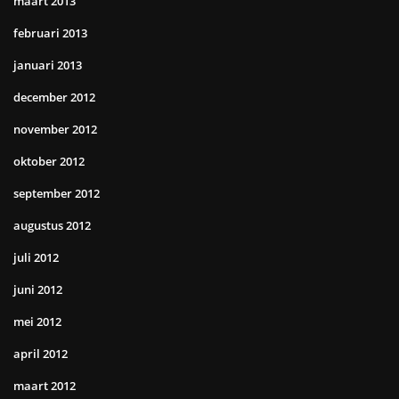
maart 2013
februari 2013
januari 2013
december 2012
november 2012
oktober 2012
september 2012
augustus 2012
juli 2012
juni 2012
mei 2012
april 2012
maart 2012