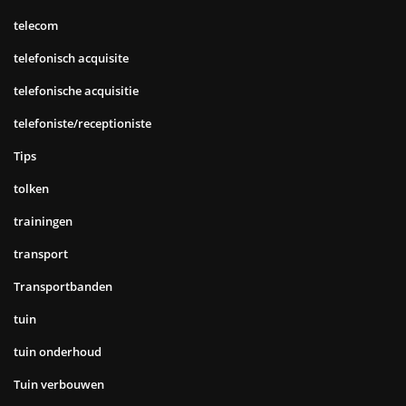
telecom
telefonisch acquisite
telefonische acquisitie
telefoniste/receptioniste
Tips
tolken
trainingen
transport
Transportbanden
tuin
tuin onderhoud
Tuin verbouwen