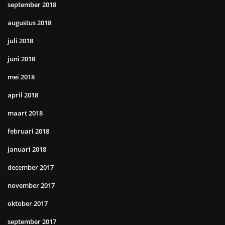
september 2018
augustus 2018
juli 2018
juni 2018
mei 2018
april 2018
maart 2018
februari 2018
januari 2018
december 2017
november 2017
oktober 2017
september 2017