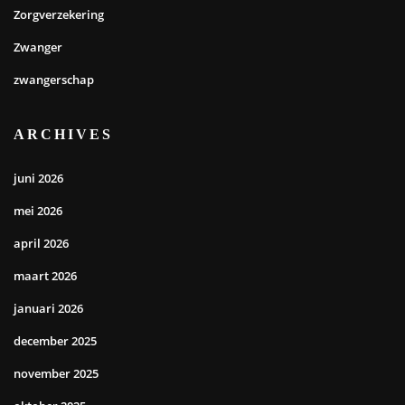
Zorgverzekering
Zwanger
zwangerschap
ARCHIVES
juni 2026
mei 2026
april 2026
maart 2026
januari 2026
december 2025
november 2025