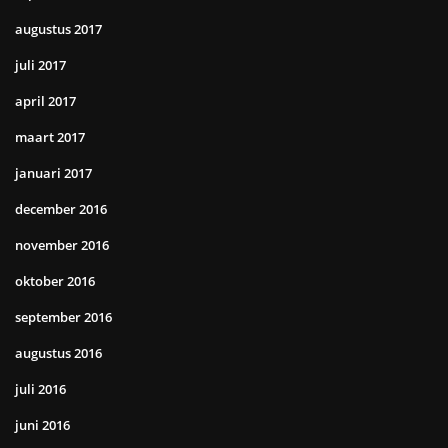
augustus 2017
juli 2017
april 2017
maart 2017
januari 2017
december 2016
november 2016
oktober 2016
september 2016
augustus 2016
juli 2016
juni 2016