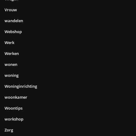
Vrouw
wandelen
Webshop
Werk
Werken
wonen
woning
Woninginrichting
woonkamer
Woontips
workshop
Zorg