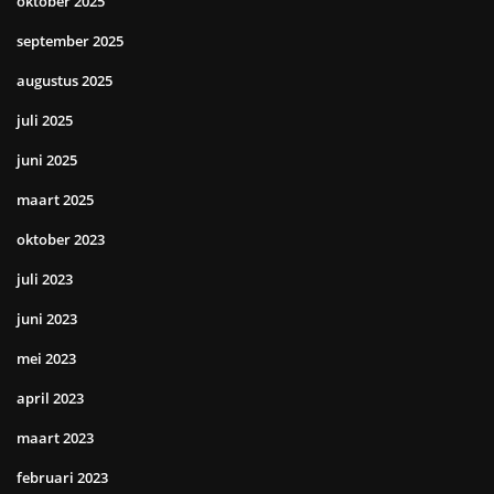
oktober 2025
september 2025
augustus 2025
juli 2025
juni 2025
maart 2025
oktober 2023
juli 2023
juni 2023
mei 2023
april 2023
maart 2023
februari 2023