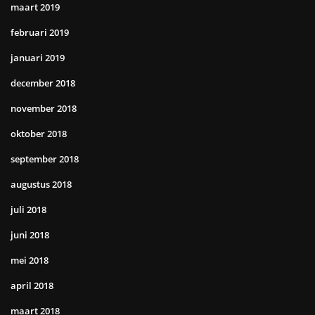
maart 2019
februari 2019
januari 2019
december 2018
november 2018
oktober 2018
september 2018
augustus 2018
juli 2018
juni 2018
mei 2018
april 2018
maart 2018