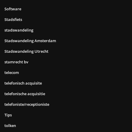
Software
Stadsfiets
stadswandeling
Stadswandeling Amsterdam
Stadswandeling Utrecht
stamrecht bv
telecom
telefonisch acquisite
telefonische acquisitie
telefoniste/receptioniste
Tips
tolken