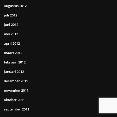
augustus 2012
juli 2012
juni 2012
mei 2012
april 2012
maart 2012
februari 2012
januari 2012
december 2011
november 2011
oktober 2011
september 2011