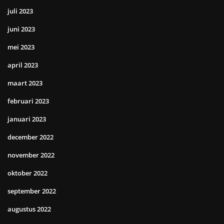
juli 2023
juni 2023
mei 2023
april 2023
maart 2023
februari 2023
januari 2023
december 2022
november 2022
oktober 2022
september 2022
augustus 2022