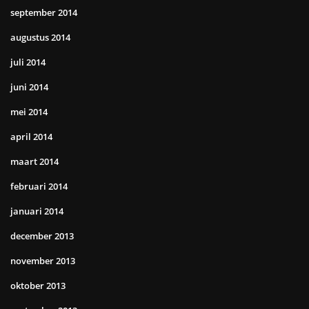
september 2014
augustus 2014
juli 2014
juni 2014
mei 2014
april 2014
maart 2014
februari 2014
januari 2014
december 2013
november 2013
oktober 2013