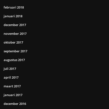
februari 2018
januari 2018
december 2017
november 2017
oktober 2017
september 2017
augustus 2017
juli 2017
april 2017
maart 2017
januari 2017
december 2016