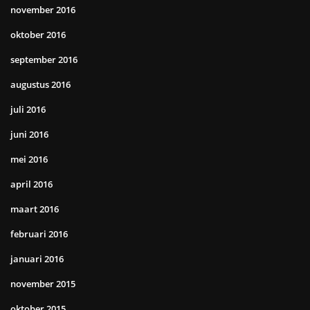
november 2016
oktober 2016
september 2016
augustus 2016
juli 2016
juni 2016
mei 2016
april 2016
maart 2016
februari 2016
januari 2016
november 2015
oktober 2015