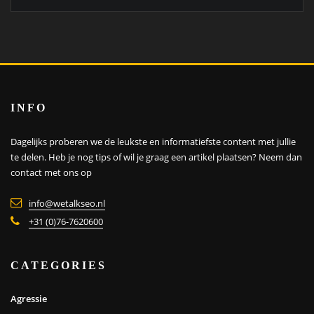
INFO
Dagelijks proberen we de leukste en informatiefste content met jullie
te delen. Heb je nog tips of wil je graag een artikel plaatsen?
Neem dan
contact met ons op
info@wetalkseo.nl
+31 (0)76-7620600
CATEGORIES
Agressie