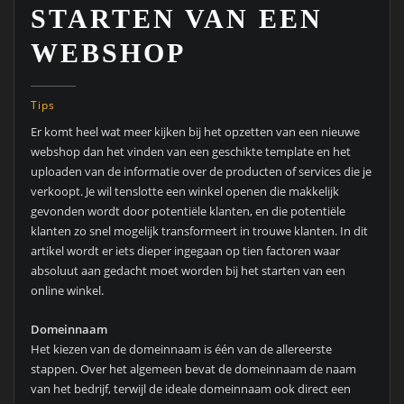
STARTEN VAN EEN
WEBSHOP
Tips
Er komt heel wat meer kijken bij het opzetten van een nieuwe
webshop dan het vinden van een geschikte template en het
uploaden van de informatie over de producten of services die je
verkoopt. Je wil tenslotte een winkel openen die makkelijk
gevonden wordt door potentiële klanten, en die potentiële
klanten zo snel mogelijk transformeert in trouwe klanten. In dit
artikel wordt er iets dieper ingegaan op tien factoren waar
absoluut aan gedacht moet worden bij het starten van een
online winkel.
Domeinnaam
Het kiezen van de domeinnaam is één van de allereerste
stappen. Over het algemeen bevat de domeinnaam de naam
van het bedrijf, terwijl de ideale domeinnaam ook direct een