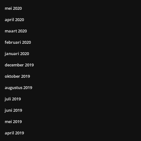
mei 2020
april 2020
maart 2020
februari 2020
januari 2020
december 2019
oktober 2019
augustus 2019
juli 2019
juni 2019
mei 2019
april 2019