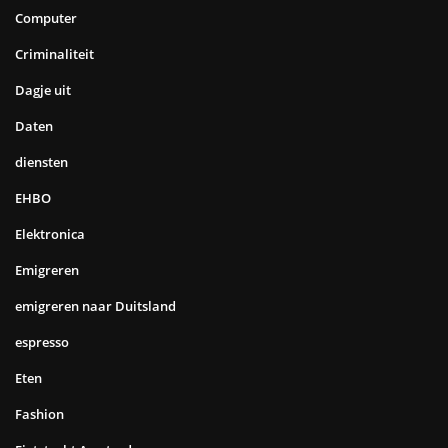
Computer
Criminaliteit
Dagje uit
Daten
diensten
EHBO
Elektronica
Emigreren
emigreren naar Duitsland
espresso
Eten
Fashion