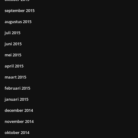
september 2015
augustus 2015
juli 2015
juni 2015
mei 2015
april 2015
maart 2015
februari 2015
januari 2015
december 2014
november 2014
oktober 2014