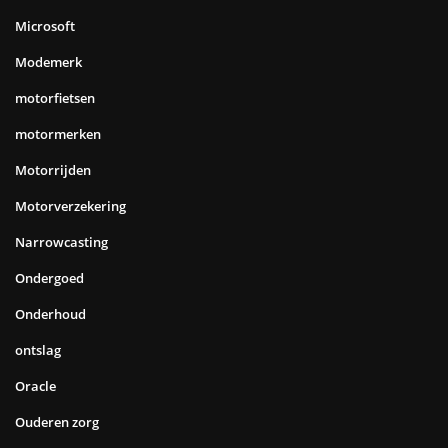
Microsoft
Modemerk
motorfietsen
motormerken
Motorrijden
Motorverzekering
Narrowcasting
Ondergoed
Onderhoud
ontslag
Oracle
Ouderen zorg