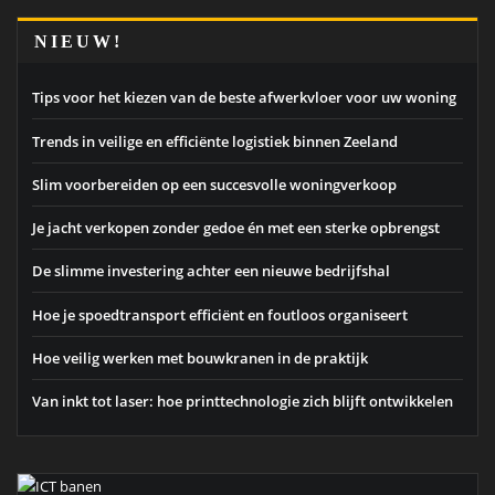
NIEUW!
Tips voor het kiezen van de beste afwerkvloer voor uw woning
Trends in veilige en efficiënte logistiek binnen Zeeland
Slim voorbereiden op een succesvolle woningverkoop
Je jacht verkopen zonder gedoe én met een sterke opbrengst
De slimme investering achter een nieuwe bedrijfshal
Hoe je spoedtransport efficiënt en foutloos organiseert
Hoe veilig werken met bouwkranen in de praktijk
Van inkt tot laser: hoe printtechnologie zich blijft ontwikkelen