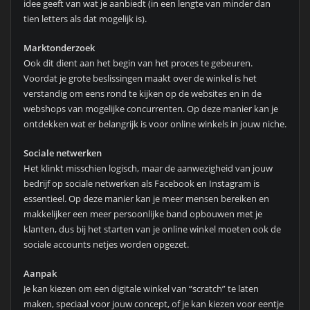
idee geeft van wat je aanbiedt (in een lengte van minder dan
tien letters als dat mogelijk is).
Marktonderzoek
Ook dit dient aan het begin van het proces te gebeuren.
Voordat je grote beslissingen maakt over de winkel is het
verstandig om eens rond te kijken op de websites en in de
webshops van mogelijke concurrenten. Op deze manier kan je
ontdekken wat er belangrijk is voor online winkels in jouw niche.
Sociale netwerken
Het klinkt misschien logisch, maar de aanwezigheid van jouw
bedrijf op sociale netwerken als Facebook en Instagram is
essentieel. Op deze manier kan je meer mensen bereiken en
makkelijker een meer persoonlijke band opbouwen met je
klanten, dus bij het starten van je online winkel moeten ook de
sociale accounts netjes worden opgezet.
Aanpak
Je kan kiezen om een digitale winkel van “scratch” te laten
maken, speciaal voor jouw concept, of je kan kiezen voor eentje