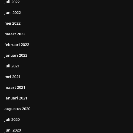
juli 2022
juni 2022
mei 2022
maart 2022
februari 2022
januari 2022
juli 2021
mei 2021
maart 2021
januari 2021
augustus 2020
juli 2020
juni 2020