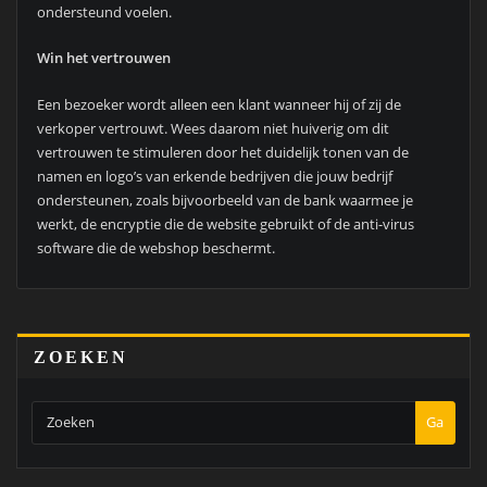
ondersteund voelen.
Win het vertrouwen
Een bezoeker wordt alleen een klant wanneer hij of zij de
verkoper vertrouwt. Wees daarom niet huiverig om dit
vertrouwen te stimuleren door het duidelijk tonen van de
namen en logo’s van erkende bedrijven die jouw bedrijf
ondersteunen, zoals bijvoorbeeld van de bank waarmee je
werkt, de encryptie die de website gebruikt of de anti-virus
software die de webshop beschermt.
ZOEKEN
Ga