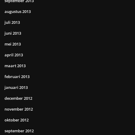
september 2013
augustus 2013
juli 2013
juni 2013
mei 2013
april 2013
maart 2013
februari 2013
januari 2013
december 2012
november 2012
oktober 2012
september 2012