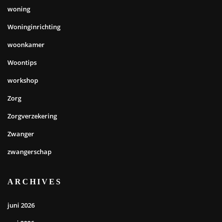
woning
Woninginrichting
woonkamer
Woontips
workshop
Zorg
Zorgverzekering
Zwanger
zwangerschap
ARCHIVES
juni 2026