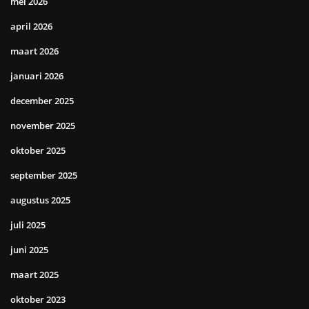
mei 2026
april 2026
maart 2026
januari 2026
december 2025
november 2025
oktober 2025
september 2025
augustus 2025
juli 2025
juni 2025
maart 2025
oktober 2023