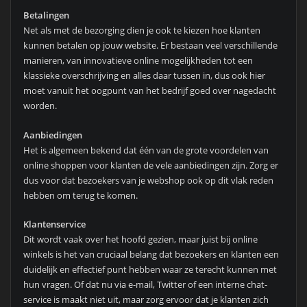
Betalingen
Net als met de bezorging dien je ook te kiezen hoe klanten
kunnen betalen op jouw website. Er bestaan veel verschillende
manieren, van innovatieve online mogelijkheden tot een
klassieke overschrijving en alles daar tussen in, dus ook hier
moet vanuit het oogpunt van het bedrijf goed over nagedacht
worden.
Aanbiedingen
Het is algemeen bekend dat één van de grote voordelen van
online shoppen voor klanten de vele aanbiedingen zijn. Zorg er
dus voor dat bezoekers van je webshop ook op dit vlak reden
hebben om terug te komen.
Klantenservice
Dit wordt vaak over het hoofd gezien, maar juist bij online
winkels is het van cruciaal belang dat bezoekers en klanten een
duidelijk en effectief punt hebben waar ze terecht kunnen met
hun vragen. Of dat nu via e-mail, Twitter of een interne chat-
service is maakt niet uit, maar zorg ervoor dat je klanten zich