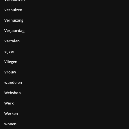
Verhuizen
Verhuizing
Verjaardag
Vertalen
vijver
Vliegen
Vrouw
wandelen
Webshop
Werk
Werken
wonen