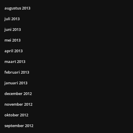
augustus 2013
juli 2013
juni 2013
mei 2013
april 2013
maart 2013
februari 2013
januari 2013
december 2012
november 2012
oktober 2012
september 2012