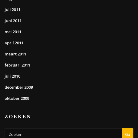
juli 2011
juni 2011
mei 2011
april 2011
maart 2011
februari 2011
juli 2010
december 2009
oktober 2009
ZOEKEN
Ga