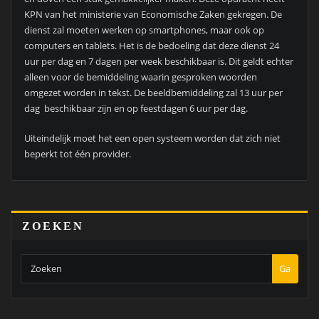
KPN van het ministerie van Economische Zaken gekregen. De
dienst zal moeten werken op smartphones, maar ook op
computers en tablets. Het is de bedoeling dat deze dienst 24
uur per dag en 7 dagen per week beschikbaar is. Dit geldt echter
alleen voor de bemiddeling waarin gesproken woorden
omgezet worden in tekst. De beeldbemiddeling zal 13 uur per
dag beschikbaar zijn en op feestdagen 6 uur per dag.
Uiteindelijk moet het een open systeem worden dat zich niet
beperkt tot één provider.
ZOEKEN
Ga