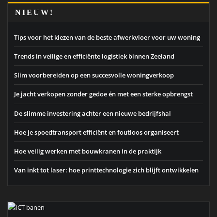
NIEUW!
Tips voor het kiezen van de beste afwerkvloer voor uw woning
Trends in veilige en efficiënte logistiek binnen Zeeland
Slim voorbereiden op een succesvolle woningverkoop
Je jacht verkopen zonder gedoe én met een sterke opbrengst
De slimme investering achter een nieuwe bedrijfshal
Hoe je spoedtransport efficiënt en foutloos organiseert
Hoe veilig werken met bouwkranen in de praktijk
Van inkt tot laser: hoe printtechnologie zich blijft ontwikkelen