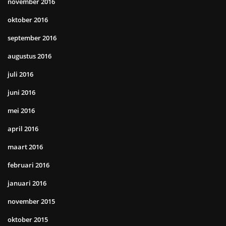
november 2016
oktober 2016
september 2016
augustus 2016
juli 2016
juni 2016
mei 2016
april 2016
maart 2016
februari 2016
januari 2016
november 2015
oktober 2015