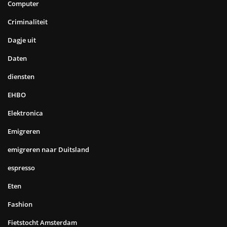
Computer
Criminaliteit
Dagje uit
Daten
diensten
EHBO
Elektronica
Emigreren
emigreren naar Duitsland
espresso
Eten
Fashion
Fietstocht Amsterdam