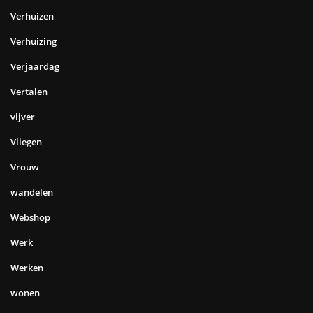
Verhuizen
Verhuizing
Verjaardag
Vertalen
vijver
Vliegen
Vrouw
wandelen
Webshop
Werk
Werken
wonen