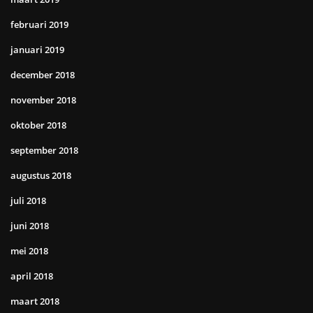
februari 2019
januari 2019
december 2018
november 2018
oktober 2018
september 2018
augustus 2018
juli 2018
juni 2018
mei 2018
april 2018
maart 2018