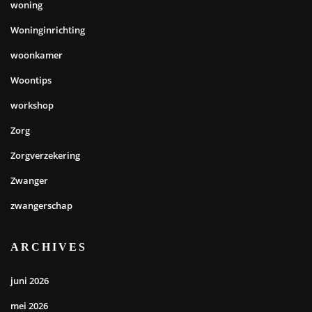
woning
Woninginrichting
woonkamer
Woontips
workshop
Zorg
Zorgverzekering
Zwanger
zwangerschap
ARCHIVES
juni 2026
mei 2026