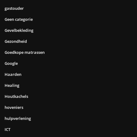
gastouder
Geen categorie
Gevelbekleding
Gezondheid
Goedkope matrassen
Google
Haarden
Healing
Houtkachels
hoveniers
hulpverlening
ICT