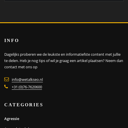
INFO
Dagelijks proberen we de leukste en informatiefste content met jullie
te delen. Heb je nog tips of wil je graag een artikel plaatsen?
Neem dan
contact met ons op
info@wetalkseo.nl
+31 (0)76-7620600
CATEGORIES
Agressie