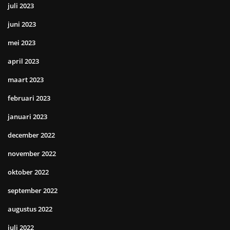
juli 2023
juni 2023
mei 2023
april 2023
maart 2023
februari 2023
januari 2023
december 2022
november 2022
oktober 2022
september 2022
augustus 2022
juli 2022