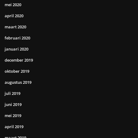
mei 2020
april 2020
maart 2020
februari 2020
januari 2020
december 2019
oktober 2019
augustus 2019
juli 2019
juni 2019
mei 2019
april 2019
maart 2019