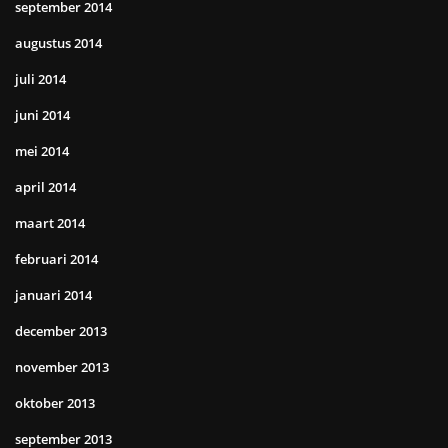
september 2014
augustus 2014
juli 2014
juni 2014
mei 2014
april 2014
maart 2014
februari 2014
januari 2014
december 2013
november 2013
oktober 2013
september 2013