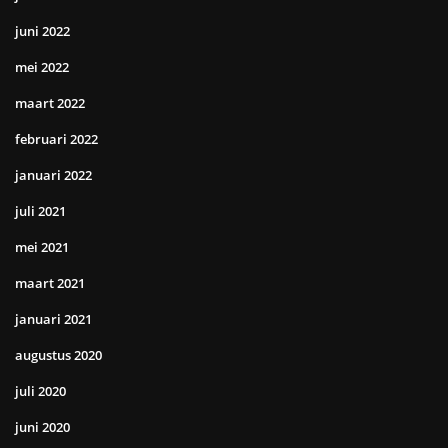
juni 2022
mei 2022
maart 2022
februari 2022
januari 2022
juli 2021
mei 2021
maart 2021
januari 2021
augustus 2020
juli 2020
juni 2020