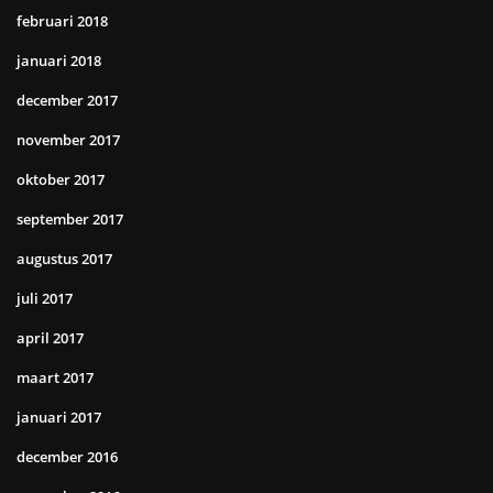
februari 2018
januari 2018
december 2017
november 2017
oktober 2017
september 2017
augustus 2017
juli 2017
april 2017
maart 2017
januari 2017
december 2016