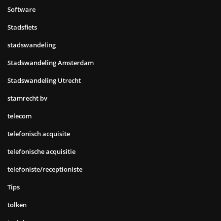
Software
Stadsfiets
stadswandeling
Stadswandeling Amsterdam
Stadswandeling Utrecht
stamrecht bv
telecom
telefonisch acquisite
telefonische acquisitie
telefoniste/receptioniste
Tips
tolken