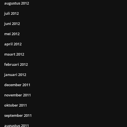
augustus 2012
juli 2012
juni 2012
mei 2012
april 2012
maart 2012
februari 2012
januari 2012
december 2011
november 2011
oktober 2011
september 2011
augustus 2011