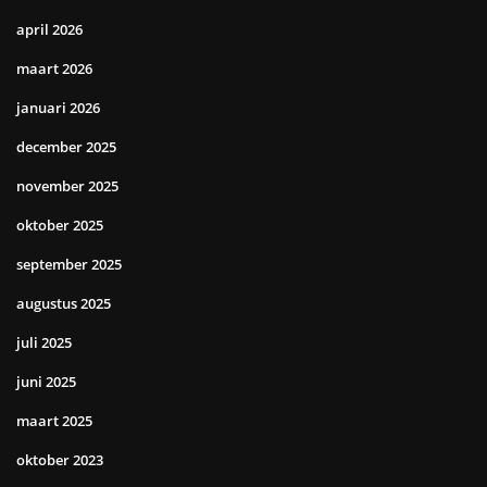
april 2026
maart 2026
januari 2026
december 2025
november 2025
oktober 2025
september 2025
augustus 2025
juli 2025
juni 2025
maart 2025
oktober 2023