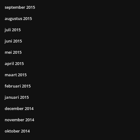
september 2015
augustus 2015
juli 2015
juni 2015
mei 2015
april 2015
maart 2015
februari 2015
januari 2015
december 2014
november 2014
oktober 2014