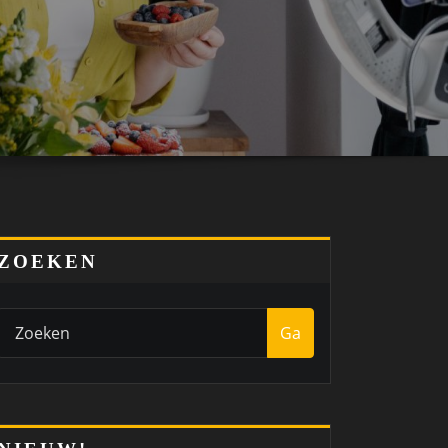
ZOEKEN
Ga