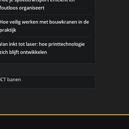
foutloos organiseert
Hoe veilig werken met bouwkranen in de
praktijk
Van inkt tot laser: hoe printtechnologie
zich blijft ontwikkelen