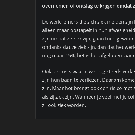
overnemen of ontslag te krijgen omdat ze
De werknemers die zich ziek melden zijn
alleen maar opstapelt in hun afwezigheid
zijn omdat ze ziek zijn, gaan toch gewoo
ondanks dat ze ziek zijn, dan dat het wer
nog maar 15%, het is het afgelopen jaar
Ook de crisis waarin we nog steeds ver
zijn hun baan te verliezen. Daarom kom
zijn. Maar het brengt ook een risico m
als zij ziek zijn. Wanneer je veel met je 
zij ook ziek worden.