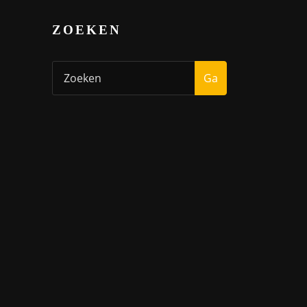
ZOEKEN
Ga