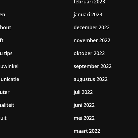
februari 2023
en
januari 2023
hout
december 2022
ft
november 2022
u tips
oktober 2022
uwinkel
september 2022
nicatie
augustus 2022
uter
juli 2022
aliteit
juni 2022
uit
mei 2022
maart 2022