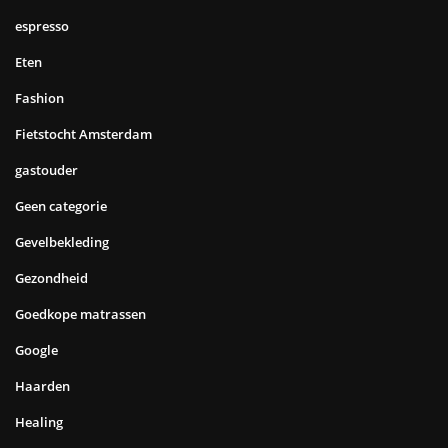
espresso
Eten
Fashion
Fietstocht Amsterdam
gastouder
Geen categorie
Gevelbekleding
Gezondheid
Goedkope matrassen
Google
Haarden
Healing