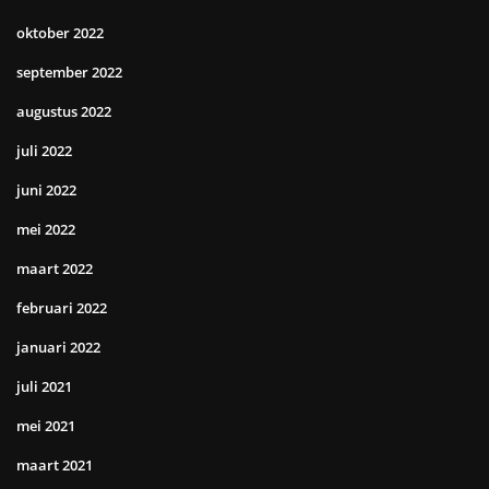
oktober 2022
september 2022
augustus 2022
juli 2022
juni 2022
mei 2022
maart 2022
februari 2022
januari 2022
juli 2021
mei 2021
maart 2021