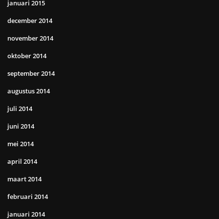
januari 2015
december 2014
november 2014
oktober 2014
september 2014
augustus 2014
juli 2014
juni 2014
mei 2014
april 2014
maart 2014
februari 2014
januari 2014