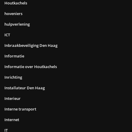
Houtkachels
hoveniers
hulpverlening
ICT
Inbraakbeveiliging Den Haag
Informatie
Informatie over Houtkachels
Inrichting
Installateur Den Haag
Interieur
Interne transport
Internet
IT