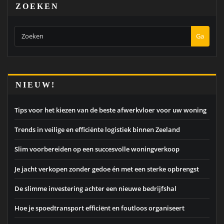
ZOEKEN
Ga
NIEUW!
Tips voor het kiezen van de beste afwerkvloer voor uw woning
Trends in veilige en efficiënte logistiek binnen Zeeland
Slim voorbereiden op een succesvolle woningverkoop
Je jacht verkopen zonder gedoe én met een sterke opbrengst
De slimme investering achter een nieuwe bedrijfshal
Hoe je spoedtransport efficiënt en foutloos organiseert