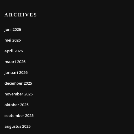
ARCHIVES
juni 2026
mei 2026
april 2026
maart 2026
januari 2026
december 2025
november 2025
oktober 2025
september 2025
augustus 2025