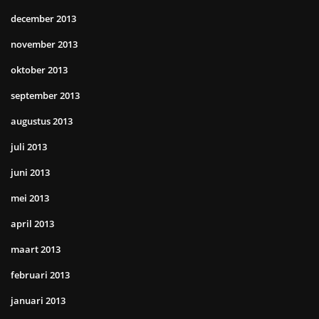
december 2013
november 2013
oktober 2013
september 2013
augustus 2013
juli 2013
juni 2013
mei 2013
april 2013
maart 2013
februari 2013
januari 2013