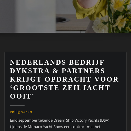
NEDERLANDS BEDRIJF
DYKSTRA & PARTNERS
KRIJGT OPDRACHT VOOR
‘GROOTSTE ZEILJACHT
OOIT´
veilig varen
Eind september tekende Dream Ship Victory Yachts (DSV)
tijdens de Monaco Yacht Show een contract met het