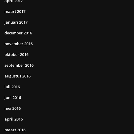
april 2017
maart 2017
januari 2017
december 2016
november 2016
oktober 2016
september 2016
augustus 2016
juli 2016
juni 2016
mei 2016
april 2016
maart 2016