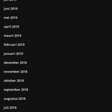
juni 2019
mei 2019
april 2019
maart 2019
februari 2019
januari 2019
december 2018
november 2018
oktober 2018
september 2018
augustus 2018
juli 2018