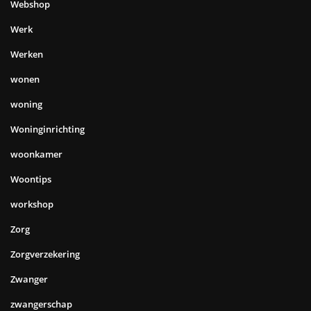
Webshop
Werk
Werken
wonen
woning
Woninginrichting
woonkamer
Woontips
workshop
Zorg
Zorgverzekering
Zwanger
zwangerschap