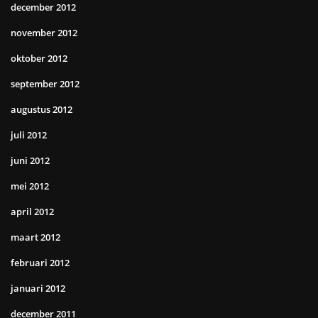
december 2012
november 2012
oktober 2012
september 2012
augustus 2012
juli 2012
juni 2012
mei 2012
april 2012
maart 2012
februari 2012
januari 2012
december 2011