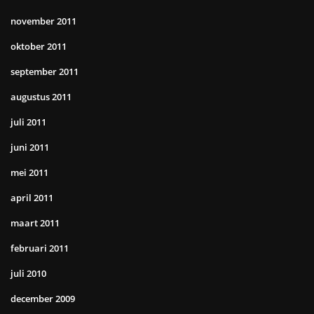
november 2011
oktober 2011
september 2011
augustus 2011
juli 2011
juni 2011
mei 2011
april 2011
maart 2011
februari 2011
juli 2010
december 2009