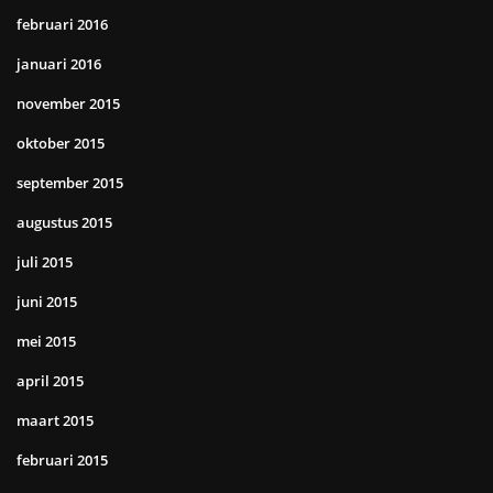
februari 2016
januari 2016
november 2015
oktober 2015
september 2015
augustus 2015
juli 2015
juni 2015
mei 2015
april 2015
maart 2015
februari 2015