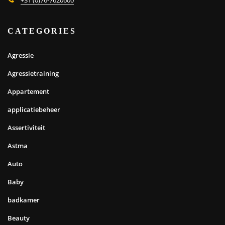
CATEGORIES
Agressie
Agressietraining
Appartement
applicatiebeheer
Assertiviteit
Astma
Auto
Baby
badkamer
Beauty