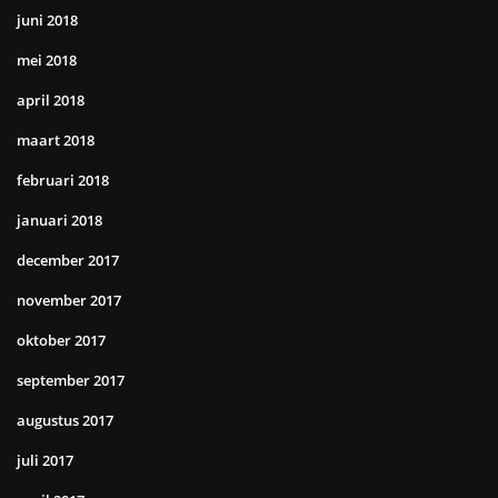
juni 2018
mei 2018
april 2018
maart 2018
februari 2018
januari 2018
december 2017
november 2017
oktober 2017
september 2017
augustus 2017
juli 2017