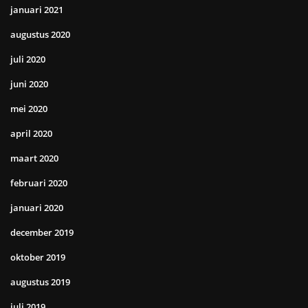
januari 2021
augustus 2020
juli 2020
juni 2020
mei 2020
april 2020
maart 2020
februari 2020
januari 2020
december 2019
oktober 2019
augustus 2019
juli 2019