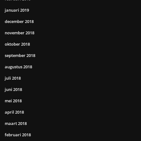
januari 2019
december 2018
november 2018
oktober 2018
september 2018
augustus 2018
juli 2018
juni 2018
mei 2018
april 2018
maart 2018
februari 2018