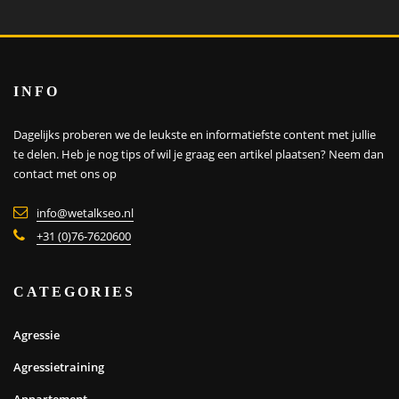
INFO
Dagelijks proberen we de leukste en informatiefste content met jullie
te delen. Heb je nog tips of wil je graag een artikel plaatsen?
Neem dan
contact met ons op
info@wetalkseo.nl
+31 (0)76-7620600
CATEGORIES
Agressie
Agressietraining
Appartement