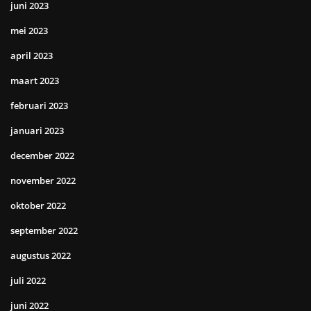
juni 2023
mei 2023
april 2023
maart 2023
februari 2023
januari 2023
december 2022
november 2022
oktober 2022
september 2022
augustus 2022
juli 2022
juni 2022