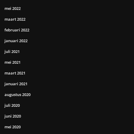
mei 2022
maart 2022
februari 2022
januari 2022
juli 2021
mei 2021
maart 2021
januari 2021
augustus 2020
juli 2020
juni 2020
mei 2020