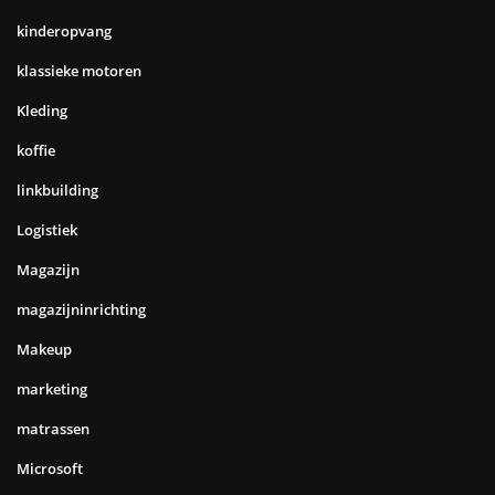
kinderopvang
klassieke motoren
Kleding
koffie
linkbuilding
Logistiek
Magazijn
magazijninrichting
Makeup
marketing
matrassen
Microsoft