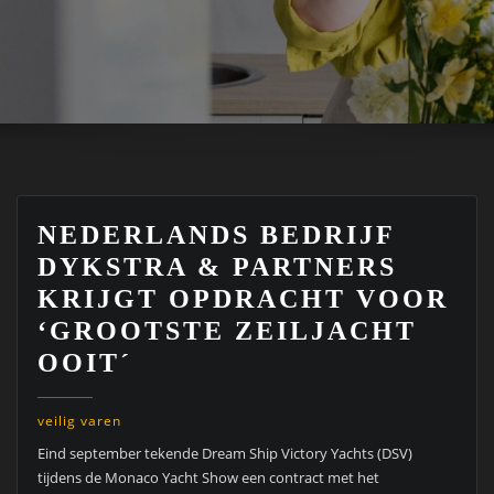
NEDERLANDS BEDRIJF
DYKSTRA & PARTNERS
KRIJGT OPDRACHT VOOR
‘GROOTSTE ZEILJACHT
OOIT´
veilig varen
Eind september tekende Dream Ship Victory Yachts (DSV)
tijdens de Monaco Yacht Show een contract met het