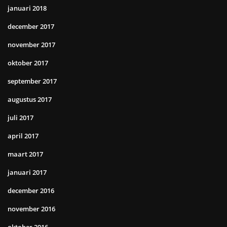
januari 2018
december 2017
november 2017
oktober 2017
september 2017
augustus 2017
juli 2017
april 2017
maart 2017
januari 2017
december 2016
november 2016
oktober 2016