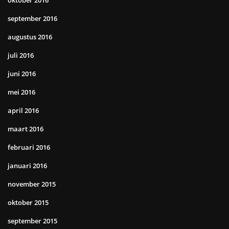
september 2016
augustus 2016
juli 2016
juni 2016
mei 2016
april 2016
maart 2016
februari 2016
januari 2016
november 2015
oktober 2015
september 2015