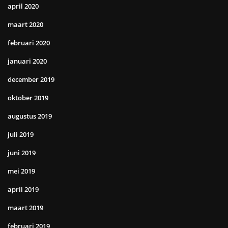
april 2020
maart 2020
februari 2020
januari 2020
december 2019
oktober 2019
augustus 2019
juli 2019
juni 2019
mei 2019
april 2019
maart 2019
februari 2019