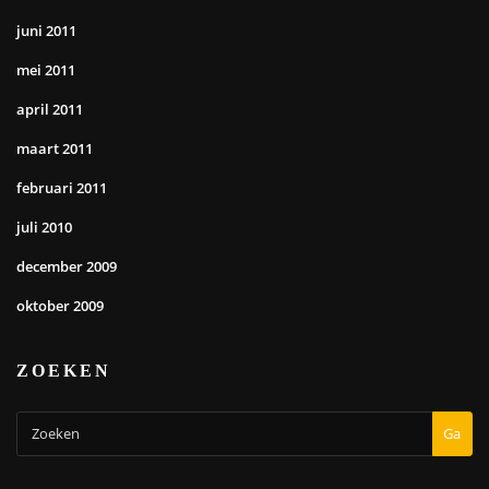
juni 2011
mei 2011
april 2011
maart 2011
februari 2011
juli 2010
december 2009
oktober 2009
ZOEKEN
Ga