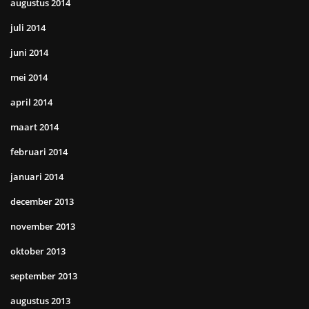
augustus 2014
juli 2014
juni 2014
mei 2014
april 2014
maart 2014
februari 2014
januari 2014
december 2013
november 2013
oktober 2013
september 2013
augustus 2013