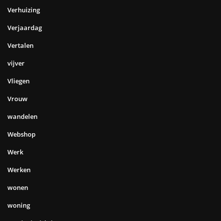
Verhuizing
Verjaardag
Vertalen
vijver
Vliegen
Vrouw
wandelen
Webshop
Werk
Werken
wonen
woning