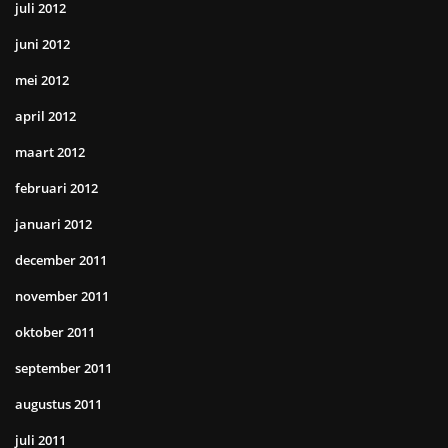
juli 2012
juni 2012
mei 2012
april 2012
maart 2012
februari 2012
januari 2012
december 2011
november 2011
oktober 2011
september 2011
augustus 2011
juli 2011