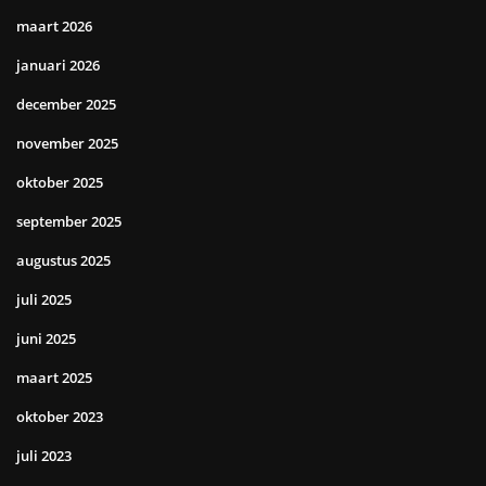
maart 2026
januari 2026
december 2025
november 2025
oktober 2025
september 2025
augustus 2025
juli 2025
juni 2025
maart 2025
oktober 2023
juli 2023