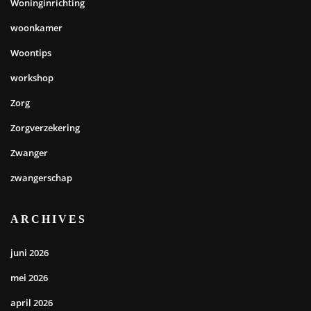
Woninginrichting
woonkamer
Woontips
workshop
Zorg
Zorgverzekering
Zwanger
zwangerschap
ARCHIVES
juni 2026
mei 2026
april 2026