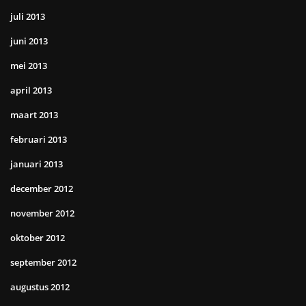
juli 2013
juni 2013
mei 2013
april 2013
maart 2013
februari 2013
januari 2013
december 2012
november 2012
oktober 2012
september 2012
augustus 2012