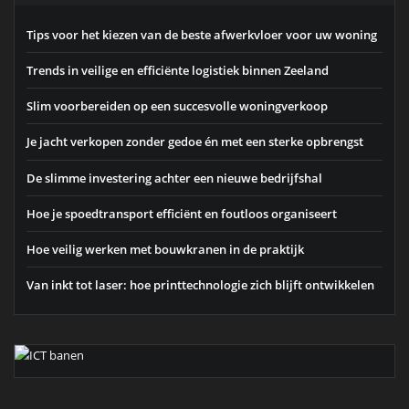
Tips voor het kiezen van de beste afwerkvloer voor uw woning
Trends in veilige en efficiënte logistiek binnen Zeeland
Slim voorbereiden op een succesvolle woningverkoop
Je jacht verkopen zonder gedoe én met een sterke opbrengst
De slimme investering achter een nieuwe bedrijfshal
Hoe je spoedtransport efficiënt en foutloos organiseert
Hoe veilig werken met bouwkranen in de praktijk
Van inkt tot laser: hoe printtechnologie zich blijft ontwikkelen