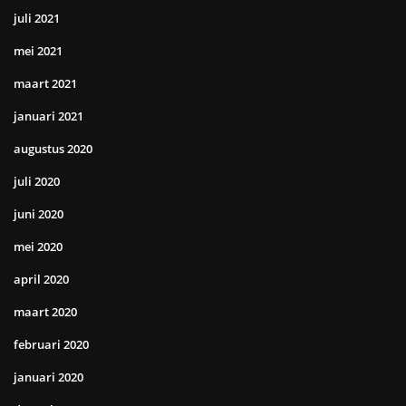
juli 2021
mei 2021
maart 2021
januari 2021
augustus 2020
juli 2020
juni 2020
mei 2020
april 2020
maart 2020
februari 2020
januari 2020