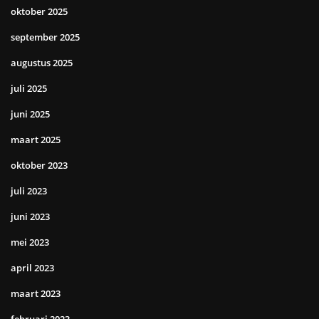
oktober 2025
september 2025
augustus 2025
juli 2025
juni 2025
maart 2025
oktober 2023
juli 2023
juni 2023
mei 2023
april 2023
maart 2023