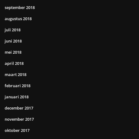
september 2018
augustus 2018
juli 2018
juni 2018
mei 2018
april 2018
maart 2018
februari 2018
januari 2018
december 2017
november 2017
oktober 2017