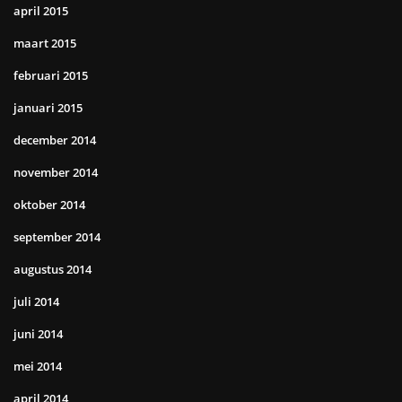
april 2015
maart 2015
februari 2015
januari 2015
december 2014
november 2014
oktober 2014
september 2014
augustus 2014
juli 2014
juni 2014
mei 2014
april 2014