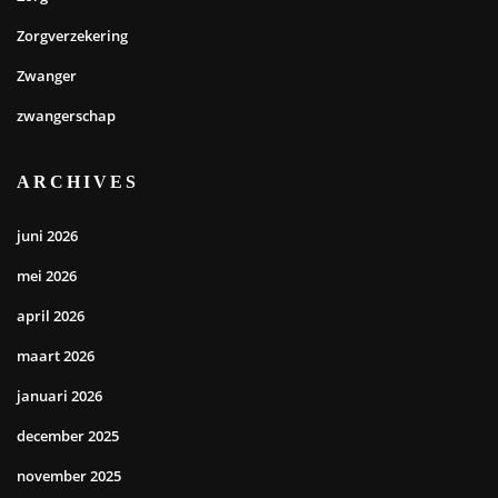
Zorgverzekering
Zwanger
zwangerschap
ARCHIVES
juni 2026
mei 2026
april 2026
maart 2026
januari 2026
december 2025
november 2025