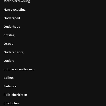
Motorverzekering
Narrowcasting
Ondergoed
Onderhoud
ontslag
Oracle
Ouderen zorg
Ouders
outplacementbureau
pallets
Pedicure
Politieberichten
producten