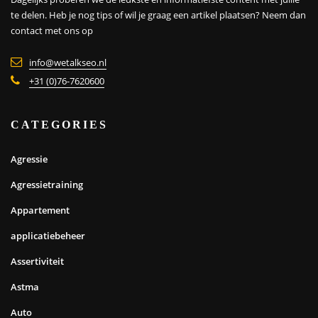
te delen. Heb je nog tips of wil je graag een artikel plaatsen?
Neem dan
contact met ons op
info@wetalkseo.nl
+31 (0)76-7620600
CATEGORIES
Agressie
Agressietraining
Appartement
applicatiebeheer
Assertiviteit
Astma
Auto