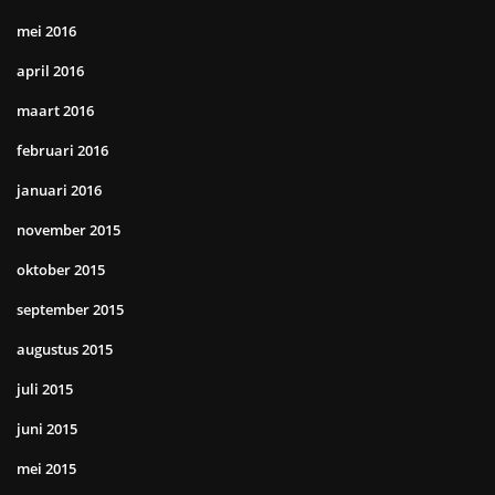
mei 2016
april 2016
maart 2016
februari 2016
januari 2016
november 2015
oktober 2015
september 2015
augustus 2015
juli 2015
juni 2015
mei 2015