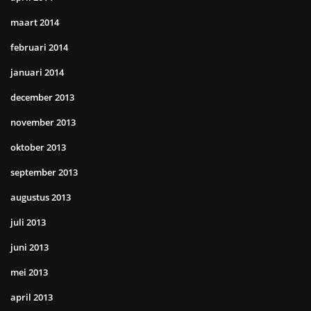
maart 2014
februari 2014
januari 2014
december 2013
november 2013
oktober 2013
september 2013
augustus 2013
juli 2013
juni 2013
mei 2013
april 2013