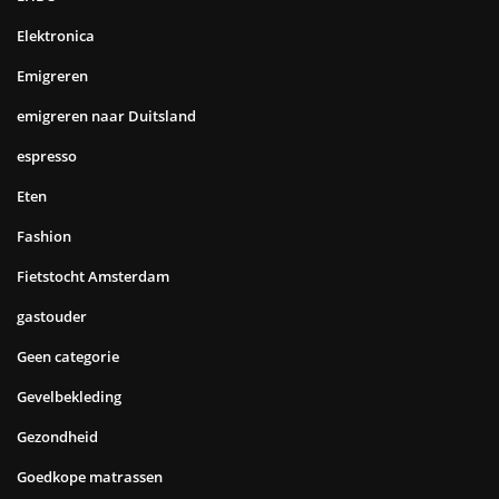
Elektronica
Emigreren
emigreren naar Duitsland
espresso
Eten
Fashion
Fietstocht Amsterdam
gastouder
Geen categorie
Gevelbekleding
Gezondheid
Goedkope matrassen