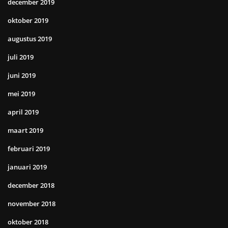
december 2019
oktober 2019
augustus 2019
juli 2019
juni 2019
mei 2019
april 2019
maart 2019
februari 2019
januari 2019
december 2018
november 2018
oktober 2018