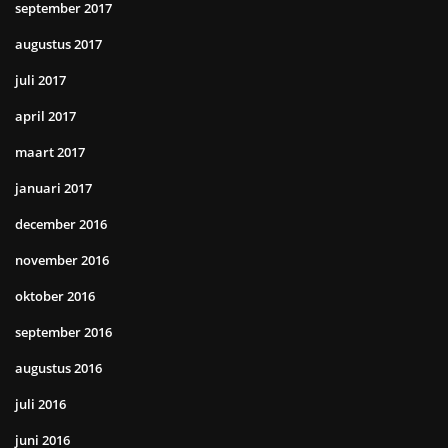
september 2017
augustus 2017
juli 2017
april 2017
maart 2017
januari 2017
december 2016
november 2016
oktober 2016
september 2016
augustus 2016
juli 2016
juni 2016