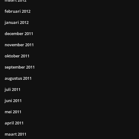
maart 2012
februari 2012
januari 2012
december 2011
november 2011
oktober 2011
september 2011
augustus 2011
juli 2011
juni 2011
mei 2011
april 2011
maart 2011