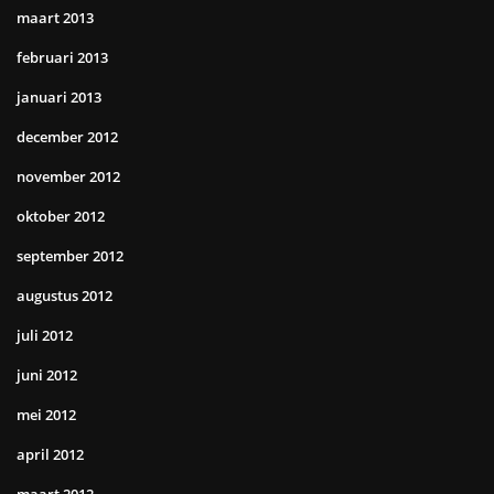
maart 2013
februari 2013
januari 2013
december 2012
november 2012
oktober 2012
september 2012
augustus 2012
juli 2012
juni 2012
mei 2012
april 2012