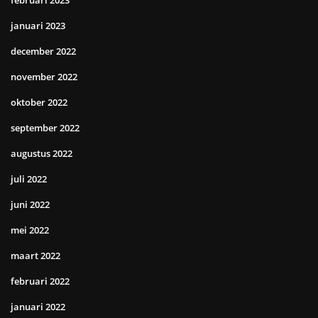
februari 2023
januari 2023
december 2022
november 2022
oktober 2022
september 2022
augustus 2022
juli 2022
juni 2022
mei 2022
maart 2022
februari 2022
januari 2022