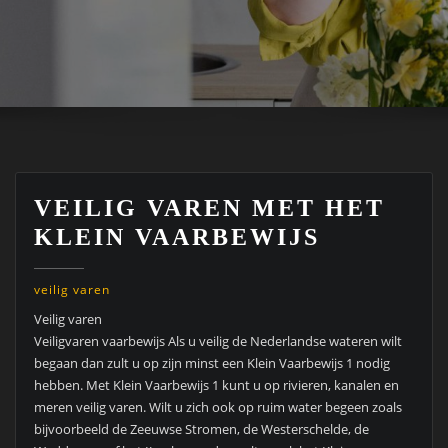
VEILIG VAREN MET HET
KLEIN VAARBEWIJS
veilig varen
Veilig varen
Veiligvaren vaarbewijs Als u veilig de Nederlandse wateren wilt
begaan dan zult u op zijn minst een Klein Vaarbewijs 1 nodig
hebben. Met Klein Vaarbewijs 1 kunt u op rivieren, kanalen en
meren veilig varen. Wilt u zich ook op ruim water begeen zoals
bijvoorbeeld de Zeeuwse Stromen, de Westerschelde, de