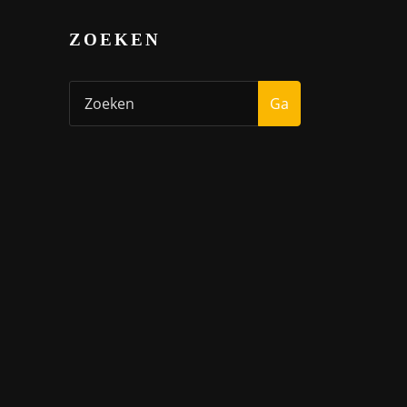
ZOEKEN
Ga