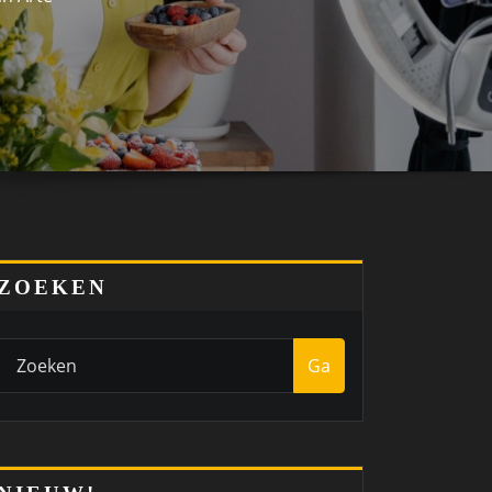
ZOEKEN
Ga