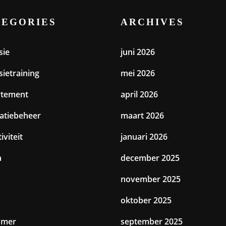
TEGORIES
ARCHIVES
sie
juni 2026
sietraining
mei 2026
rtement
april 2026
catiebeheer
maart 2026
iviteit
januari 2026
a
december 2025
november 2025
oktober 2025
amer
september 2025