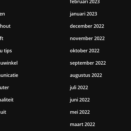
februari 2023
en
januari 2023
hout
december 2022
ft
november 2022
u tips
oktober 2022
uwinkel
september 2022
nicatie
augustus 2022
uter
juli 2022
aliteit
juni 2022
uit
mei 2022
maart 2022