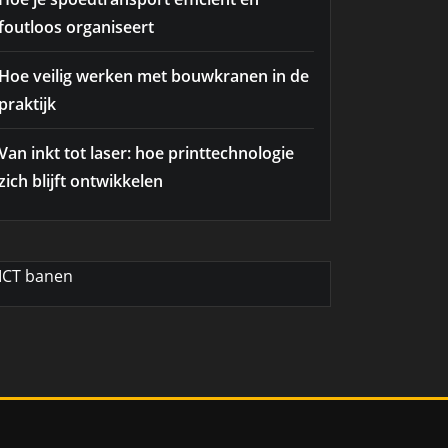
foutloos organiseert
Hoe veilig werken met bouwkranen in de
praktijk
Van inkt tot laser: hoe printtechnologie
zich blijft ontwikkelen