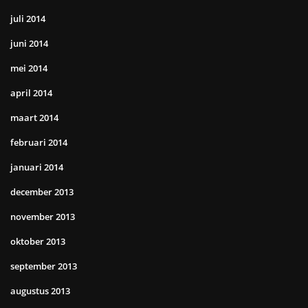
juli 2014
juni 2014
mei 2014
april 2014
maart 2014
februari 2014
januari 2014
december 2013
november 2013
oktober 2013
september 2013
augustus 2013