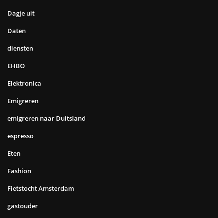
Dagje uit
Daten
diensten
EHBO
Elektronica
Emigreren
emigreren naar Duitsland
espresso
Eten
Fashion
Fietstocht Amsterdam
gastouder