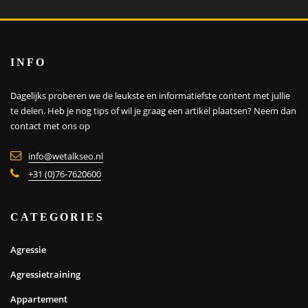
INFO
Dagelijks proberen we de leukste en informatiefste content met jullie
te delen. Heb je nog tips of wil je graag een artikel plaatsen?
Neem dan
contact met ons op
info@wetalkseo.nl
+31 (0)76-7620600
CATEGORIES
Agressie
Agressietraining
Appartement