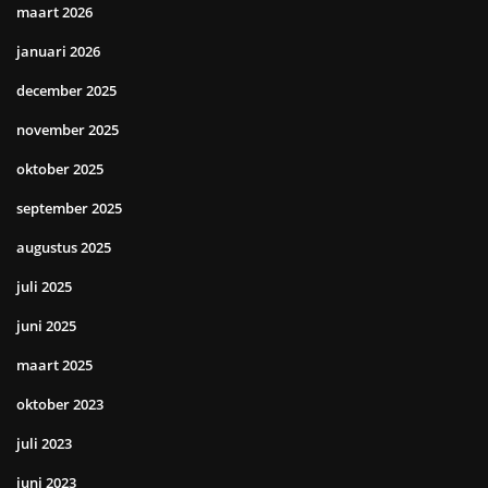
maart 2026
januari 2026
december 2025
november 2025
oktober 2025
september 2025
augustus 2025
juli 2025
juni 2025
maart 2025
oktober 2023
juli 2023
juni 2023