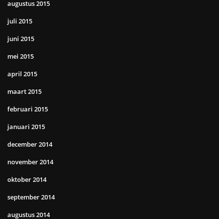
augustus 2015
juli 2015
juni 2015
mei 2015
april 2015
maart 2015
februari 2015
januari 2015
december 2014
november 2014
oktober 2014
september 2014
augustus 2014