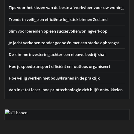
Tips voor het kiezen van de beste afwerkvloer voor uw woning
Trends in veilige en efficiënte logistiek binnen Zeeland
Slim voorbereiden op een succesvolle woningverkoop
Je jacht verkopen zonder gedoe én met een sterke opbrengst
De slimme investering achter een nieuwe bedrijfshal
Hoe je spoedtransport efficiënt en foutloos organiseert
Hoe veilig werken met bouwkranen in de praktijk
Van inkt tot laser: hoe printtechnologie zich blijft ontwikkelen