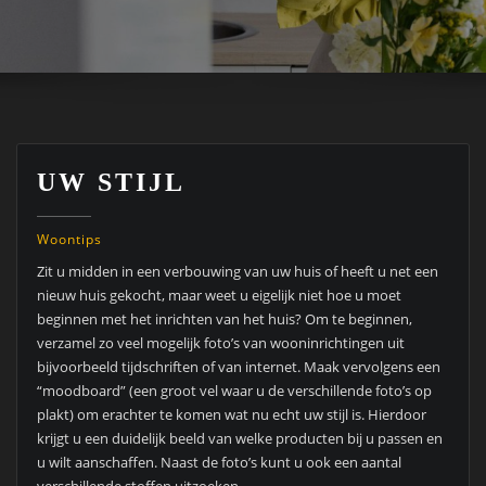
UW STIJL
Woontips
Zit u midden in een verbouwing van uw huis of heeft u net een
nieuw huis gekocht, maar weet u eigelijk niet hoe u moet
beginnen met het inrichten van het huis? Om te beginnen,
verzamel zo veel mogelijk foto’s van wooninrichtingen uit
bijvoorbeeld tijdschriften of van internet. Maak vervolgens een
“moodboard” (een groot vel waar u de verschillende foto’s op
plakt) om erachter te komen wat nu echt uw stijl is. Hierdoor
krijgt u een duidelijk beeld van welke producten bij u passen en
u wilt aanschaffen. Naast de foto’s kunt u ook een aantal