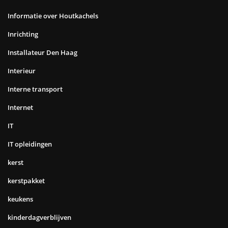
Informatie over Houtkachels
Inrichting
Installateur Den Haag
Interieur
Interne transport
Internet
IT
IT opleidingen
kerst
kerstpakket
keukens
kinderdagverblijven