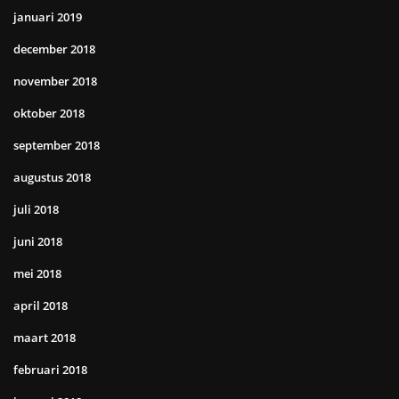
januari 2019
december 2018
november 2018
oktober 2018
september 2018
augustus 2018
juli 2018
juni 2018
mei 2018
april 2018
maart 2018
februari 2018