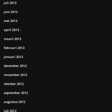
juli 2013
juni 2013
mei 2013
april 2013
maart 2013
februari 2013
januari 2013
december 2012
november 2012
oktober 2012
september 2012
augustus 2012
juli 2012