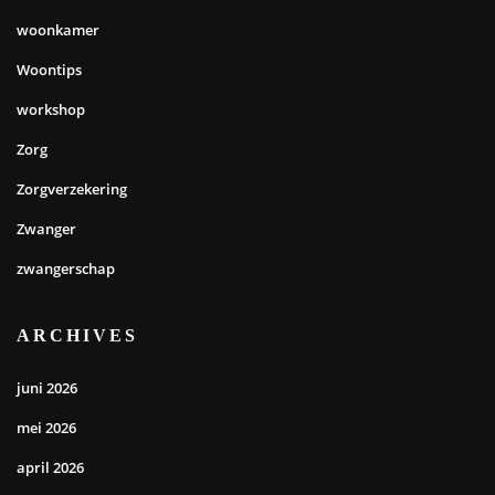
woonkamer
Woontips
workshop
Zorg
Zorgverzekering
Zwanger
zwangerschap
ARCHIVES
juni 2026
mei 2026
april 2026