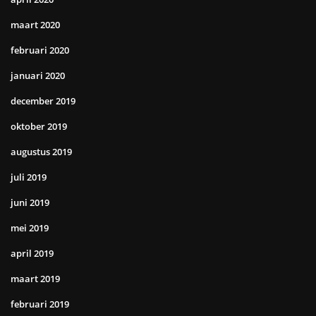
maart 2020
februari 2020
januari 2020
december 2019
oktober 2019
augustus 2019
juli 2019
juni 2019
mei 2019
april 2019
maart 2019
februari 2019