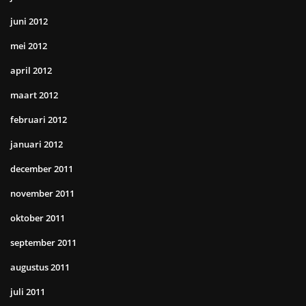
juni 2012
mei 2012
april 2012
maart 2012
februari 2012
januari 2012
december 2011
november 2011
oktober 2011
september 2011
augustus 2011
juli 2011