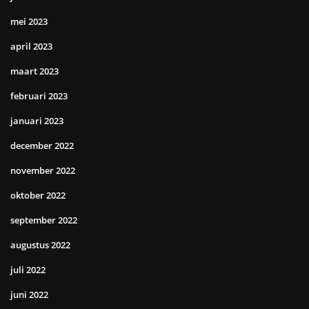
mei 2023
april 2023
maart 2023
februari 2023
januari 2023
december 2022
november 2022
oktober 2022
september 2022
augustus 2022
juli 2022
juni 2022