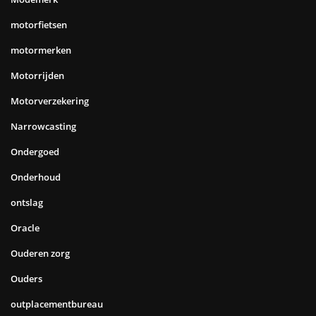
motorfietsen
motormerken
Motorrijden
Motorverzekering
Narrowcasting
Ondergoed
Onderhoud
ontslag
Oracle
Ouderen zorg
Ouders
outplacementbureau