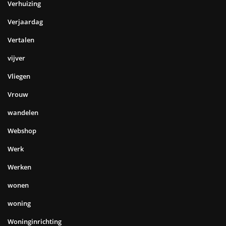
Verhuizing
Verjaardag
Vertalen
vijver
Vliegen
Vrouw
wandelen
Webshop
Werk
Werken
wonen
woning
Woninginrichting