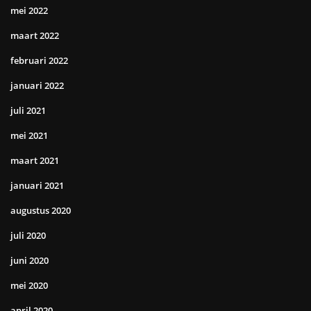
mei 2022
maart 2022
februari 2022
januari 2022
juli 2021
mei 2021
maart 2021
januari 2021
augustus 2020
juli 2020
juni 2020
mei 2020
april 2020