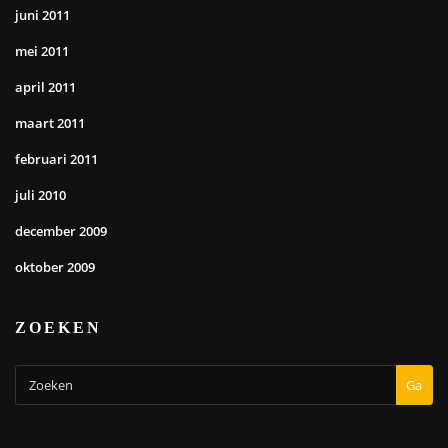
juni 2011
mei 2011
april 2011
maart 2011
februari 2011
juli 2010
december 2009
oktober 2009
ZOEKEN
Ga