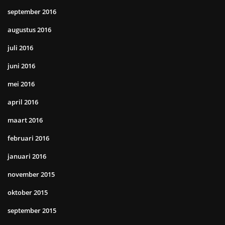
september 2016
augustus 2016
juli 2016
juni 2016
mei 2016
april 2016
maart 2016
februari 2016
januari 2016
november 2015
oktober 2015
september 2015