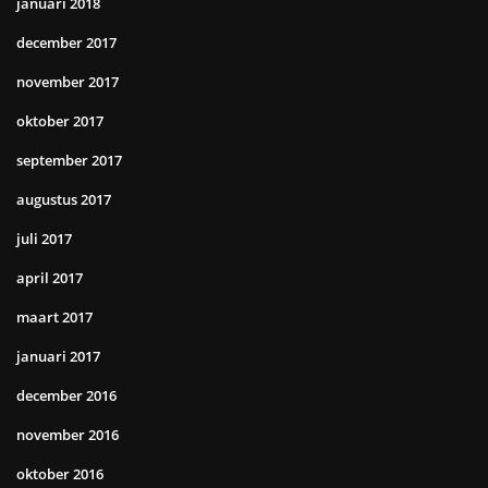
januari 2018
december 2017
november 2017
oktober 2017
september 2017
augustus 2017
juli 2017
april 2017
maart 2017
januari 2017
december 2016
november 2016
oktober 2016