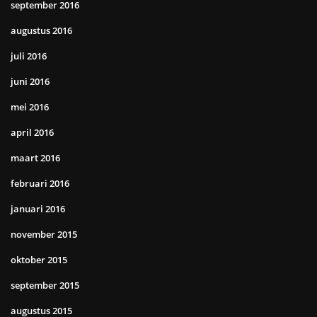
september 2016
augustus 2016
juli 2016
juni 2016
mei 2016
april 2016
maart 2016
februari 2016
januari 2016
november 2015
oktober 2015
september 2015
augustus 2015