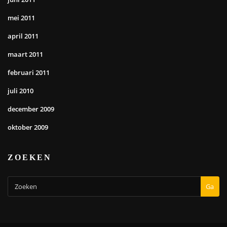
mei 2011
april 2011
maart 2011
februari 2011
juli 2010
december 2009
oktober 2009
ZOEKEN
Ga