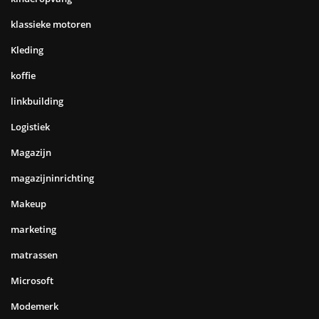
klassieke motoren
Kleding
koffie
linkbuilding
Logistiek
Magazijn
magazijninrichting
Makeup
marketing
matrassen
Microsoft
Modemerk