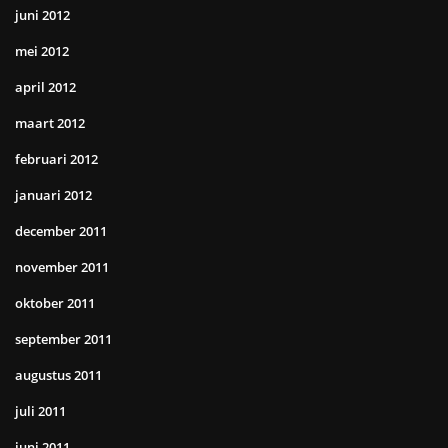
juni 2012
mei 2012
april 2012
maart 2012
februari 2012
januari 2012
december 2011
november 2011
oktober 2011
september 2011
augustus 2011
juli 2011
juni 2011