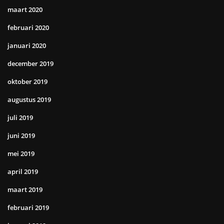
maart 2020
februari 2020
januari 2020
december 2019
oktober 2019
augustus 2019
juli 2019
juni 2019
mei 2019
april 2019
maart 2019
februari 2019