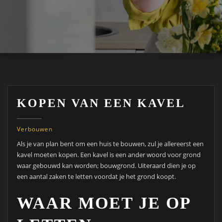
KOPEN VAN EEN KAVEL
Verbouwen
Als je van plan bent om een huis te bouwen, zul je allereerst een
kavel moeten kopen. Een kavel is een ander woord voor grond
waar gebouwd kan worden; bouwgrond. Uiteraard dien je op
een aantal zaken te letten voordat je het grond koopt.
WAAR MOET JE OP