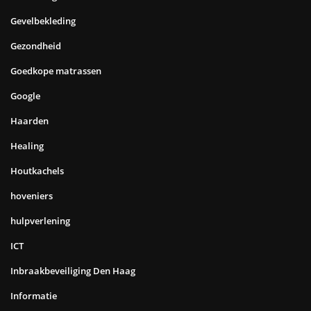
Gevelbekleding
Gezondheid
Goedkope matrassen
Google
Haarden
Healing
Houtkachels
hoveniers
hulpverlening
ICT
Inbraakbeveiliging Den Haag
Informatie