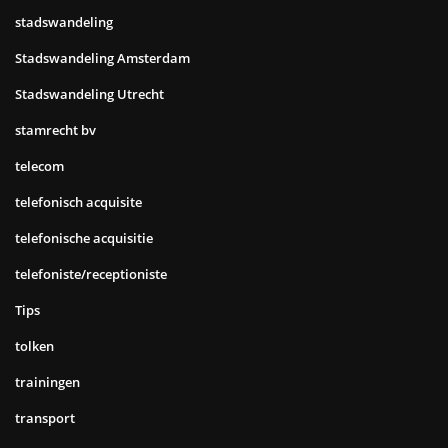
stadswandeling
Stadswandeling Amsterdam
Stadswandeling Utrecht
stamrecht bv
telecom
telefonisch acquisite
telefonische acquisitie
telefoniste/receptioniste
Tips
tolken
trainingen
transport