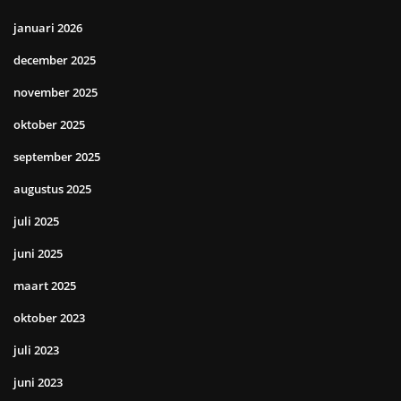
januari 2026
december 2025
november 2025
oktober 2025
september 2025
augustus 2025
juli 2025
juni 2025
maart 2025
oktober 2023
juli 2023
juni 2023