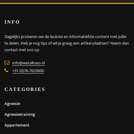
INFO
Dagelijks proberen we de leukste en informatiefste content met jullie
te delen. Heb je nog tips of wil je graag een artikel plaatsen?
Neem dan
contact met ons op
info@wetalkseo.nl
+31 (0)76-7620600
CATEGORIES
Agressie
Agressietraining
Appartement