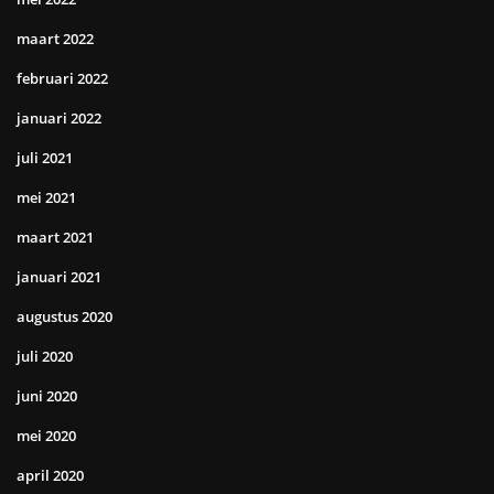
maart 2022
februari 2022
januari 2022
juli 2021
mei 2021
maart 2021
januari 2021
augustus 2020
juli 2020
juni 2020
mei 2020
april 2020