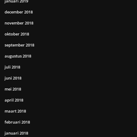
januari 2019
december 2018
november 2018
oktober 2018
september 2018
augustus 2018
juli 2018
juni 2018
mei 2018
april 2018
maart 2018
februari 2018
januari 2018