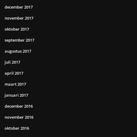
december 2017
november 2017
oktober 2017
september 2017
augustus 2017
juli 2017
april 2017
maart 2017
januari 2017
december 2016
november 2016
oktober 2016