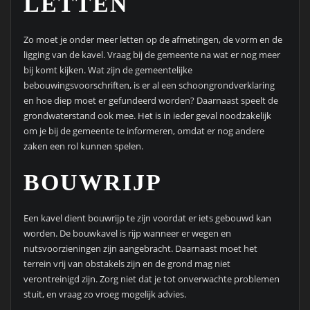
LETTEN
Zo moet je onder meer letten op de afmetingen, de vorm en de
ligging van de kavel. Vraag bij de gemeente na wat er nog meer
bij komt kijken. Wat zijn de gemeentelijke
bebouwingsvoorschriften, is er al een schoongrondverklaring
en hoe diep moet er gefundeerd worden? Daarnaast speelt de
grondwaterstand ook mee. Het is in ieder geval noodzakelijk
om je bij de gemeente te informeren, omdat er nog andere
zaken een rol kunnen spelen.
BOUWRIJP
Een kavel dient bouwrijp te zijn voordat er iets gebouwd kan
worden. De bouwkavel is rijp wanneer er wegen en
nutsvoorzieningen zijn aangebracht. Daarnaast moet het
terrein vrij van obstakels zijn en de grond mag niet
verontreinigd zijn. Zorg niet dat je tot onverwachte problemen
stuit, en vraag zo vroeg mogelijk advies.