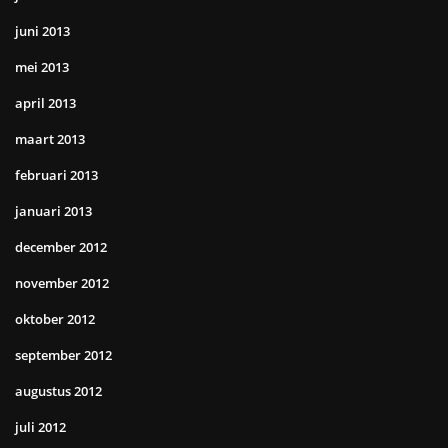
juni 2013
mei 2013
april 2013
maart 2013
februari 2013
januari 2013
december 2012
november 2012
oktober 2012
september 2012
augustus 2012
juli 2012