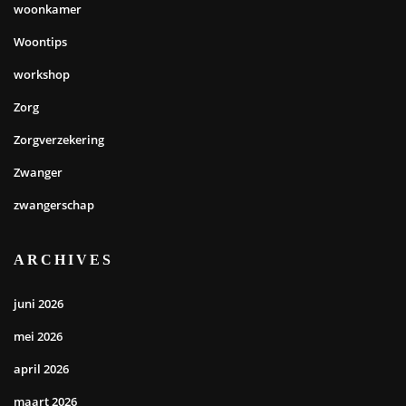
woonkamer
Woontips
workshop
Zorg
Zorgverzekering
Zwanger
zwangerschap
ARCHIVES
juni 2026
mei 2026
april 2026
maart 2026