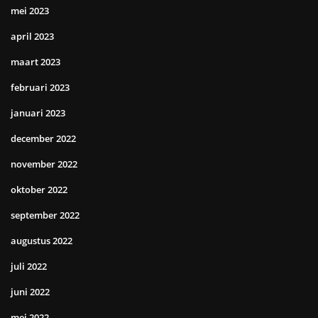
mei 2023
april 2023
maart 2023
februari 2023
januari 2023
december 2022
november 2022
oktober 2022
september 2022
augustus 2022
juli 2022
juni 2022
mei 2022