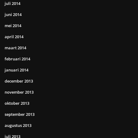
juli 2014
juni 2014
mei 2014
april 2014
maart 2014
februari 2014
januari 2014
december 2013
november 2013
oktober 2013
september 2013
augustus 2013
juli 2013