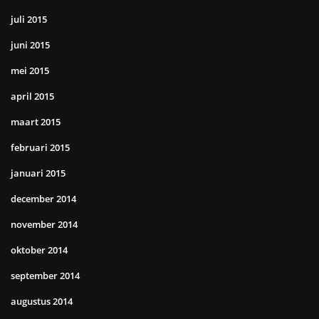
juli 2015
juni 2015
mei 2015
april 2015
maart 2015
februari 2015
januari 2015
december 2014
november 2014
oktober 2014
september 2014
augustus 2014