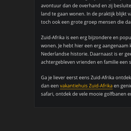
avontuur dan de overhand en zij besluit
land te gaan wonen. In de praktijk blijkt 
toch ook een grote groep mensen die da
Zuid-Afrika is een erg bijzondere en po
wonen. Je hebt hier een erg aangenaam k
Nederlandse historie. Daarnaast is er ge
achtergebleven vrienden en familie een 
Ga je liever eerst eens Zuid-Afrika ontdek
dan een
vakantiehuis Zuid-Afrika
en genie
safari, ontdek de vele mooie golfbanen e