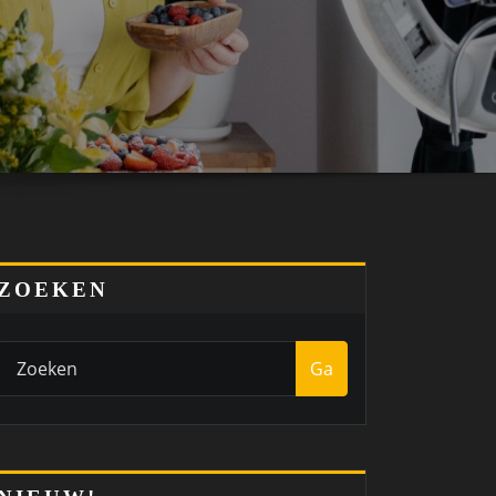
ZOEKEN
Ga