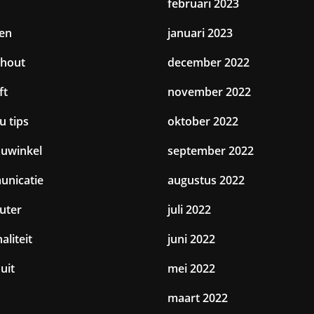
februari 2023
en
januari 2023
hout
december 2022
ft
november 2022
u tips
oktober 2022
uwinkel
september 2022
nicatie
augustus 2022
uter
juli 2022
aliteit
juni 2022
uit
mei 2022
maart 2022