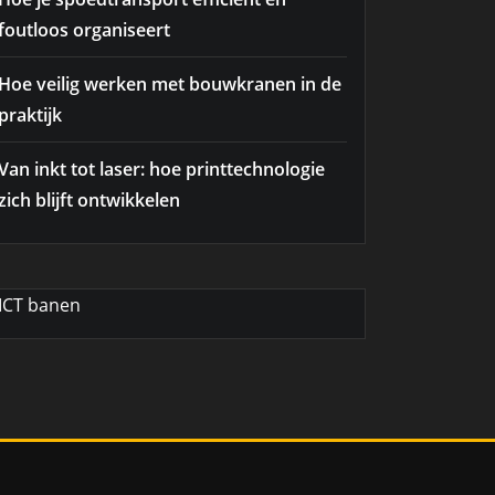
foutloos organiseert
Hoe veilig werken met bouwkranen in de
praktijk
Van inkt tot laser: hoe printtechnologie
zich blijft ontwikkelen