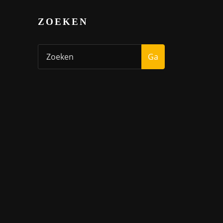
ZOEKEN
Ga