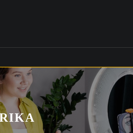
FRIKA