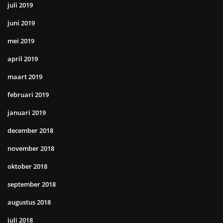
juli 2019
juni 2019
mei 2019
april 2019
maart 2019
februari 2019
januari 2019
december 2018
november 2018
oktober 2018
september 2018
augustus 2018
juli 2018