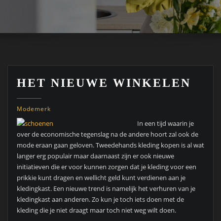
HET NIEUWE WINKELEN
Modemerk
In een tijd waarin je
over de economische tegenslag na de andere hoort zal ook de
mode eraan gaan geloven. Tweedehands kleding kopen is al wat
langer erg populair maar daarnaast zijn er ook nieuwe
initiatieven die er voor kunnen zorgen dat je kleding voor een
prikkie kunt dragen en wellicht geld kunt verdienen aan je
kledingkast. Een nieuwe trend is namelijk het verhuren van je
kledingkast aan anderen. Zo kun je toch iets doen met de
kleding die je niet draagt maar toch niet weg wilt doen.