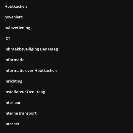
Houtkachels
hoveniers
hulpverlening
ICT
Inbraakbeveiliging Den Haag
Informatie
Informatie over Houtkachels
Inrichting
Installateur Den Haag
Interieur
Interne transport
Internet