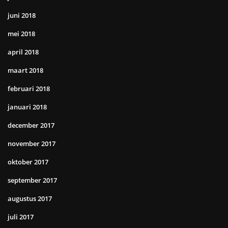
juni 2018
mei 2018
april 2018
maart 2018
februari 2018
januari 2018
december 2017
november 2017
oktober 2017
september 2017
augustus 2017
juli 2017