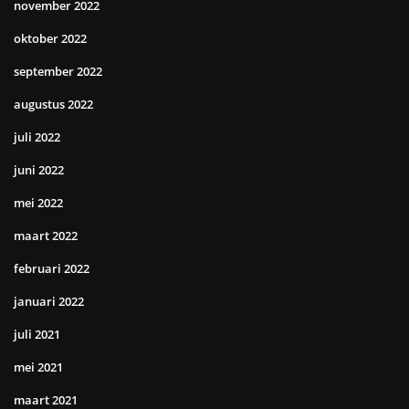
november 2022
oktober 2022
september 2022
augustus 2022
juli 2022
juni 2022
mei 2022
maart 2022
februari 2022
januari 2022
juli 2021
mei 2021
maart 2021