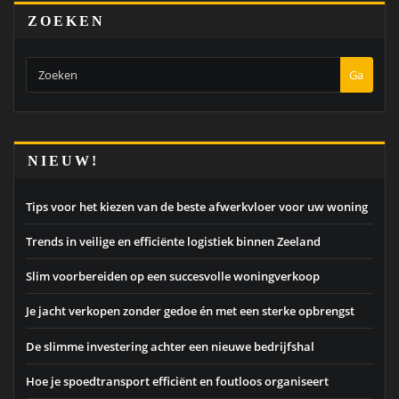
ZOEKEN
Ga
NIEUW!
Tips voor het kiezen van de beste afwerkvloer voor uw woning
Trends in veilige en efficiënte logistiek binnen Zeeland
Slim voorbereiden op een succesvolle woningverkoop
Je jacht verkopen zonder gedoe én met een sterke opbrengst
De slimme investering achter een nieuwe bedrijfshal
Hoe je spoedtransport efficiënt en foutloos organiseert