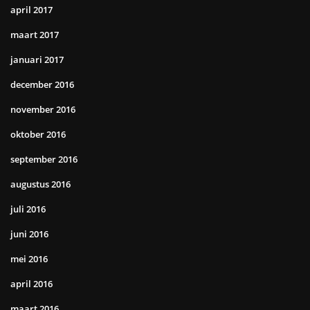
april 2017
maart 2017
januari 2017
december 2016
november 2016
oktober 2016
september 2016
augustus 2016
juli 2016
juni 2016
mei 2016
april 2016
maart 2016