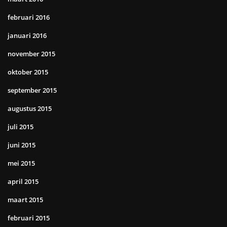
februari 2016
januari 2016
november 2015
oktober 2015
september 2015
augustus 2015
juli 2015
juni 2015
mei 2015
april 2015
maart 2015
februari 2015