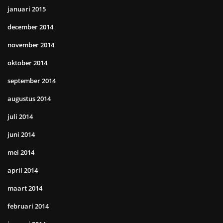
januari 2015
december 2014
november 2014
oktober 2014
september 2014
augustus 2014
juli 2014
juni 2014
mei 2014
april 2014
maart 2014
februari 2014