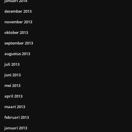
januari 2014
december 2013
november 2013
oktober 2013
september 2013
augustus 2013
juli 2013
juni 2013
mei 2013
april 2013
maart 2013
februari 2013
januari 2013