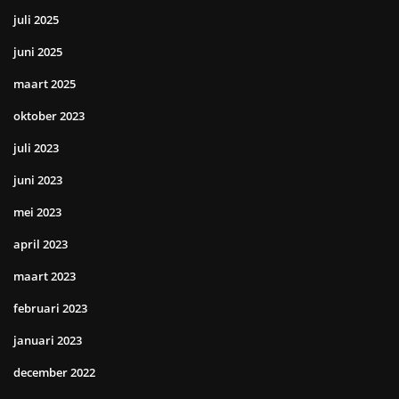
juli 2025
juni 2025
maart 2025
oktober 2023
juli 2023
juni 2023
mei 2023
april 2023
maart 2023
februari 2023
januari 2023
december 2022