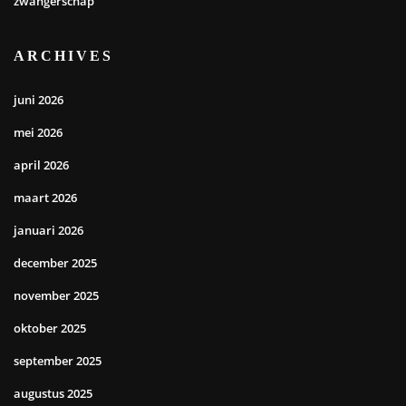
zwangerschap
ARCHIVES
juni 2026
mei 2026
april 2026
maart 2026
januari 2026
december 2025
november 2025
oktober 2025
september 2025
augustus 2025