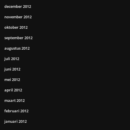
december 2012
november 2012
oktober 2012
september 2012
augustus 2012
juli 2012
juni 2012
mei 2012
april 2012
maart 2012
februari 2012
januari 2012