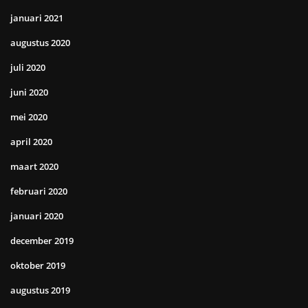
januari 2021
augustus 2020
juli 2020
juni 2020
mei 2020
april 2020
maart 2020
februari 2020
januari 2020
december 2019
oktober 2019
augustus 2019