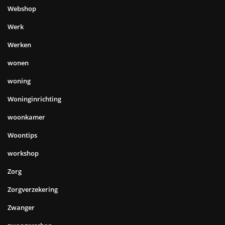
Webshop
Werk
Werken
wonen
woning
Woninginrichting
woonkamer
Woontips
workshop
Zorg
Zorgverzekering
Zwanger