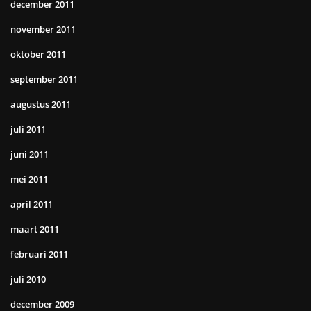
december 2011
november 2011
oktober 2011
september 2011
augustus 2011
juli 2011
juni 2011
mei 2011
april 2011
maart 2011
februari 2011
juli 2010
december 2009