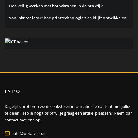
Hoe veilig werken met bouwkranen in de praktijk
Van inkt tot laser: hoe printtechnologie zich blijft ontwikkelen
INFO
Dagelijks proberen we de leukste en informatiefste content met jullie
te delen. Heb je nog tips of wil je graag een artikel plaatsen?
Neem dan
contact met ons op
info@wetalkseo.nl