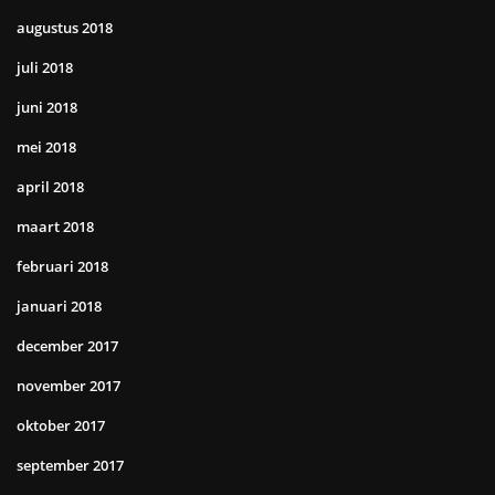
augustus 2018
juli 2018
juni 2018
mei 2018
april 2018
maart 2018
februari 2018
januari 2018
december 2017
november 2017
oktober 2017
september 2017