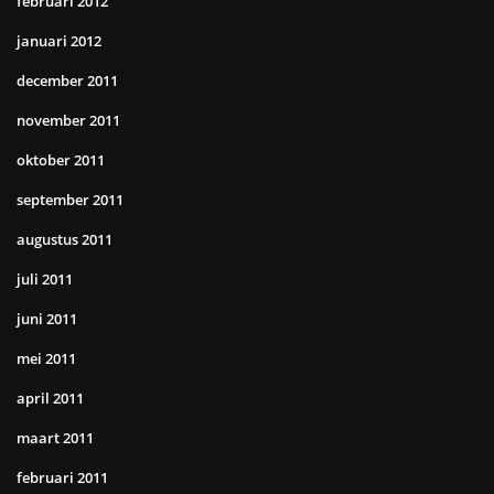
februari 2012
januari 2012
december 2011
november 2011
oktober 2011
september 2011
augustus 2011
juli 2011
juni 2011
mei 2011
april 2011
maart 2011
februari 2011