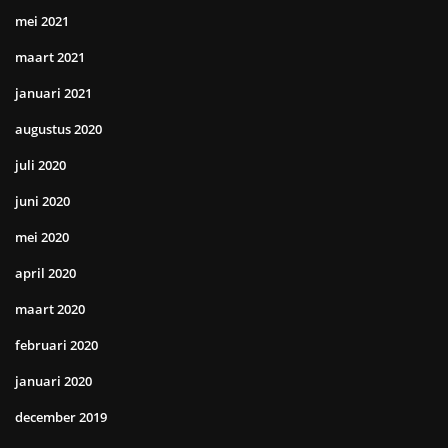
mei 2021
maart 2021
januari 2021
augustus 2020
juli 2020
juni 2020
mei 2020
april 2020
maart 2020
februari 2020
januari 2020
december 2019