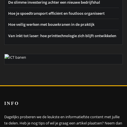
De slimme investering achter een nieuwe bedrijfshal
Hoe je spoedtransport efficiënt en foutloos organiseert
Hoe veilig werken met bouwkranen in de praktijk
Van inkt tot laser: hoe printtechnologie zich blijft ontwikkelen
INFO
Dagelijks proberen we de leukste en informatiefste content met jullie
te delen. Heb je nog tips of wil je graag een artikel plaatsen?
Neem dan