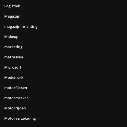
Logistiek
Magazijn
magazijninrichting
Makeup
marketing
matrassen
Microsoft
Modemerk
motorfietsen
motormerken
Motorrijden
Motorverzekering