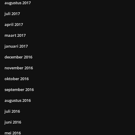
augustus 2017
juli 2017
april 2017
maart 2017
januari 2017
december 2016
november 2016
oktober 2016
september 2016
augustus 2016
juli 2016
juni 2016
mei 2016