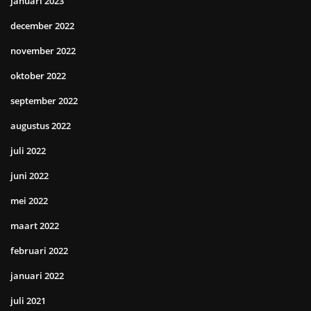
januari 2023
december 2022
november 2022
oktober 2022
september 2022
augustus 2022
juli 2022
juni 2022
mei 2022
maart 2022
februari 2022
januari 2022
juli 2021