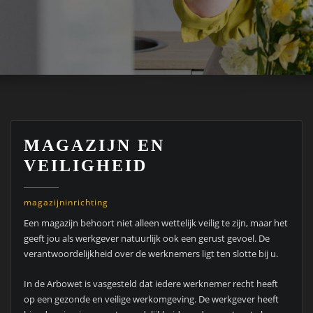
MAGAZIJN EN
VEILIGHEID
magazijninrichting
Een magazijn behoort niet alleen wettelijk veilig te zijn, maar het
geeft jou als werkgever natuurlijk ook een gerust gevoel. De
verantwoordelijkheid over de werknemers ligt ten slotte bij u.
In de Arbowet is vasgesteld dat iedere werknemer recht heeft
op een gezonde en veilige werkomgeving. De werkgever heeft