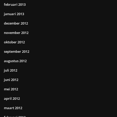
februari 2013
januari 2013
december 2012
november 2012
oktober 2012
september 2012
augustus 2012
juli 2012
juni 2012
mei 2012
april 2012
maart 2012