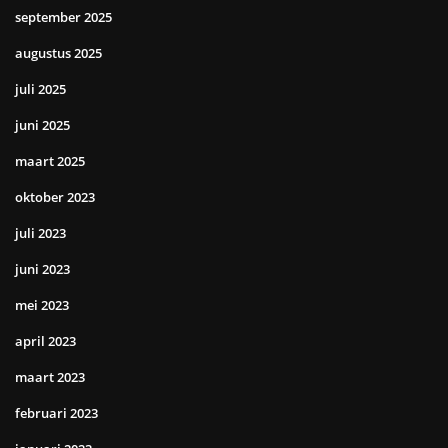
september 2025
augustus 2025
juli 2025
juni 2025
maart 2025
oktober 2023
juli 2023
juni 2023
mei 2023
april 2023
maart 2023
februari 2023