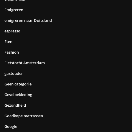
Emigreren
emigreren naar Duitsland
espresso
Eten
Fashion
Fietstocht Amsterdam
gastouder
Geen categorie
Gevelbekleding
Gezondheid
Goedkope matrassen
Google