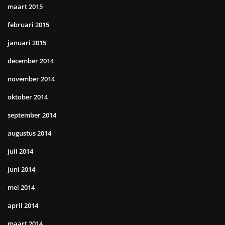
maart 2015
februari 2015
januari 2015
december 2014
november 2014
oktober 2014
september 2014
augustus 2014
juli 2014
juni 2014
mei 2014
april 2014
maart 2014