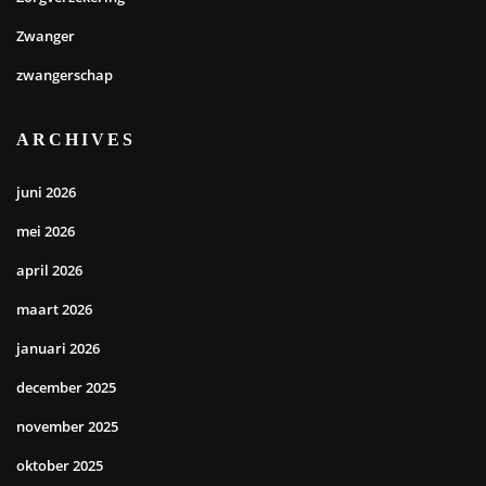
Zwanger
zwangerschap
ARCHIVES
juni 2026
mei 2026
april 2026
maart 2026
januari 2026
december 2025
november 2025
oktober 2025