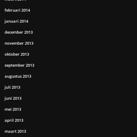
februari 2014
januari 2014
december 2013
november 2013
oktober 2013
september 2013
augustus 2013
juli 2013
juni 2013
mei 2013
april 2013
maart 2013