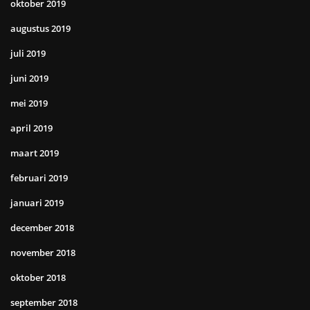
oktober 2019
augustus 2019
juli 2019
juni 2019
mei 2019
april 2019
maart 2019
februari 2019
januari 2019
december 2018
november 2018
oktober 2018
september 2018