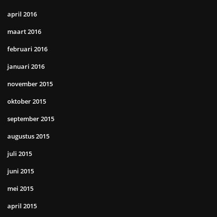
april 2016
maart 2016
februari 2016
januari 2016
november 2015
oktober 2015
september 2015
augustus 2015
juli 2015
juni 2015
mei 2015
april 2015