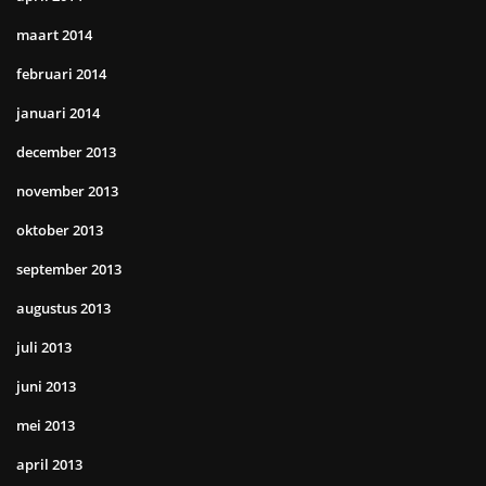
maart 2014
februari 2014
januari 2014
december 2013
november 2013
oktober 2013
september 2013
augustus 2013
juli 2013
juni 2013
mei 2013
april 2013