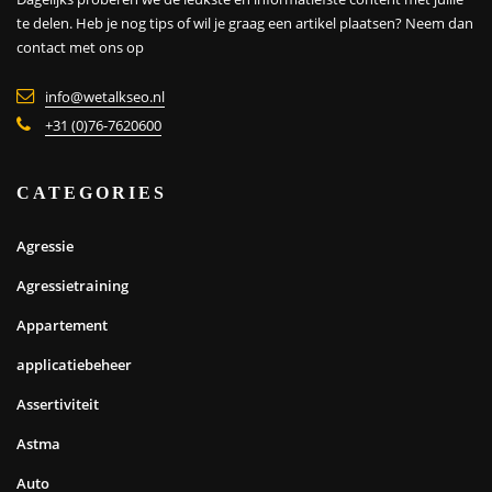
te delen. Heb je nog tips of wil je graag een artikel plaatsen?
Neem dan
contact met ons op
info@wetalkseo.nl
+31 (0)76-7620600
CATEGORIES
Agressie
Agressietraining
Appartement
applicatiebeheer
Assertiviteit
Astma
Auto