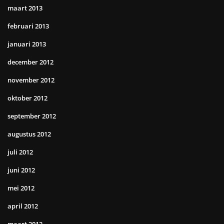
maart 2013
februari 2013
januari 2013
december 2012
november 2012
oktober 2012
september 2012
augustus 2012
juli 2012
juni 2012
mei 2012
april 2012