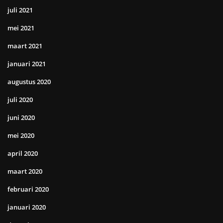
juli 2021
mei 2021
maart 2021
januari 2021
augustus 2020
juli 2020
juni 2020
mei 2020
april 2020
maart 2020
februari 2020
januari 2020