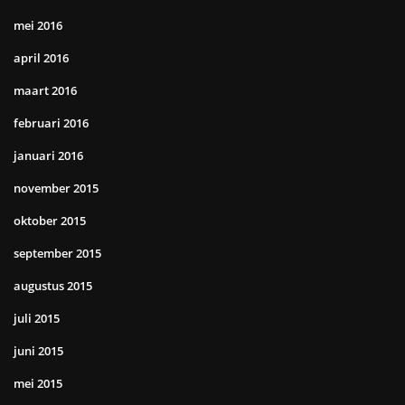
mei 2016
april 2016
maart 2016
februari 2016
januari 2016
november 2015
oktober 2015
september 2015
augustus 2015
juli 2015
juni 2015
mei 2015