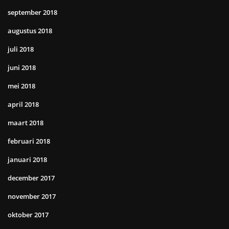
september 2018
augustus 2018
juli 2018
juni 2018
mei 2018
april 2018
maart 2018
februari 2018
januari 2018
december 2017
november 2017
oktober 2017