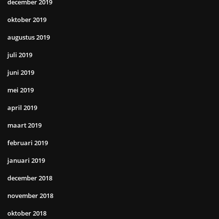
december 2019
oktober 2019
augustus 2019
juli 2019
juni 2019
mei 2019
april 2019
maart 2019
februari 2019
januari 2019
december 2018
november 2018
oktober 2018