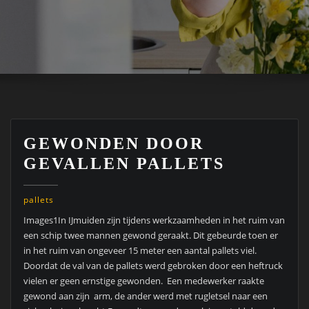
GEWONDEN DOOR
GEVALLEN PALLETS
pallets
Images1In IJmuiden zijn tijdens werkzaamheden in het ruim van
een schip twee mannen gewond geraakt. Dit gebeurde toen er
in het ruim van ongeveer 15 meter een aantal pallets viel.
Doordat de val van de pallets werd gebroken door een heftruck
vielen er geen ernstige gewonden. Een medewerker raakte
gewond aan zijn arm, de ander werd met rugletsel naar een