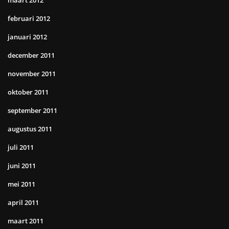
maart 2012
februari 2012
januari 2012
december 2011
november 2011
oktober 2011
september 2011
augustus 2011
juli 2011
juni 2011
mei 2011
april 2011
maart 2011