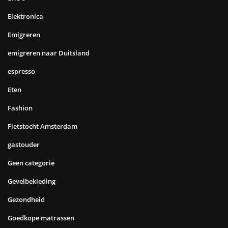
Elektronica
Emigreren
emigreren naar Duitsland
espresso
Eten
Fashion
Fietstocht Amsterdam
gastouder
Geen categorie
Gevelbekleding
Gezondheid
Goedkope matrassen