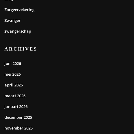
Zorgverzekering
Zwanger
zwangerschap
ARCHIVES
juni 2026
mei 2026
april 2026
maart 2026
januari 2026
december 2025
november 2025