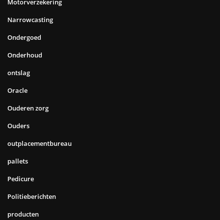
Motorverzekering
Narrowcasting
Ondergoed
Onderhoud
ontslag
Oracle
Ouderen zorg
Ouders
outplacementbureau
pallets
Pedicure
Politieberichten
producten