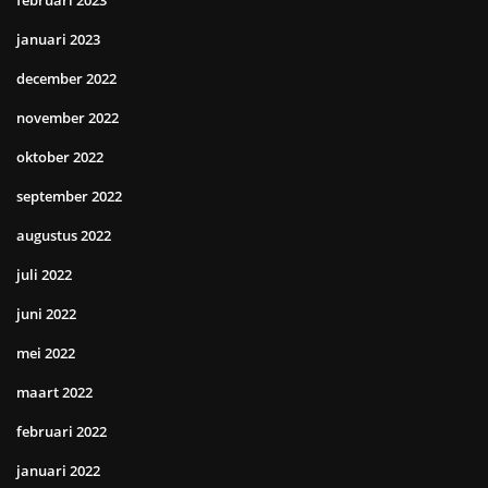
februari 2023
januari 2023
december 2022
november 2022
oktober 2022
september 2022
augustus 2022
juli 2022
juni 2022
mei 2022
maart 2022
februari 2022
januari 2022