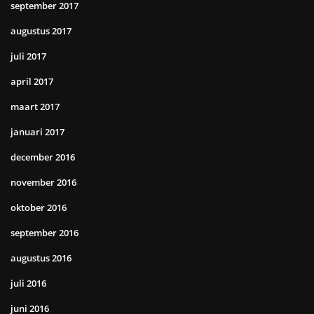
september 2017
augustus 2017
juli 2017
april 2017
maart 2017
januari 2017
december 2016
november 2016
oktober 2016
september 2016
augustus 2016
juli 2016
juni 2016