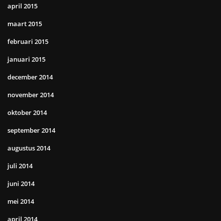
april 2015
maart 2015
februari 2015
januari 2015
december 2014
november 2014
oktober 2014
september 2014
augustus 2014
juli 2014
juni 2014
mei 2014
april 2014