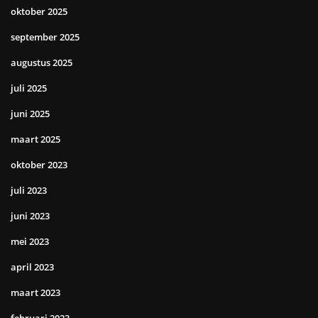
oktober 2025
september 2025
augustus 2025
juli 2025
juni 2025
maart 2025
oktober 2023
juli 2023
juni 2023
mei 2023
april 2023
maart 2023