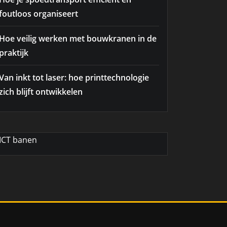
foutloos organiseert
Hoe veilig werken met bouwkranen in de
praktijk
Van inkt tot laser: hoe printtechnologie
zich blijft ontwikkelen