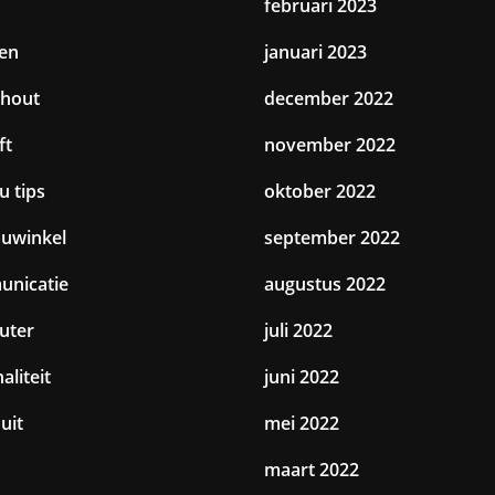
februari 2023
en
januari 2023
hout
december 2022
ft
november 2022
u tips
oktober 2022
uwinkel
september 2022
nicatie
augustus 2022
uter
juli 2022
aliteit
juni 2022
uit
mei 2022
maart 2022