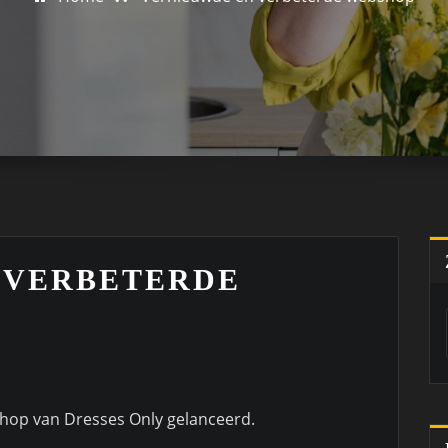
 VERBETERDE
hop van Dresses Only gelanceerd.