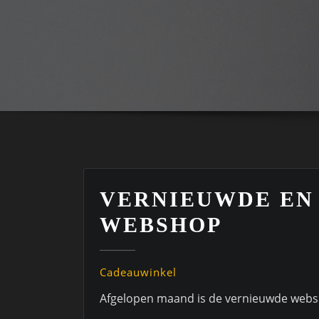
VERNIEUWDE EN
WEBSHOP
Cadeauwinkel
Afgelopen maand is de vernieuwde webs