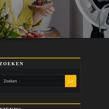
ZOEKEN
Ga