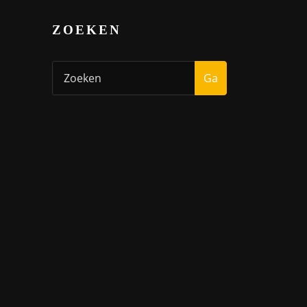
ZOEKEN
Ga