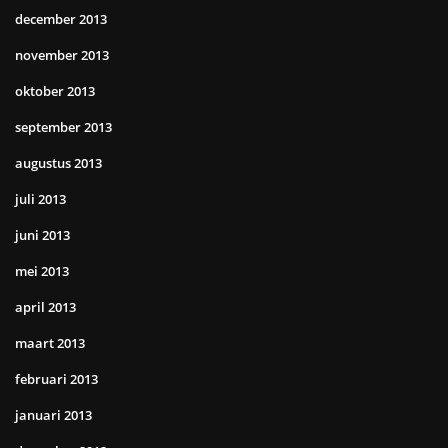
december 2013
november 2013
oktober 2013
september 2013
augustus 2013
juli 2013
juni 2013
mei 2013
april 2013
maart 2013
februari 2013
januari 2013