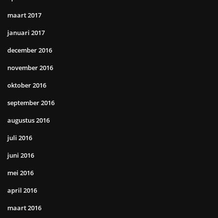
maart 2017
januari 2017
december 2016
november 2016
oktober 2016
september 2016
augustus 2016
juli 2016
juni 2016
mei 2016
april 2016
maart 2016