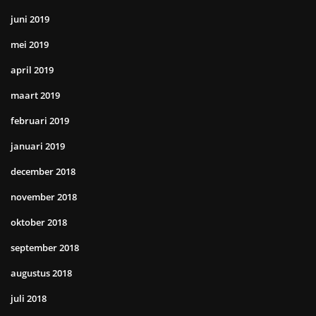
juni 2019
mei 2019
april 2019
maart 2019
februari 2019
januari 2019
december 2018
november 2018
oktober 2018
september 2018
augustus 2018
juli 2018