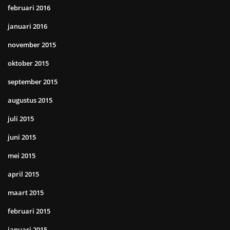
februari 2016
januari 2016
november 2015
oktober 2015
september 2015
augustus 2015
juli 2015
juni 2015
mei 2015
april 2015
maart 2015
februari 2015
januari 2015