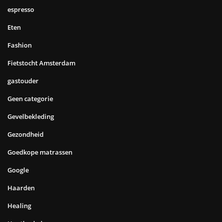
espresso
Eten
Fashion
Fietstocht Amsterdam
gastouder
Geen categorie
Gevelbekleding
Gezondheid
Goedkope matrassen
Google
Haarden
Healing