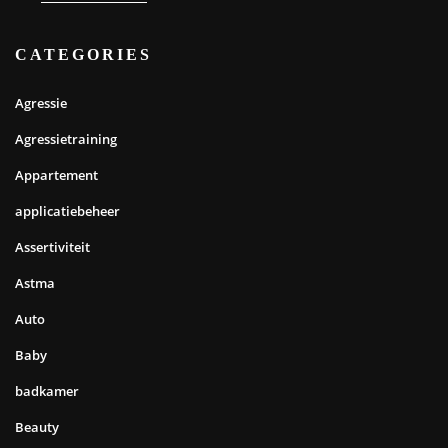
CATEGORIES
Agressie
Agressietraining
Appartement
applicatiebeheer
Assertiviteit
Astma
Auto
Baby
badkamer
Beauty