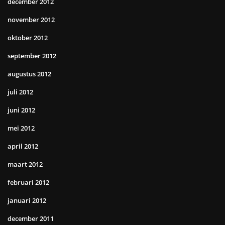
december 2012
november 2012
oktober 2012
september 2012
augustus 2012
juli 2012
juni 2012
mei 2012
april 2012
maart 2012
februari 2012
januari 2012
december 2011