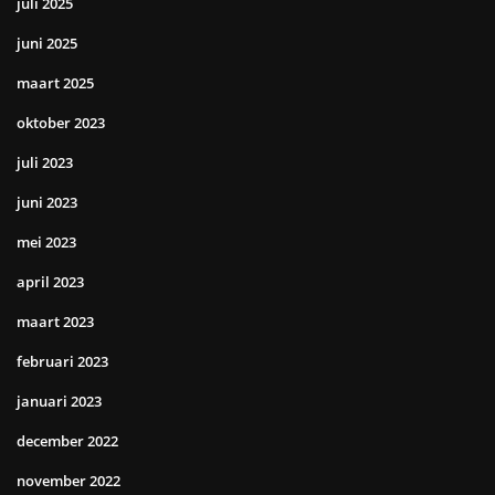
juli 2025
juni 2025
maart 2025
oktober 2023
juli 2023
juni 2023
mei 2023
april 2023
maart 2023
februari 2023
januari 2023
december 2022
november 2022