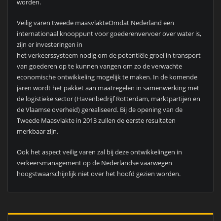
worden.
Veilig varen tweede maasvlakteOmdat Nederland een
internationaal knooppunt voor goederenvervoer over water is,
zijn er investeringen in
het verkeerssysteem nodig om de potentiële groei in transport
van goederen op te kunnen vangen om zo de verwachte
economische ontwikkeling mogelijk te maken. In de komende
jaren wordt het pakket aan maatregelen in samenwerking met
de logistieke sector (Havenbedrijf Rotterdam, marktpartijen en
de Vlaamse overheid) gerealiseerd. Bij de opening van de
Tweede Maasvlakte in 2013 zullen de eerste resultaten
merkbaar zijn.
Ook het aspect veilig varen zal bij deze ontwikkelingen in
verkeersmanagement op de Nederlandse vaarwegen
hoogstwaarschijnlijk niet over het hoofd gezien worden.