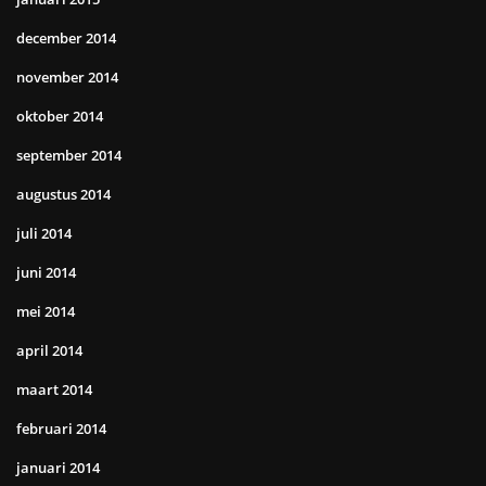
december 2014
november 2014
oktober 2014
september 2014
augustus 2014
juli 2014
juni 2014
mei 2014
april 2014
maart 2014
februari 2014
januari 2014