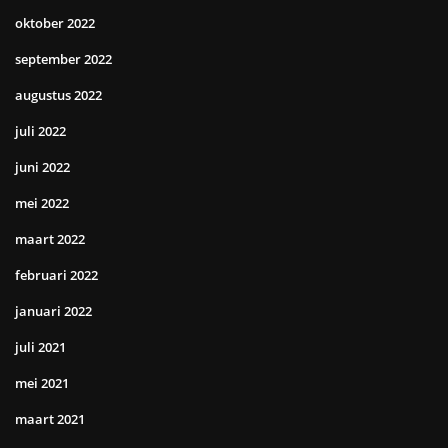
oktober 2022
september 2022
augustus 2022
juli 2022
juni 2022
mei 2022
maart 2022
februari 2022
januari 2022
juli 2021
mei 2021
maart 2021