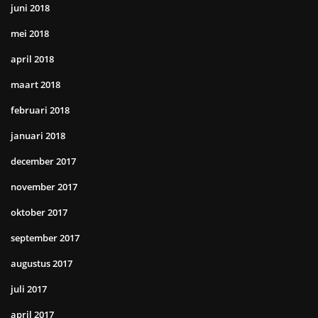
juni 2018
mei 2018
april 2018
maart 2018
februari 2018
januari 2018
december 2017
november 2017
oktober 2017
september 2017
augustus 2017
juli 2017
april 2017