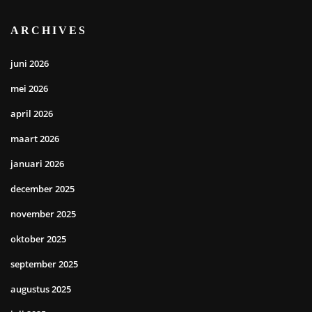
ARCHIVES
juni 2026
mei 2026
april 2026
maart 2026
januari 2026
december 2025
november 2025
oktober 2025
september 2025
augustus 2025