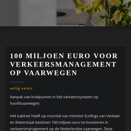
100 MILJOEN EURO VOOR
VERKEERSMANAGEMENT
OP VAARWEGEN
veilig varen
Aanpak van knelpunten in het verkeerssysteem op
hoofdvaarwegen.
Het kabinet heeft op voorstel van minister Eurlings van Verkeer
en Waterstaat besloten 100 miljoen euro te investeren in
verkeersmanagement op de Nederlandse vaarwegen. Deze