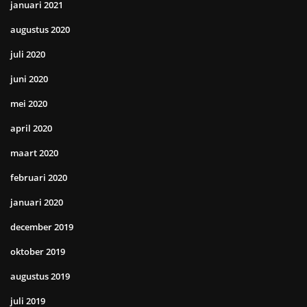
januari 2021
augustus 2020
juli 2020
juni 2020
mei 2020
april 2020
maart 2020
februari 2020
januari 2020
december 2019
oktober 2019
augustus 2019
juli 2019