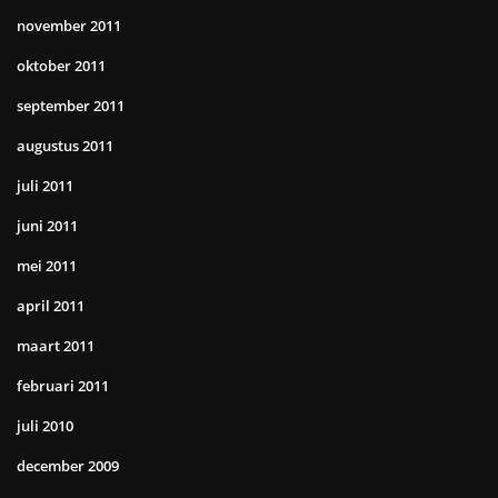
november 2011
oktober 2011
september 2011
augustus 2011
juli 2011
juni 2011
mei 2011
april 2011
maart 2011
februari 2011
juli 2010
december 2009