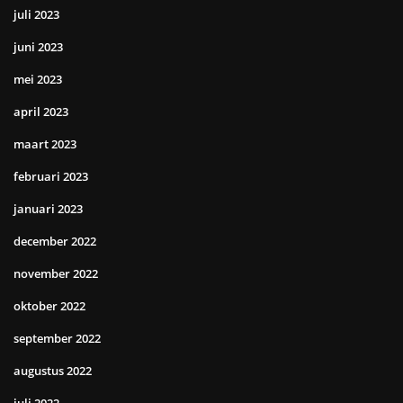
juli 2023
juni 2023
mei 2023
april 2023
maart 2023
februari 2023
januari 2023
december 2022
november 2022
oktober 2022
september 2022
augustus 2022