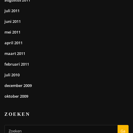
augustus 2011
juli 2011
juni 2011
mei 2011
april 2011
maart 2011
februari 2011
juli 2010
december 2009
oktober 2009
ZOEKEN
Ga