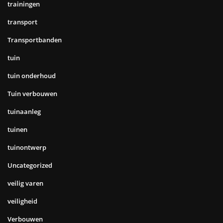
trainingen
transport
Transportbanden
tuin
tuin onderhoud
Tuin verbouwen
tuinaanleg
tuinen
tuinontwerp
Uncategorized
veilig varen
veiligheid
Verbouwen