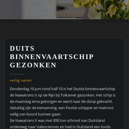
DUITS
BINNENVAARTSCHIP
GEZONKEN
veilig varen
Donderdag 10 juni rond half 10 is het Duiste binnenvaartschip
de Nawatrans II op de Rijn bij Tolkamer gezonken. Het schip is
de maandag erna geborgen en werd naar de sloop gebracht.
Gelukkig zijn de bemanning, een Poolse schipper en matroos
veilig van boord kunnen gaan.
De Nawatrans II was met 850 ton schroot van Duitsland
onderweg naar Valenciennes en had in Duitsland een loods