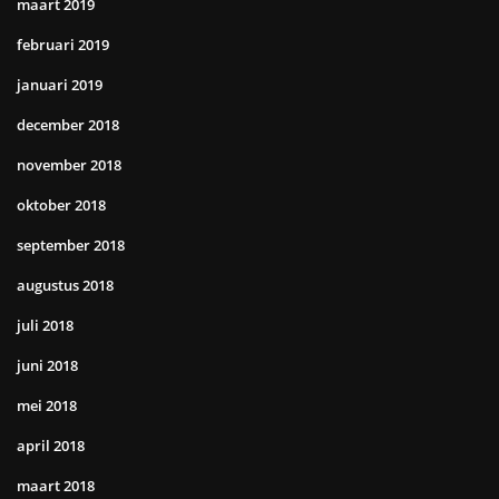
maart 2019
februari 2019
januari 2019
december 2018
november 2018
oktober 2018
september 2018
augustus 2018
juli 2018
juni 2018
mei 2018
april 2018
maart 2018