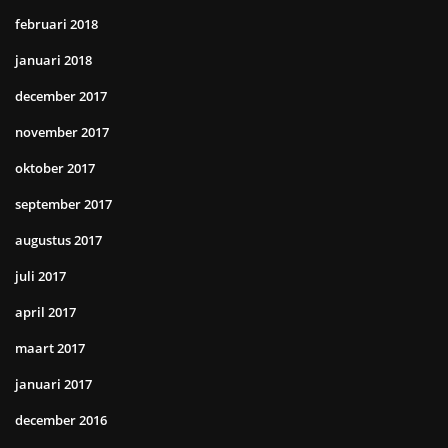
februari 2018
januari 2018
december 2017
november 2017
oktober 2017
september 2017
augustus 2017
juli 2017
april 2017
maart 2017
januari 2017
december 2016