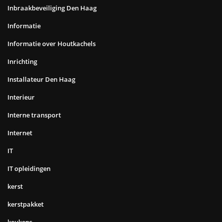
Inbraakbeveiliging Den Haag
Informatie
Informatie over Houtkachels
Inrichting
Installateur Den Haag
Interieur
Interne transport
Internet
IT
IT opleidingen
kerst
kerstpakket
keukens