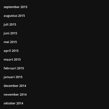
september 2015
augustus 2015
juli 2015
juni 2015
mei 2015
april 2015
maart 2015
februari 2015
januari 2015
december 2014
november 2014
oktober 2014