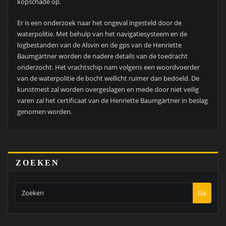
kopschade op.
Er is een onderzoek naar het ongeval ingesteld door de
waterpolitie. Met behulp van het navigatiesysteem en de
logbestanden van de Alsvin en de gps van de Henriette
Baumgärtner worden de nadere details van de toedracht
onderzocht. Het vrachtschip nam volgens een woordvoerder
van de waterpolitie de bocht wellicht ruimer dan bedoeld. De
kunstmest zal worden overgeslagen en mede door niet veilig
varen zal het certificaat van de Henriette Baumgärtner in beslag
genomen worden.
ZOEKEN
Ga