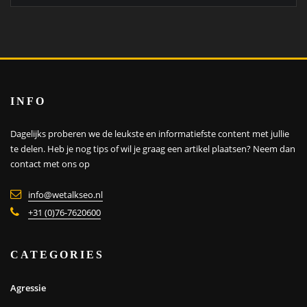
INFO
Dagelijks proberen we de leukste en informatiefste content met jullie
te delen. Heb je nog tips of wil je graag een artikel plaatsen?
Neem dan
contact met ons op
info@wetalkseo.nl
+31 (0)76-7620600
CATEGORIES
Agressie