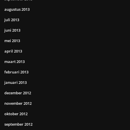
augustus 2013
juli 2013
juni 2013
mei 2013
april 2013
maart 2013
februari 2013
januari 2013
december 2012
november 2012
oktober 2012
september 2012