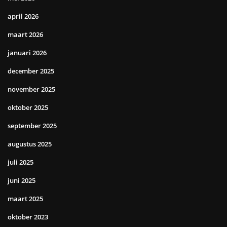
april 2026
maart 2026
januari 2026
december 2025
november 2025
oktober 2025
september 2025
augustus 2025
juli 2025
juni 2025
maart 2025
oktober 2023