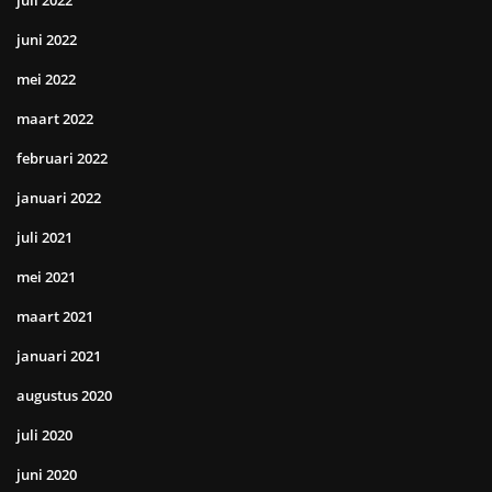
juli 2022
juni 2022
mei 2022
maart 2022
februari 2022
januari 2022
juli 2021
mei 2021
maart 2021
januari 2021
augustus 2020
juli 2020
juni 2020