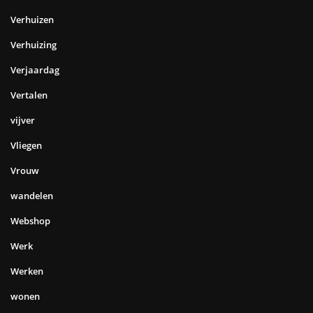
Verhuizen
Verhuizing
Verjaardag
Vertalen
vijver
Vliegen
Vrouw
wandelen
Webshop
Werk
Werken
wonen