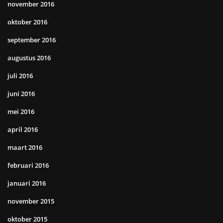
november 2016
oktober 2016
september 2016
augustus 2016
juli 2016
juni 2016
mei 2016
april 2016
maart 2016
februari 2016
januari 2016
november 2015
oktober 2015