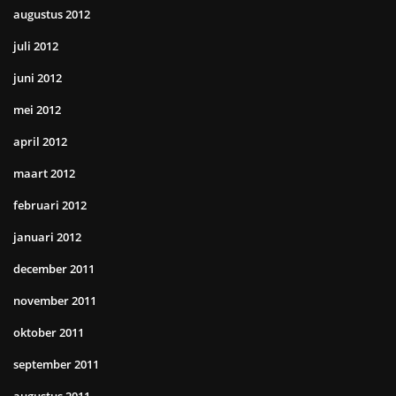
augustus 2012
juli 2012
juni 2012
mei 2012
april 2012
maart 2012
februari 2012
januari 2012
december 2011
november 2011
oktober 2011
september 2011