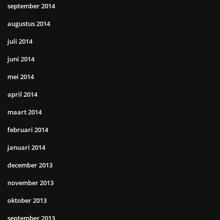
september 2014
augustus 2014
juli 2014
juni 2014
mei 2014
april 2014
maart 2014
februari 2014
januari 2014
december 2013
november 2013
oktober 2013
september 2013