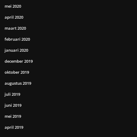
mei 2020
april 2020
maart 2020
februari 2020
januari 2020
december 2019
oktober 2019
augustus 2019
juli 2019
juni 2019
mei 2019
april 2019