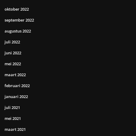
oktober 2022
september 2022
augustus 2022
juli 2022
juni 2022
mei 2022
maart 2022
februari 2022
januari 2022
juli 2021
mei 2021
maart 2021