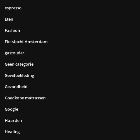
espresso
Eten
Fashion
Fietstocht Amsterdam
gastouder
Geen categorie
Gevelbekleding
Gezondheid
Goedkope matrassen
Google
Haarden
Healing