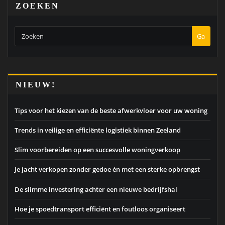
ZOEKEN
Ga
NIEUW!
Tips voor het kiezen van de beste afwerkvloer voor uw woning
Trends in veilige en efficiënte logistiek binnen Zeeland
Slim voorbereiden op een succesvolle woningverkoop
Je jacht verkopen zonder gedoe én met een sterke opbrengst
De slimme investering achter een nieuwe bedrijfshal
Hoe je spoedtransport efficiënt en foutloos organiseert