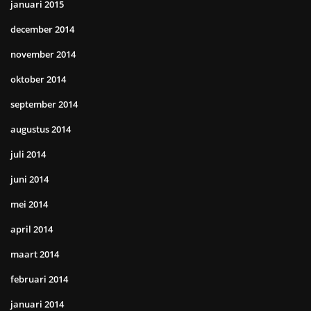
januari 2015
december 2014
november 2014
oktober 2014
september 2014
augustus 2014
juli 2014
juni 2014
mei 2014
april 2014
maart 2014
februari 2014
januari 2014