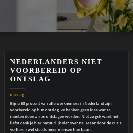
NEDERLANDERS NIET
VOORBEREID OP
ONTSLAG
ontslag
Bijna 60 procent van alle werknemers in Nederland zijn
voorbereid op hun ontslag. Ze hebben geen idee wat ze
moeten doen als ze ontslagen worden. Niet zo gek want het
liefst denk je hier natuurlijk niet over na. Maar door de crisis
verliezen wel steeds meer mensen hun baan.