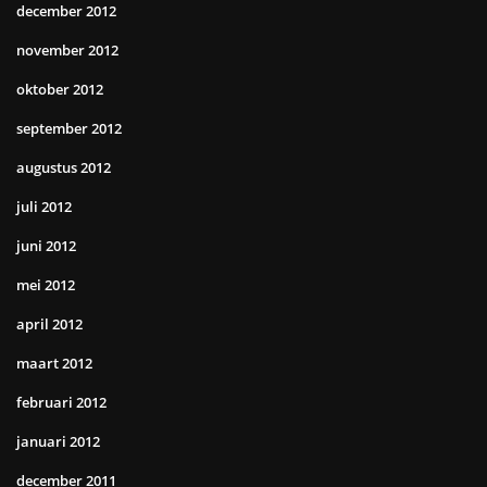
december 2012
november 2012
oktober 2012
september 2012
augustus 2012
juli 2012
juni 2012
mei 2012
april 2012
maart 2012
februari 2012
januari 2012
december 2011