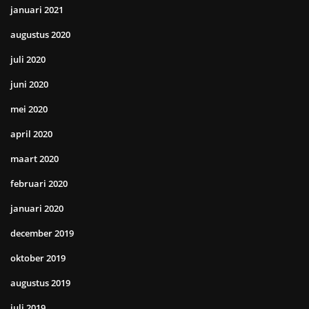
januari 2021
augustus 2020
juli 2020
juni 2020
mei 2020
april 2020
maart 2020
februari 2020
januari 2020
december 2019
oktober 2019
augustus 2019
juli 2019