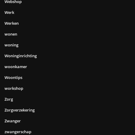
Webshop
Werk
Werken
wonen
woning
Woninginrichting
woonkamer
Woontips
workshop
Zorg
Zorgverzekering
Zwanger
zwangerschap