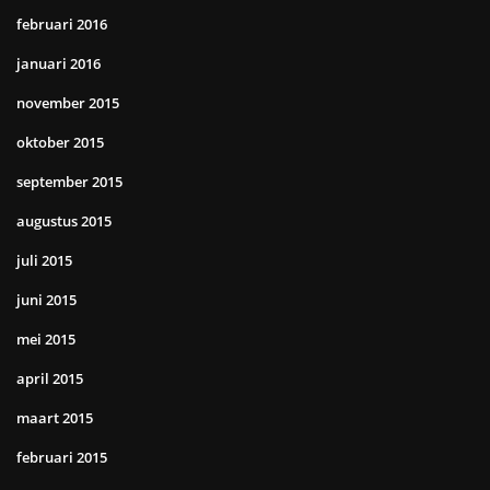
februari 2016
januari 2016
november 2015
oktober 2015
september 2015
augustus 2015
juli 2015
juni 2015
mei 2015
april 2015
maart 2015
februari 2015