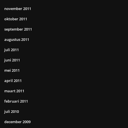
november 2011
oktober 2011
september 2011
augustus 2011
juli 2011
juni 2011
mei 2011
april 2011
maart 2011
februari 2011
juli 2010
december 2009