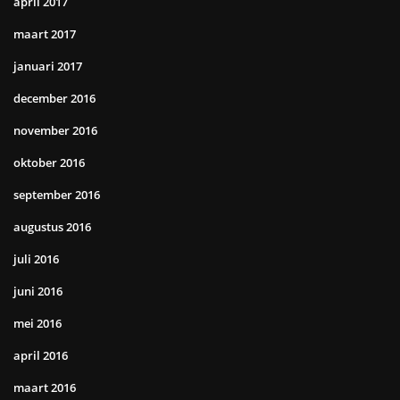
april 2017
maart 2017
januari 2017
december 2016
november 2016
oktober 2016
september 2016
augustus 2016
juli 2016
juni 2016
mei 2016
april 2016
maart 2016