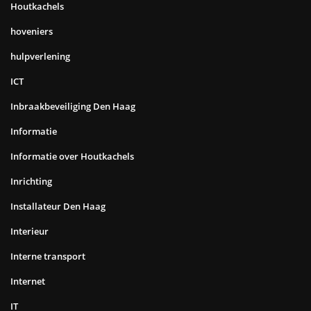
Houtkachels
hoveniers
hulpverlening
ICT
Inbraakbeveiliging Den Haag
Informatie
Informatie over Houtkachels
Inrichting
Installateur Den Haag
Interieur
Interne transport
Internet
IT