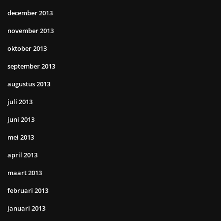
december 2013
november 2013
oktober 2013
september 2013
augustus 2013
juli 2013
juni 2013
mei 2013
april 2013
maart 2013
februari 2013
januari 2013