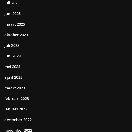
juli 2025
juni 2025
maart 2025
oktober 2023
juli 2023
juni 2023
mei 2023
april 2023
maart 2023
februari 2023
januari 2023
december 2022
november 2022