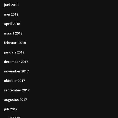
juni 2018
mei 2018
april 2018
maart 2018
februari 2018
januari 2018
december 2017
november 2017
oktober 2017
september 2017
augustus 2017
juli 2017