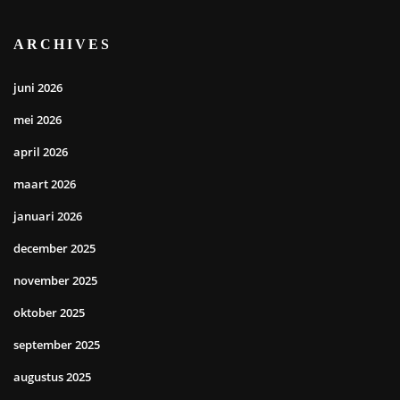
ARCHIVES
juni 2026
mei 2026
april 2026
maart 2026
januari 2026
december 2025
november 2025
oktober 2025
september 2025
augustus 2025