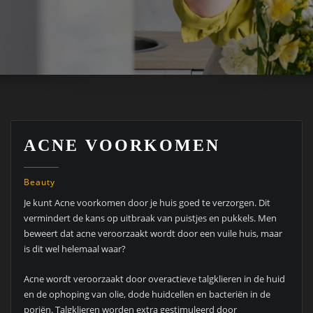
ACNE VOORKOMEN
Beauty
Je kunt Acne voorkomen door je huis goed te verzorgen. Dit
vermindert de kans op uitbraak van puistjes en pukkels. Men
beweert dat acne veroorzaakt wordt door een vuile huis, maar
is dit wel helemaal waar?
Acne wordt veroorzaakt door overactieve talgklieren in de huid
en de ophoping van olie, dode huidcellen en bacteriën in de
poriën. Talgklieren worden extra gestimuleerd door