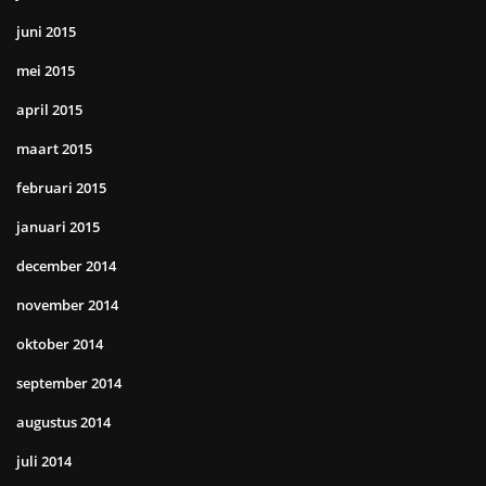
juni 2015
mei 2015
april 2015
maart 2015
februari 2015
januari 2015
december 2014
november 2014
oktober 2014
september 2014
augustus 2014
juli 2014