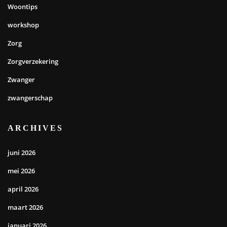
Woontips
workshop
Zorg
Zorgverzekering
Zwanger
zwangerschap
ARCHIVES
juni 2026
mei 2026
april 2026
maart 2026
januari 2026