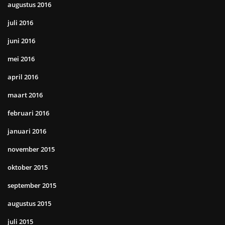
augustus 2016
juli 2016
juni 2016
mei 2016
april 2016
maart 2016
februari 2016
januari 2016
november 2015
oktober 2015
september 2015
augustus 2015
juli 2015