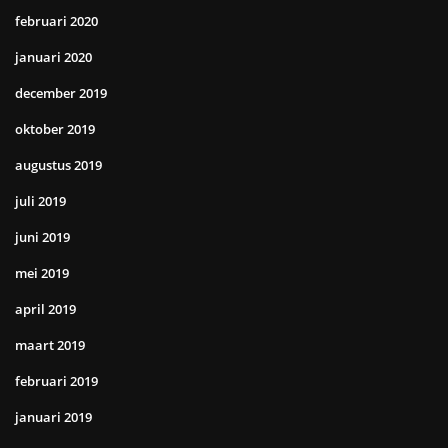
februari 2020
januari 2020
december 2019
oktober 2019
augustus 2019
juli 2019
juni 2019
mei 2019
april 2019
maart 2019
februari 2019
januari 2019