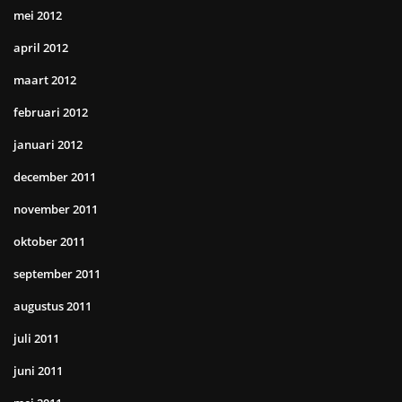
mei 2012
april 2012
maart 2012
februari 2012
januari 2012
december 2011
november 2011
oktober 2011
september 2011
augustus 2011
juli 2011
juni 2011