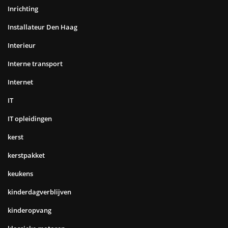
Inrichting
Installateur Den Haag
Interieur
Interne transport
Internet
IT
IT opleidingen
kerst
kerstpakket
keukens
kinderdagverblijven
kinderopvang