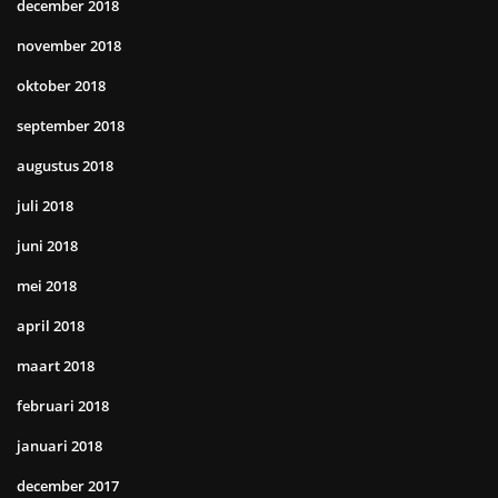
december 2018
november 2018
oktober 2018
september 2018
augustus 2018
juli 2018
juni 2018
mei 2018
april 2018
maart 2018
februari 2018
januari 2018
december 2017