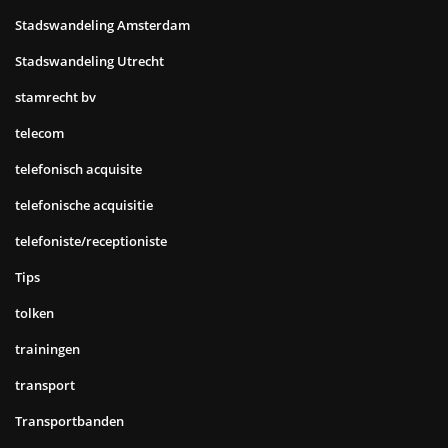
Stadswandeling Amsterdam
Stadswandeling Utrecht
stamrecht bv
telecom
telefonisch acquisite
telefonische acquisitie
telefoniste/receptioniste
Tips
tolken
trainingen
transport
Transportbanden