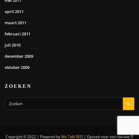
mei 2011
april 2011
maart 2011
februari 2011
juli 2010
december 2009
oktober 2009
ZOEKEN
Ga
Copyright © 2022 | Powered by
We Talk SEO
|
Opzoek naar een nieuwe IT