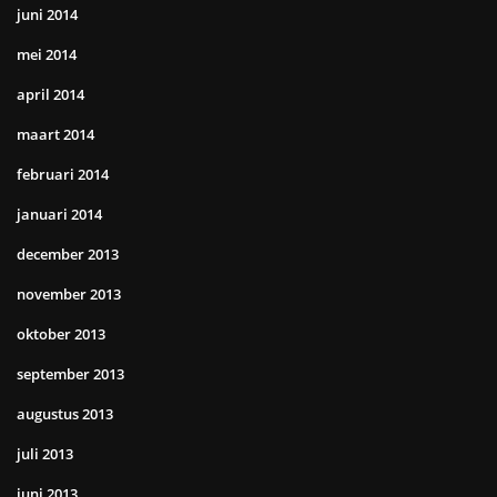
juni 2014
mei 2014
april 2014
maart 2014
februari 2014
januari 2014
december 2013
november 2013
oktober 2013
september 2013
augustus 2013
juli 2013
juni 2013