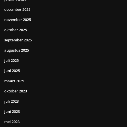
december 2025
november 2025
oktober 2025
september 2025
augustus 2025
juli 2025
juni 2025
maart 2025
oktober 2023
juli 2023
juni 2023
mei 2023