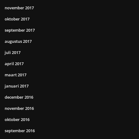
november 2017
oktober 2017
september 2017
augustus 2017
juli 2017
april 2017
maart 2017
januari 2017
december 2016
november 2016
oktober 2016
september 2016