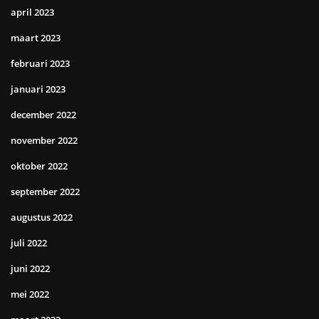
april 2023
maart 2023
februari 2023
januari 2023
december 2022
november 2022
oktober 2022
september 2022
augustus 2022
juli 2022
juni 2022
mei 2022