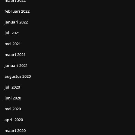
maart 2022
februari 2022
januari 2022
juli 2021
mei 2021
maart 2021
januari 2021
augustus 2020
juli 2020
juni 2020
mei 2020
april 2020
maart 2020