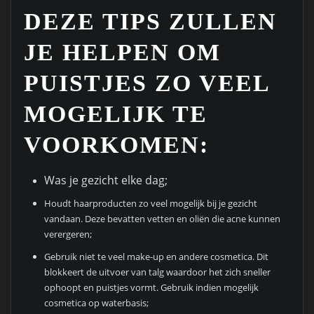
DEZE TIPS ZULLEN
JE HELPEN OM
PUISTJES ZO VEEL
MOGELIJK TE
VOORKOMEN:
Was je gezicht elke dag;
Houdt haarproducten zo veel mogelijk bij je gezicht
vandaan. Deze bevatten vetten en oliën die acne kunnen
verergeren;
Gebruik niet te veel make-up en andere cosmetica. Dit
blokkeert de uitvoer van talg waardoor het zich sneller
ophoopt en puistjes vormt. Gebruik indien mogelijk
cosmetica op waterbasis;