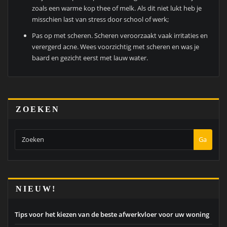
zoals een warme kop thee of melk. Als dit niet lukt heb je
misschien last van stress door school of werk;
Pas op met scheren. Scheren veroorzaakt vaak irritaties en
verergerd acne. Wees voorzichtig met scheren en was je
baard en gezicht eerst met lauw water.
ZOEKEN
Ga
NIEUW!
Tips voor het kiezen van de beste afwerkvloer voor uw woning