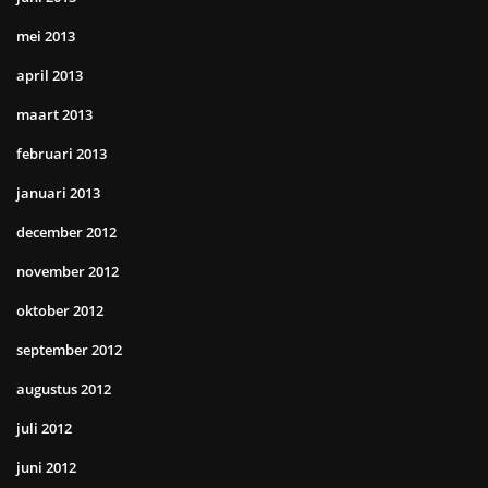
mei 2013
april 2013
maart 2013
februari 2013
januari 2013
december 2012
november 2012
oktober 2012
september 2012
augustus 2012
juli 2012
juni 2012