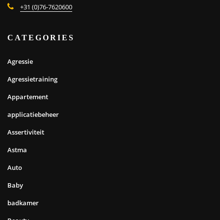
+31 (0)76-7620600
CATEGORIES
Agressie
Agressietraining
Appartement
applicatiebeheer
Assertiviteit
Astma
Auto
Baby
badkamer