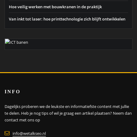
Hoe veilig werken met bouwkranen in de praktijk
Van inkt tot laser: hoe printtechnologie zich blijft ontwikkelen
INFO
Dagelijks proberen we de leukste en informatiefste content met jullie
te delen. Heb je nog tips of wil je graag een artikel plaatsen?
Neem dan
contact met ons op
info@wetalkseo.nl