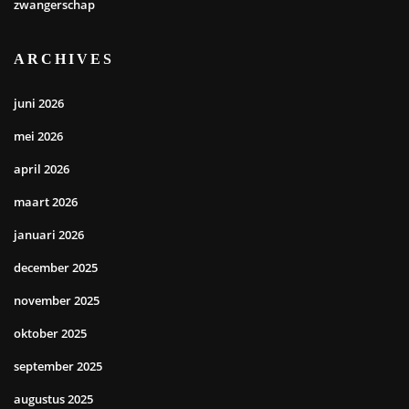
zwangerschap
ARCHIVES
juni 2026
mei 2026
april 2026
maart 2026
januari 2026
december 2025
november 2025
oktober 2025
september 2025
augustus 2025