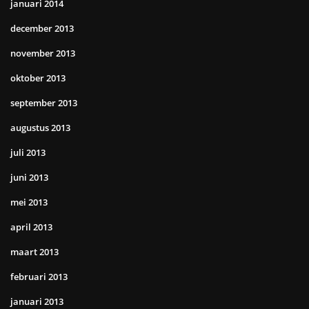
januari 2014
december 2013
november 2013
oktober 2013
september 2013
augustus 2013
juli 2013
juni 2013
mei 2013
april 2013
maart 2013
februari 2013
januari 2013