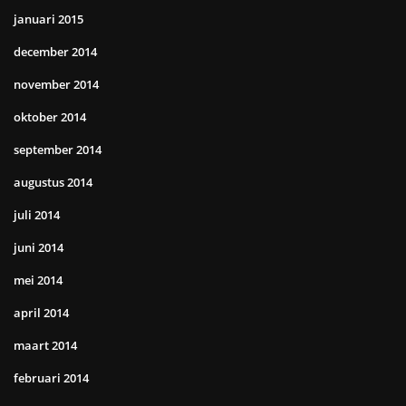
januari 2015
december 2014
november 2014
oktober 2014
september 2014
augustus 2014
juli 2014
juni 2014
mei 2014
april 2014
maart 2014
februari 2014