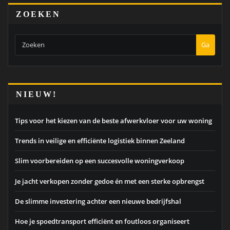
ZOEKEN
Ga
NIEUW!
Tips voor het kiezen van de beste afwerkvloer voor uw woning
Trends in veilige en efficiënte logistiek binnen Zeeland
Slim voorbereiden op een succesvolle woningverkoop
Je jacht verkopen zonder gedoe én met een sterke opbrengst
De slimme investering achter een nieuwe bedrijfshal
Hoe je spoedtransport efficiënt en foutloos organiseert