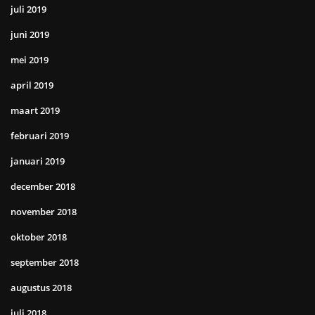
juli 2019
juni 2019
mei 2019
april 2019
maart 2019
februari 2019
januari 2019
december 2018
november 2018
oktober 2018
september 2018
augustus 2018
juli 2018