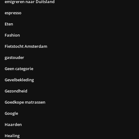
emigreren naar Duitsland
espresso
Eten
Fashion
Fietstocht Amsterdam
gastouder
Geen categorie
Gevelbekleding
Gezondheid
Goedkope matrassen
Google
Haarden
Healing