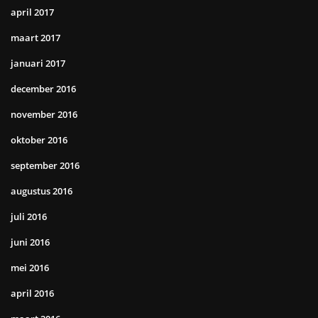
april 2017
maart 2017
januari 2017
december 2016
november 2016
oktober 2016
september 2016
augustus 2016
juli 2016
juni 2016
mei 2016
april 2016