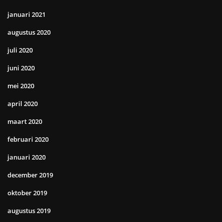
januari 2021
augustus 2020
juli 2020
juni 2020
mei 2020
april 2020
maart 2020
februari 2020
januari 2020
december 2019
oktober 2019
augustus 2019