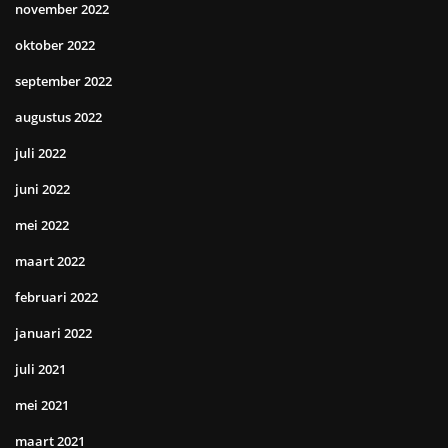
november 2022
oktober 2022
september 2022
augustus 2022
juli 2022
juni 2022
mei 2022
maart 2022
februari 2022
januari 2022
juli 2021
mei 2021
maart 2021