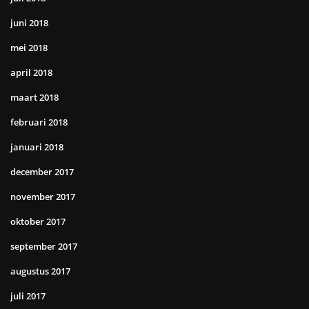
juni 2018
mei 2018
april 2018
maart 2018
februari 2018
januari 2018
december 2017
november 2017
oktober 2017
september 2017
augustus 2017
juli 2017