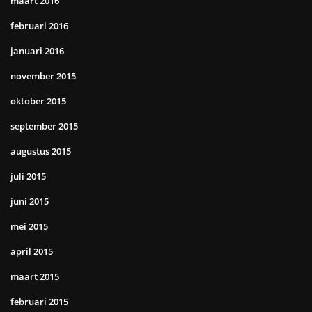
maart 2016
februari 2016
januari 2016
november 2015
oktober 2015
september 2015
augustus 2015
juli 2015
juni 2015
mei 2015
april 2015
maart 2015
februari 2015