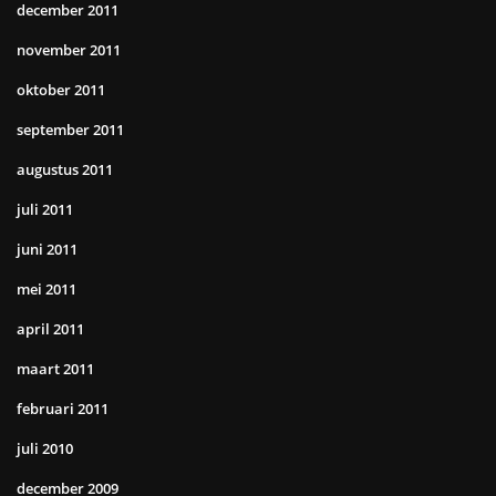
december 2011
november 2011
oktober 2011
september 2011
augustus 2011
juli 2011
juni 2011
mei 2011
april 2011
maart 2011
februari 2011
juli 2010
december 2009