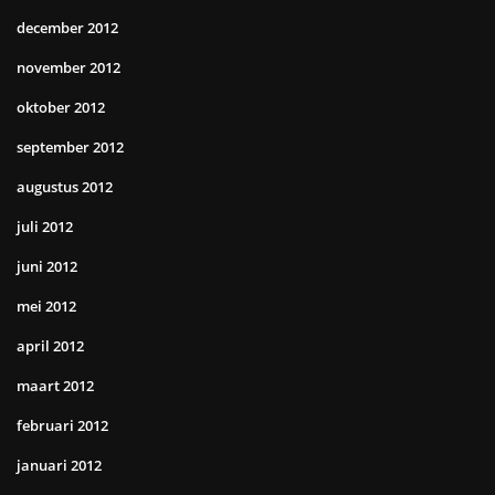
december 2012
november 2012
oktober 2012
september 2012
augustus 2012
juli 2012
juni 2012
mei 2012
april 2012
maart 2012
februari 2012
januari 2012