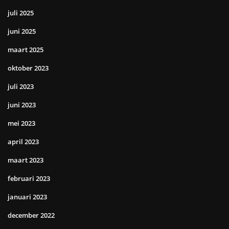
juli 2025
juni 2025
maart 2025
oktober 2023
juli 2023
juni 2023
mei 2023
april 2023
maart 2023
februari 2023
januari 2023
december 2022