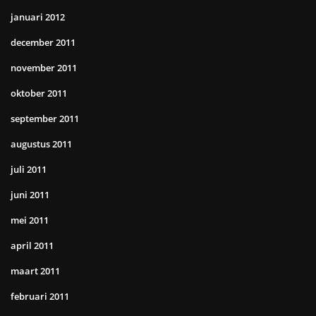
januari 2012
december 2011
november 2011
oktober 2011
september 2011
augustus 2011
juli 2011
juni 2011
mei 2011
april 2011
maart 2011
februari 2011