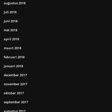
augustus 2018
juli 2018
juni 2018
mei 2018
april 2018
maart 2018
februari 2018
januari 2018
december 2017
november 2017
oktober 2017
september 2017
augustus 2017