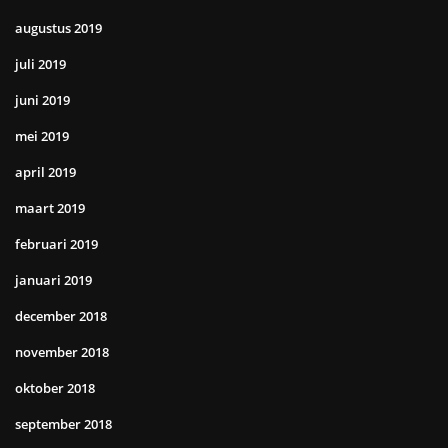
augustus 2019
juli 2019
juni 2019
mei 2019
april 2019
maart 2019
februari 2019
januari 2019
december 2018
november 2018
oktober 2018
september 2018