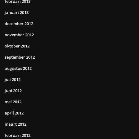
februari 2013
januari 2013
december 2012
november 2012
oktober 2012
september 2012
augustus 2012
juli 2012
juni 2012
mei 2012
april 2012
maart 2012
februari 2012