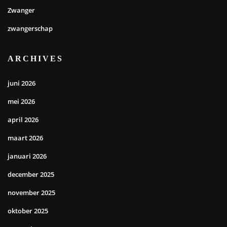
Zwanger
zwangerschap
ARCHIVES
juni 2026
mei 2026
april 2026
maart 2026
januari 2026
december 2025
november 2025
oktober 2025