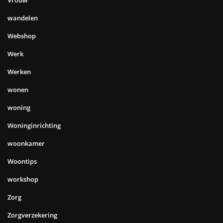
wandelen
Webshop
Werk
Werken
wonen
woning
Woninginrichting
woonkamer
Woontips
workshop
Zorg
Zorgverzekering