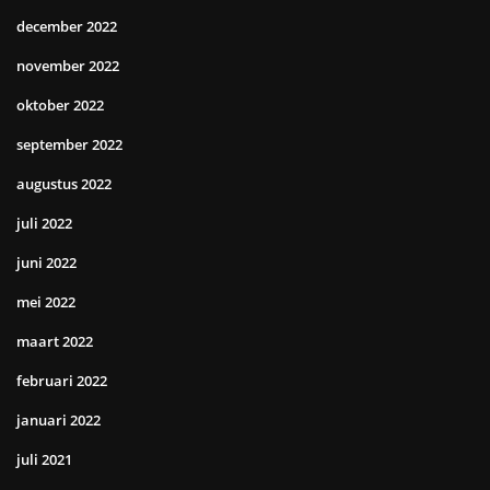
december 2022
november 2022
oktober 2022
september 2022
augustus 2022
juli 2022
juni 2022
mei 2022
maart 2022
februari 2022
januari 2022
juli 2021