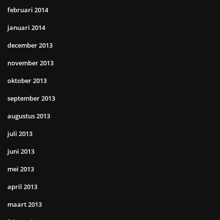
februari 2014
januari 2014
december 2013
november 2013
oktober 2013
september 2013
augustus 2013
juli 2013
juni 2013
mei 2013
april 2013
maart 2013