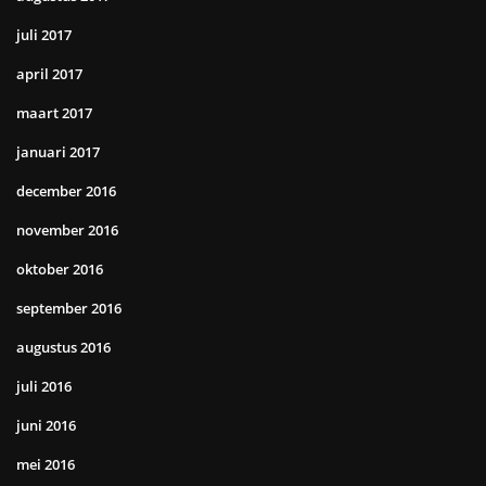
juli 2017
april 2017
maart 2017
januari 2017
december 2016
november 2016
oktober 2016
september 2016
augustus 2016
juli 2016
juni 2016
mei 2016