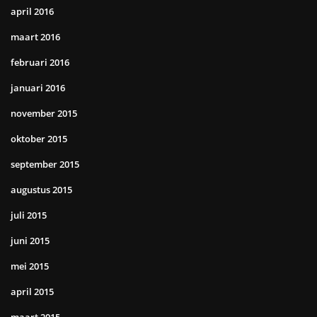
april 2016
maart 2016
februari 2016
januari 2016
november 2015
oktober 2015
september 2015
augustus 2015
juli 2015
juni 2015
mei 2015
april 2015