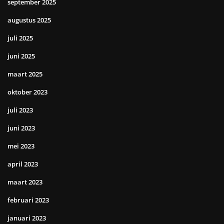
september 2025
augustus 2025
juli 2025
juni 2025
maart 2025
oktober 2023
juli 2023
juni 2023
mei 2023
april 2023
maart 2023
februari 2023
januari 2023