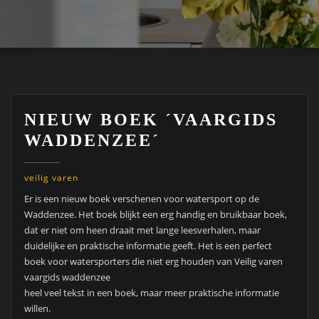
NIEUW BOEK ´VAARGIDS
WADDENZEE´
veilig varen
Er is een nieuw boek verschenen voor watersport op de
Waddenzee. Het boek blijkt een erg handig en bruikbaar boek,
dat er niet om heen draait met lange leesverhalen, maar
duidelijke en praktische informatie geeft. Het is een perfect
boek voor watersporters die niet erg houden van Veilig varen
vaargids waddenzee
heel veel tekst in een boek, maar meer praktische informatie
willen.