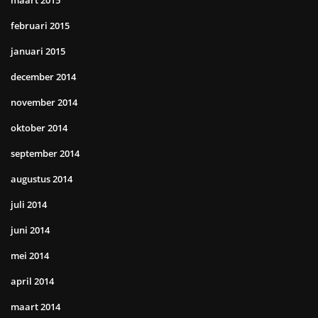
maart 2015
februari 2015
januari 2015
december 2014
november 2014
oktober 2014
september 2014
augustus 2014
juli 2014
juni 2014
mei 2014
april 2014
maart 2014