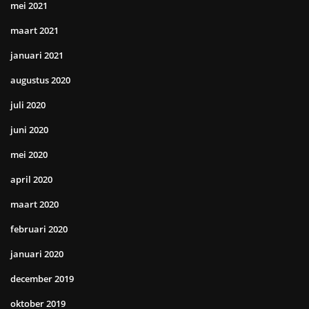
mei 2021
maart 2021
januari 2021
augustus 2020
juli 2020
juni 2020
mei 2020
april 2020
maart 2020
februari 2020
januari 2020
december 2019
oktober 2019