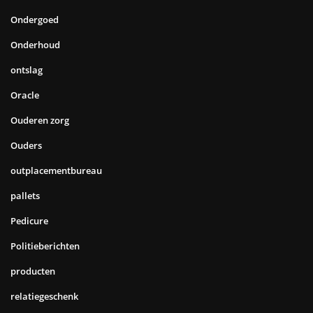
Ondergoed
Onderhoud
ontslag
Oracle
Ouderen zorg
Ouders
outplacementbureau
pallets
Pedicure
Politieberichten
producten
relatiegeschenk