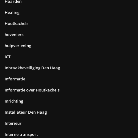
Haarden
Healing
Houtkachels
hoveniers
hulpverlening
ICT
Inbraakbeveiliging Den Haag
Informatie
Informatie over Houtkachels
Inrichting
Installateur Den Haag
Interieur
Interne transport