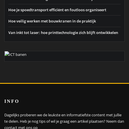
Hoe je spoedtransport efficiënt en foutloos organiseert
Hoe veilig werken met bouwkranen in de praktijk
Van inkt tot laser: hoe printtechnologie zich blijft ontwikkelen
INFO
Dagelijks proberen we de leukste en informatiefste content met jullie
te delen. Heb je nog tips of wil je graag een artikel plaatsen?
Neem dan
contact met ons op