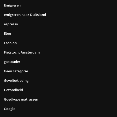
Emigreren
emigreren naar Duitsland
espresso
Eten
Fashion
Fietstocht Amsterdam
gastouder
Geen categorie
Gevelbekleding
Gezondheid
Goedkope matrassen
Google