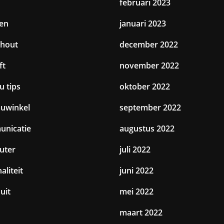
februari 2023
en
januari 2023
hout
december 2022
ft
november 2022
u tips
oktober 2022
uwinkel
september 2022
nicatie
augustus 2022
uter
juli 2022
aliteit
juni 2022
uit
mei 2022
maart 2022