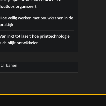
foutloos organiseert
Hoe veilig werken met bouwkranen in de
praktijk
Van inkt tot laser: hoe printtechnologie
zich blijft ontwikkelen