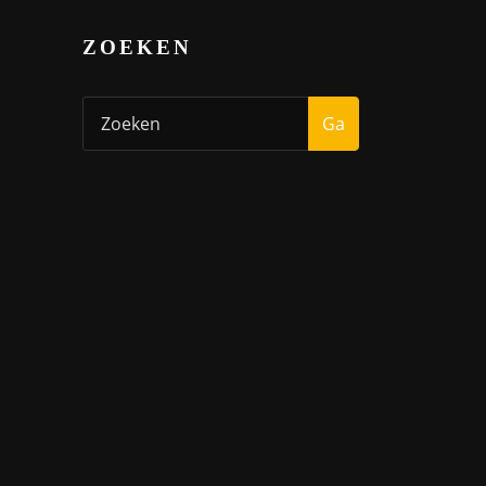
ZOEKEN
Ga