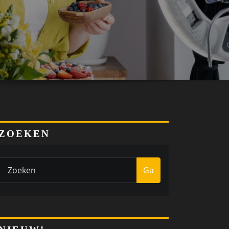
ZOEKEN
Ga