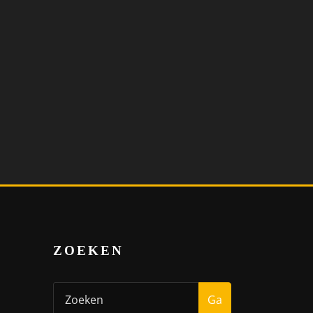
ZOEKEN
Ga