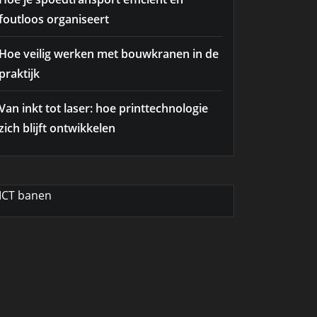
foutloos organiseert
Hoe veilig werken met bouwkranen in de
praktijk
Van inkt tot laser: hoe printtechnologie
zich blijft ontwikkelen