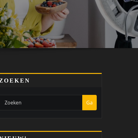
ZOEKEN
Ga