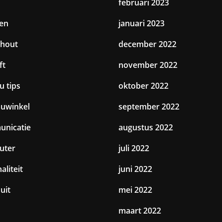
februari 2023
en
januari 2023
hout
december 2022
ft
november 2022
u tips
oktober 2022
uwinkel
september 2022
nicatie
augustus 2022
uter
juli 2022
aliteit
juni 2022
uit
mei 2022
maart 2022