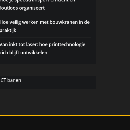
foutloos organiseert
Hoe veilig werken met bouwkranen in de
praktijk
Van inkt tot laser: hoe printtechnologie
zich blijft ontwikkelen