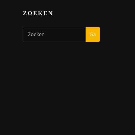
ZOEKEN
Ga