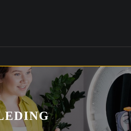
LEDING