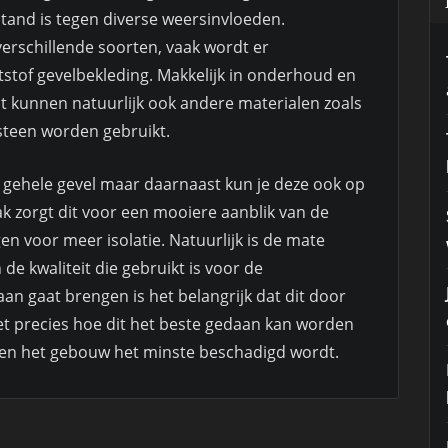
tand is tegen diverse weersinvloeden.
i verschillende soorten, vaak wordt er
stof gevelbekleding. Makkelijk in onderhoud en
 kunnen natuurlijk ook andere materialen zoals
teen worden gebruikt.
 gehele gevel maar daarnaast kun je deze ook op
k zorgt dit voor een mooiere aanblik van de
n voor meer isolatie. Natuurlijk is de mate
de kwaliteit die gebruikt is voor de
aan gaat brengen is het belangrijk dat dit door
t precies hoe dit het beste gedaan kan worden
ie en het gebouw het minste beschadigd wordt.