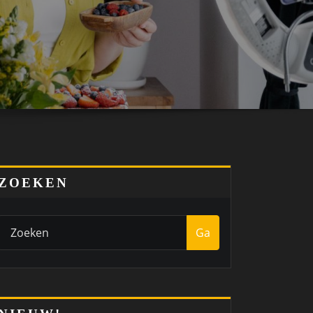
ZOEKEN
Ga