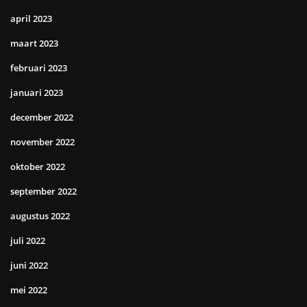
april 2023
maart 2023
februari 2023
januari 2023
december 2022
november 2022
oktober 2022
september 2022
augustus 2022
juli 2022
juni 2022
mei 2022