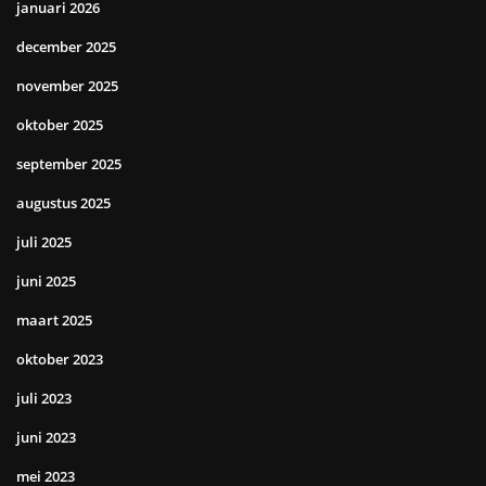
januari 2026
december 2025
november 2025
oktober 2025
september 2025
augustus 2025
juli 2025
juni 2025
maart 2025
oktober 2023
juli 2023
juni 2023
mei 2023