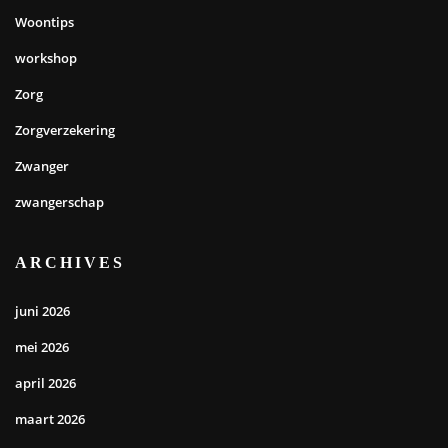
Woontips
workshop
Zorg
Zorgverzekering
Zwanger
zwangerschap
ARCHIVES
juni 2026
mei 2026
april 2026
maart 2026