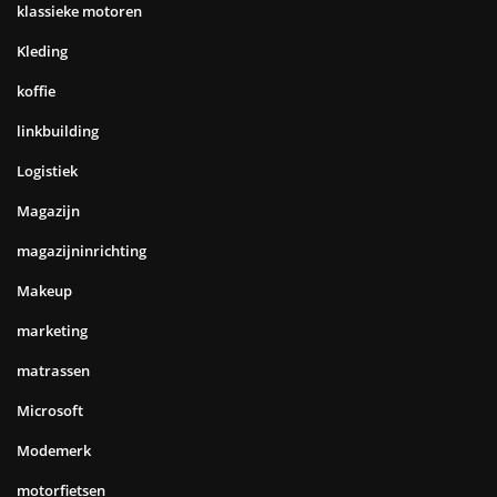
klassieke motoren
Kleding
koffie
linkbuilding
Logistiek
Magazijn
magazijninrichting
Makeup
marketing
matrassen
Microsoft
Modemerk
motorfietsen