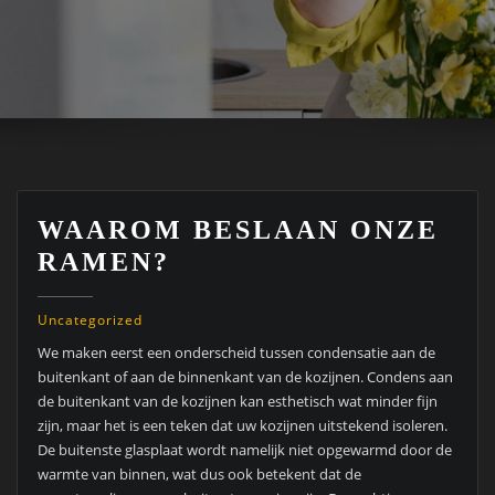
WAAROM BESLAAN ONZE
RAMEN?
Uncategorized
We maken eerst een onderscheid tussen condensatie aan de
buitenkant of aan de binnenkant van de kozijnen. Condens aan
de buitenkant van de kozijnen kan esthetisch wat minder fijn
zijn, maar het is een teken dat uw kozijnen uitstekend isoleren.
De buitenste glasplaat wordt namelijk niet opgewarmd door de
warmte van binnen, wat dus ook betekent dat de