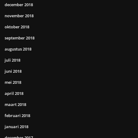
december 2018
november 2018
oktober 2018
september 2018
augustus 2018
juli 2018
juni 2018
mei 2018
april 2018
maart 2018
februari 2018
januari 2018
december 2017