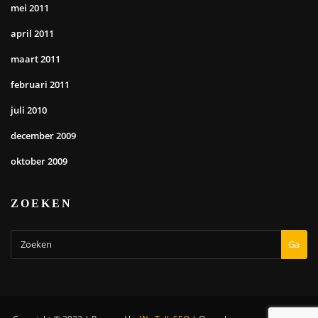
mei 2011
april 2011
maart 2011
februari 2011
juli 2010
december 2009
oktober 2009
ZOEKEN
Ga