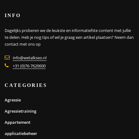
INFO
Dagelijks proberen we de leukste en informatiefste content met jullie
te delen. Heb je nog tips of wil je graag een artikel plaatsen?
Neem dan
contact met ons op
info@wetalkseo.nl
+31 (0)76-7620600
CATEGORIES
Agressie
Agressietraining
Appartement
applicatiebeheer