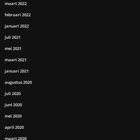
maart 2022
februari 2022
januari 2022
juli 2021
mei 2021
maart 2021
januari 2021
augustus 2020
juli 2020
juni 2020
mei 2020
april 2020
maart 2020