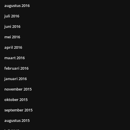
augustus 2016
juli 2016
juni 2016
mei 2016
april 2016
maart 2016
februari 2016
januari 2016
november 2015
oktober 2015
september 2015
augustus 2015