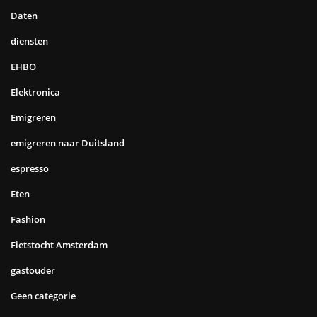
Daten
diensten
EHBO
Elektronica
Emigreren
emigreren naar Duitsland
espresso
Eten
Fashion
Fietstocht Amsterdam
gastouder
Geen categorie