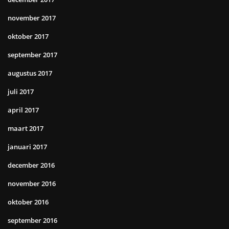
november 2017
oktober 2017
september 2017
augustus 2017
juli 2017
april 2017
maart 2017
januari 2017
december 2016
november 2016
oktober 2016
september 2016