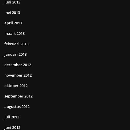
juni 2013
mei 2013
april 2013
maart 2013
februari 2013
januari 2013
december 2012
november 2012
oktober 2012
september 2012
augustus 2012
juli 2012
juni 2012