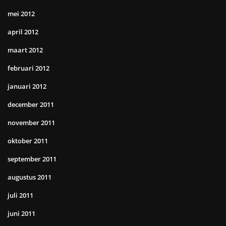
mei 2012
april 2012
maart 2012
februari 2012
januari 2012
december 2011
november 2011
oktober 2011
september 2011
augustus 2011
juli 2011
juni 2011