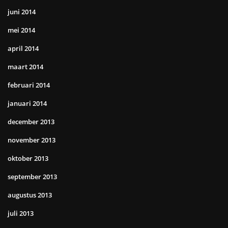
juni 2014
mei 2014
april 2014
maart 2014
februari 2014
januari 2014
december 2013
november 2013
oktober 2013
september 2013
augustus 2013
juli 2013