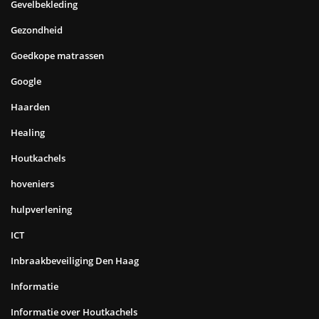
Gevelbekleding
Gezondheid
Goedkope matrassen
Google
Haarden
Healing
Houtkachels
hoveniers
hulpverlening
ICT
Inbraakbeveiliging Den Haag
Informatie
Informatie over Houtkachels