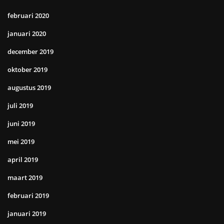
februari 2020
januari 2020
december 2019
oktober 2019
augustus 2019
juli 2019
juni 2019
mei 2019
april 2019
maart 2019
februari 2019
januari 2019