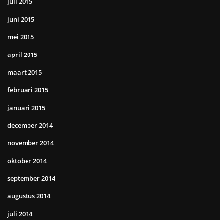
juli 2015
juni 2015
mei 2015
april 2015
maart 2015
februari 2015
januari 2015
december 2014
november 2014
oktober 2014
september 2014
augustus 2014
juli 2014