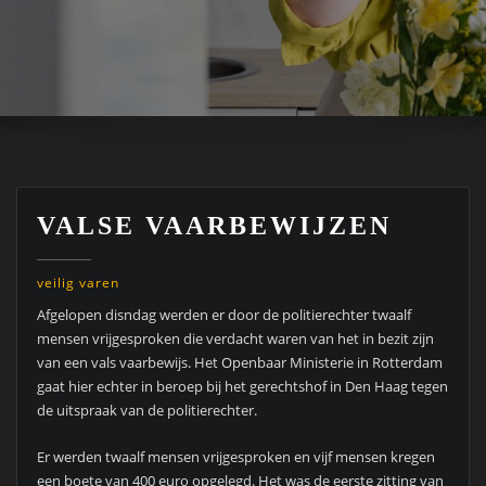
VALSE VAARBEWIJZEN
veilig varen
Afgelopen disndag werden er door de politierechter twaalf
mensen vrijgesproken die verdacht waren van het in bezit zijn
van een vals vaarbewijs. Het Openbaar Ministerie in Rotterdam
gaat hier echter in beroep bij het gerechtshof in Den Haag tegen
de uitspraak van de politierechter.
Er werden twaalf mensen vrijgesproken en vijf mensen kregen
een boete van 400 euro opgelegd. Het was de eerste zitting van