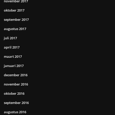
november 2017
oktober 2017
september 2017
augustus 2017
juli 2017
april 2017
maart 2017
januari 2017
december 2016
november 2016
oktober 2016
september 2016
augustus 2016