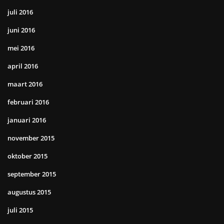
juli 2016
juni 2016
mei 2016
april 2016
maart 2016
februari 2016
januari 2016
november 2015
oktober 2015
september 2015
augustus 2015
juli 2015