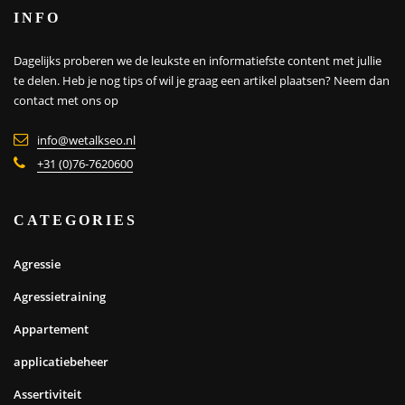
INFO
Dagelijks proberen we de leukste en informatiefste content met jullie
te delen. Heb je nog tips of wil je graag een artikel plaatsen?
Neem dan
contact met ons op
info@wetalkseo.nl
+31 (0)76-7620600
CATEGORIES
Agressie
Agressietraining
Appartement
applicatiebeheer
Assertiviteit