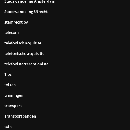
Stadswandeling Amsterdam
Stadswandeling Utrecht
stamrecht bv
telecom
telefonisch acquisite
telefonische acquisitie
telefoniste/receptioniste
Tips
tolken
trainingen
transport
Transportbanden
tuin