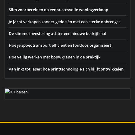
Slim voorbereiden op een succesvolle woningverkoop
Je jacht verkopen zonder gedoe én met een sterke opbrengst
De slimme investering achter een nieuwe bedrijfshal
Hoe je spoedtransport efficiënt en foutloos organiseert
Hoe veilig werken met bouwkranen in de praktijk
Van inkt tot laser: hoe printtechnologie zich blijft ontwikkelen