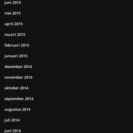
juni 2015
mei 2015
april 2015
maart 2015
februari 2015
januari 2015
december 2014
november 2014
oktober 2014
september 2014
augustus 2014
juli 2014
juni 2014