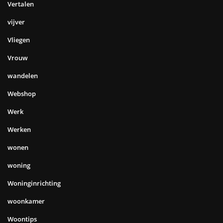
Vertalen
vijver
Vliegen
Vrouw
wandelen
Webshop
Werk
Werken
wonen
woning
Woninginrichting
woonkamer
Woontips