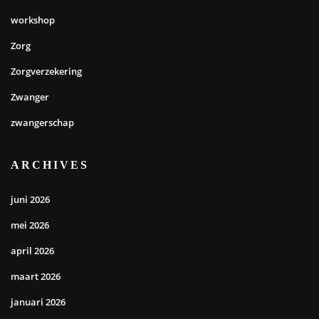
workshop
Zorg
Zorgverzekering
Zwanger
zwangerschap
ARCHIVES
juni 2026
mei 2026
april 2026
maart 2026
januari 2026