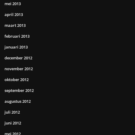
mei 2013
april 2013
maart 2013
februari 2013
januari 2013
december 2012
november 2012
oktober 2012
september 2012
augustus 2012
juli 2012
juni 2012
mei 2012