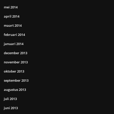
mei 2014
april 2014
maart 2014
februari 2014
januari 2014
december 2013
november 2013
oktober 2013
september 2013
augustus 2013
juli 2013
juni 2013