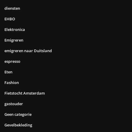
diensten
EHBO
Elektronica
Emigreren
emigreren naar Duitsland
espresso
Eten
Fashion
Fietstocht Amsterdam
gastouder
Geen categorie
Gevelbekleding