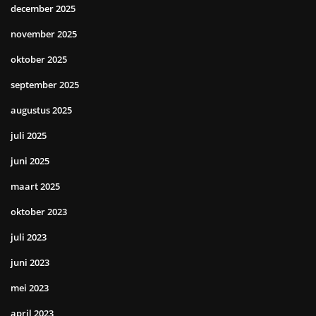
december 2025
november 2025
oktober 2025
september 2025
augustus 2025
juli 2025
juni 2025
maart 2025
oktober 2023
juli 2023
juni 2023
mei 2023
april 2023