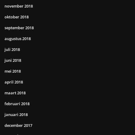
november 2018
oktober 2018
september 2018
augustus 2018
juli 2018
juni 2018
mei 2018
april 2018
maart 2018
februari 2018
januari 2018
december 2017