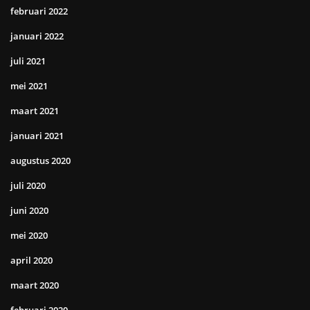
februari 2022
januari 2022
juli 2021
mei 2021
maart 2021
januari 2021
augustus 2020
juli 2020
juni 2020
mei 2020
april 2020
maart 2020
februari 2020