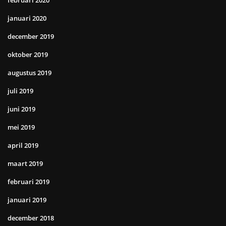
januari 2020
december 2019
oktober 2019
augustus 2019
juli 2019
juni 2019
mei 2019
april 2019
maart 2019
februari 2019
januari 2019
december 2018