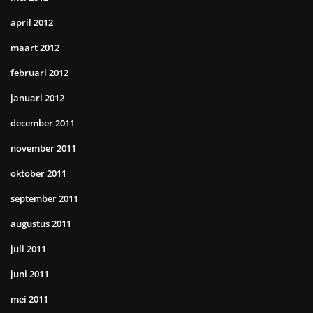
april 2012
maart 2012
februari 2012
januari 2012
december 2011
november 2011
oktober 2011
september 2011
augustus 2011
juli 2011
juni 2011
mei 2011