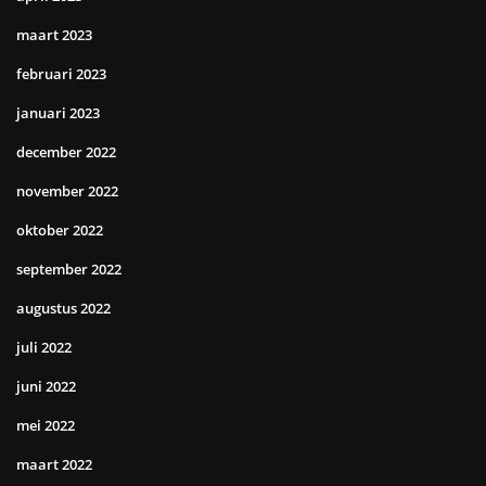
maart 2023
februari 2023
januari 2023
december 2022
november 2022
oktober 2022
september 2022
augustus 2022
juli 2022
juni 2022
mei 2022
maart 2022