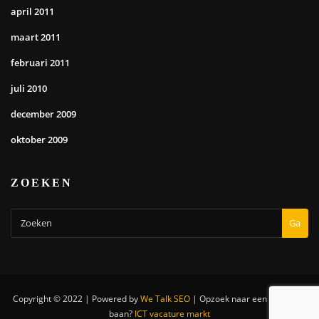
april 2011
maart 2011
februari 2011
juli 2010
december 2009
oktober 2009
ZOEKEN
Ga
Copyright © 2022 | Powered by
We Talk SEO
|
Opzoek naar een nieuwe IT
baan?
ICT vacature markt