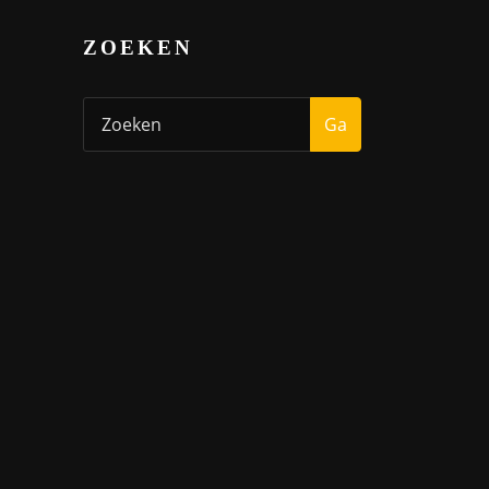
ZOEKEN
Ga