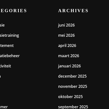
TEGORIES
ARCHIVES
sie
juni 2026
sietraining
mei 2026
rtement
april 2026
catiebeheer
maart 2026
iviteit
januari 2026
a
december 2025
november 2025
oktober 2025
amer
september 2025