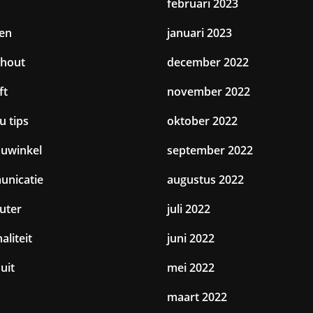
februari 2023
en
januari 2023
hout
december 2022
ft
november 2022
u tips
oktober 2022
uwinkel
september 2022
nicatie
augustus 2022
uter
juli 2022
aliteit
juni 2022
uit
mei 2022
maart 2022