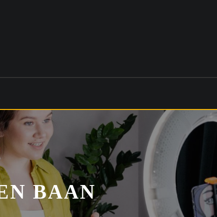
EN BAAN