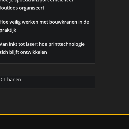
foutloos organiseert
Hoe veilig werken met bouwkranen in de
praktijk
Van inkt tot laser: hoe printtechnologie
zich blijft ontwikkelen