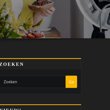
ZOEKEN
Ga