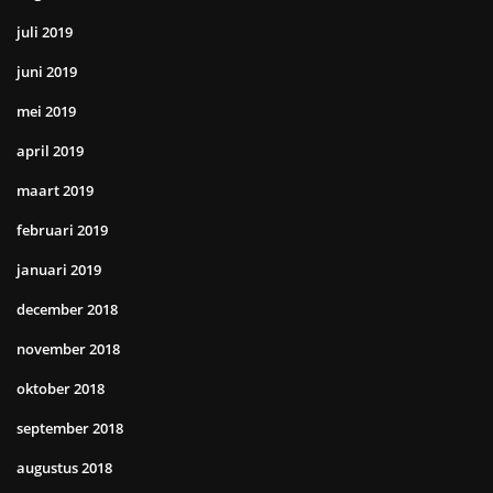
juli 2019
juni 2019
mei 2019
april 2019
maart 2019
februari 2019
januari 2019
december 2018
november 2018
oktober 2018
september 2018
augustus 2018