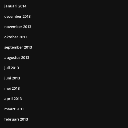
januari 2014
december 2013
november 2013
oktober 2013
september 2013
augustus 2013
juli 2013
juni 2013
mei 2013
april 2013
maart 2013
februari 2013