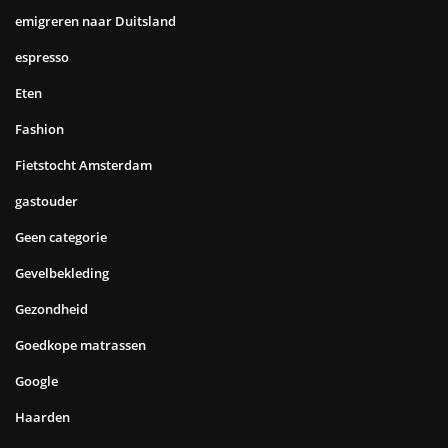
emigreren naar Duitsland
espresso
Eten
Fashion
Fietstocht Amsterdam
gastouder
Geen categorie
Gevelbekleding
Gezondheid
Goedkope matrassen
Google
Haarden