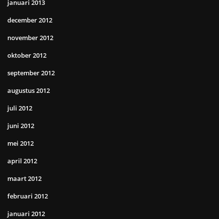
januari 2013
december 2012
november 2012
oktober 2012
september 2012
augustus 2012
juli 2012
juni 2012
mei 2012
april 2012
maart 2012
februari 2012
januari 2012