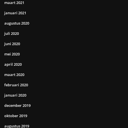
maart 2021
januari 2021
augustus 2020
juli 2020
juni 2020
mei 2020
april 2020
maart 2020
februari 2020
januari 2020
december 2019
oktober 2019
augustus 2019