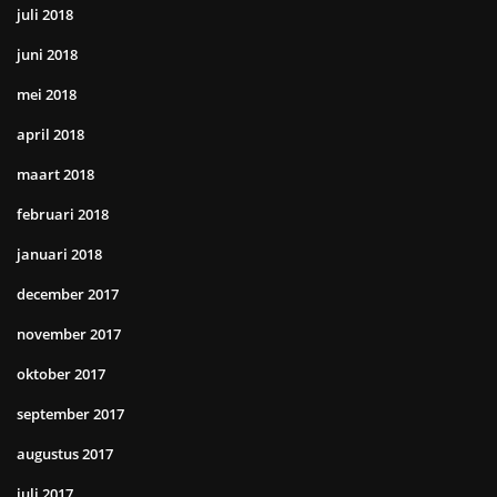
juli 2018
juni 2018
mei 2018
april 2018
maart 2018
februari 2018
januari 2018
december 2017
november 2017
oktober 2017
september 2017
augustus 2017
juli 2017