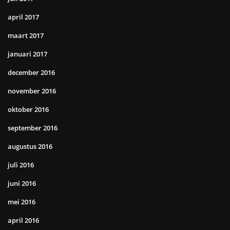
april 2017
maart 2017
januari 2017
december 2016
november 2016
oktober 2016
september 2016
augustus 2016
juli 2016
juni 2016
mei 2016
april 2016