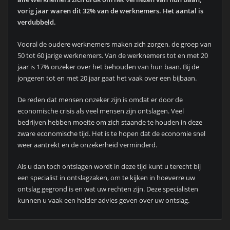
vorig jaar waren dit 32% van de werknemers. Het aantal is
verdubbeld.
Vooral de oudere werknemers maken zich zorgen, de groep van
50 tot 60 jarige werknemers. Van de werknemers tot en met 20
jaar is 17% onzeker over het behouden van hun baan. Bij de
jongeren tot en met 20 jaar gaat het vaak over een bijbaan.
De reden dat mensen onzeker zijn is omdat er door de
economische crisis als veel mensen zijn ontslagen. Veel
bedrijven hebben moeite om zich staande te houden in deze
zware economische tijd. Het is te hopen dat de economie snel
weer aantrekt en de onzekerheid verminderd.
Als u dan toch ontslagen wordt in deze tijd kunt u terecht bij
een specialist in ontslagzaken, om te kijken in hoeverre uw
ontslag gegrond is en wat uw rechten zijn. Deze specialisten
kunnen u vaak een helder advies geven over uw ontslag.