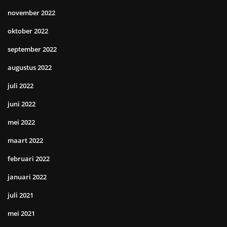
november 2022
oktober 2022
september 2022
augustus 2022
juli 2022
juni 2022
mei 2022
maart 2022
februari 2022
januari 2022
juli 2021
mei 2021