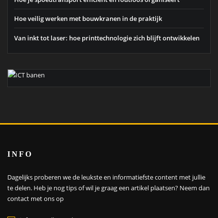
Hoe veilig werken met bouwkranen in de praktijk
Van inkt tot laser: hoe printtechnologie zich blijft ontwikkelen
INFO
Dagelijks proberen we de leukste en informatiefste content met jullie
te delen. Heb je nog tips of wil je graag een artikel plaatsen?
Neem dan
contact met ons op