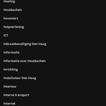
Healing
Houtkachels
hoveniers
hulpverlening
ICT
Inbraakbeveiliging Den Haag
Informatie
Informatie over Houtkachels
Inrichting
Installateur Den Haag
Interieur
Interne transport
Internet