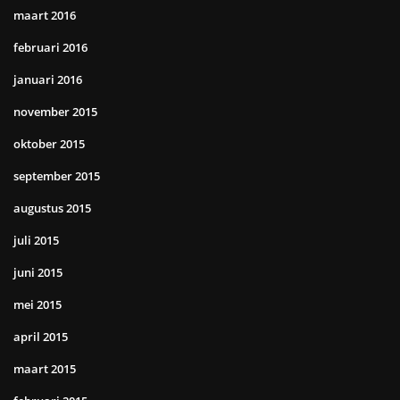
maart 2016
februari 2016
januari 2016
november 2015
oktober 2015
september 2015
augustus 2015
juli 2015
juni 2015
mei 2015
april 2015
maart 2015