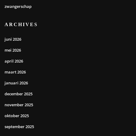
zwangerschap
ARCHIVES
juni 2026
mei 2026
april 2026
maart 2026
januari 2026
december 2025
november 2025
oktober 2025
september 2025