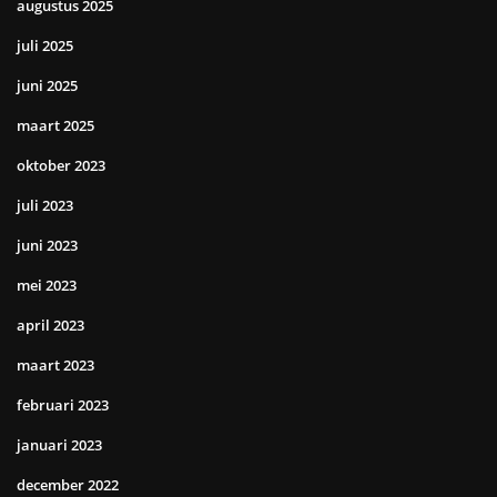
augustus 2025
juli 2025
juni 2025
maart 2025
oktober 2023
juli 2023
juni 2023
mei 2023
april 2023
maart 2023
februari 2023
januari 2023
december 2022