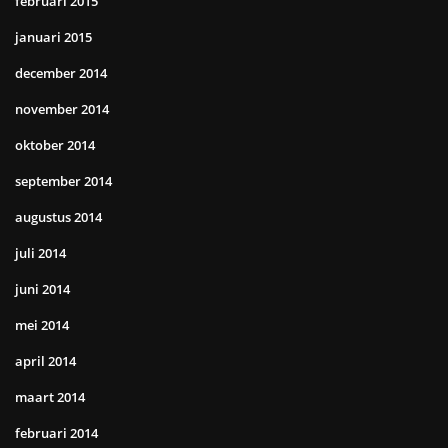
februari 2015
januari 2015
december 2014
november 2014
oktober 2014
september 2014
augustus 2014
juli 2014
juni 2014
mei 2014
april 2014
maart 2014
februari 2014