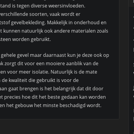
tand is tegen diverse weersinvloeden.
i verschillende soorten, vaak wordt er
stof gevelbekleding. Makkelijk in onderhoud en
 kunnen natuurlijk ook andere materialen zoals
teen worden gebruikt.
 gehele gevel maar daarnaast kun je deze ook op
k zorgt dit voor een mooiere aanblik van de
n voor meer isolatie. Natuurlijk is de mate
de kwaliteit die gebruikt is voor de
aan gaat brengen is het belangrijk dat dit door
t precies hoe dit het beste gedaan kan worden
ie en het gebouw het minste beschadigd wordt.