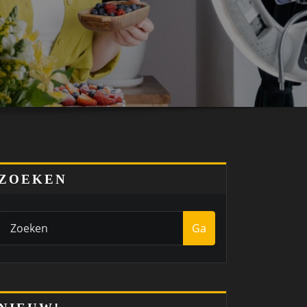
ZOEKEN
Ga