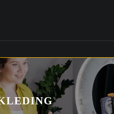
KLEDING