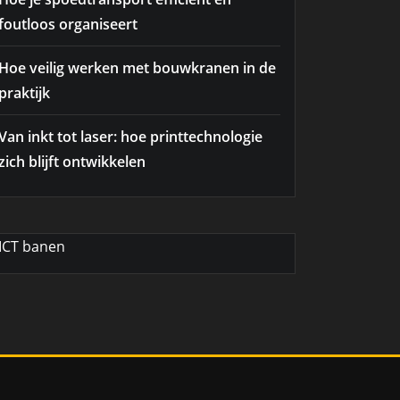
foutloos organiseert
Hoe veilig werken met bouwkranen in de
praktijk
Van inkt tot laser: hoe printtechnologie
zich blijft ontwikkelen