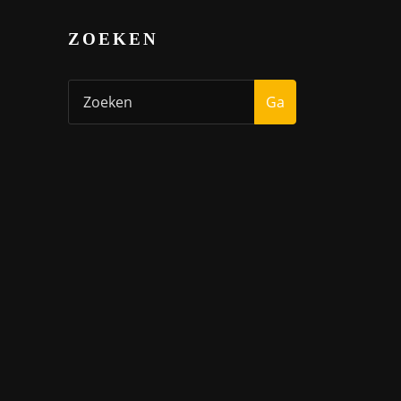
ZOEKEN
Ga