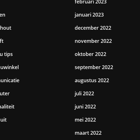
februari 2023
en
januari 2023
hout
december 2022
ft
november 2022
u tips
oktober 2022
uwinkel
september 2022
nicatie
augustus 2022
uter
juli 2022
aliteit
juni 2022
uit
mei 2022
maart 2022