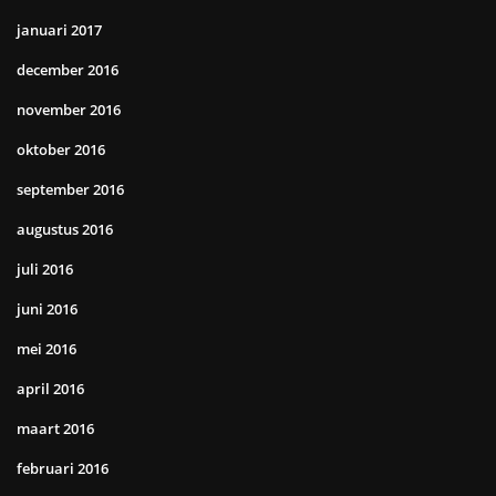
januari 2017
december 2016
november 2016
oktober 2016
september 2016
augustus 2016
juli 2016
juni 2016
mei 2016
april 2016
maart 2016
februari 2016