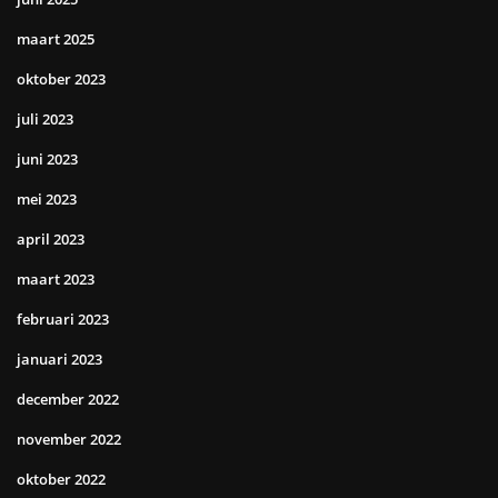
maart 2025
oktober 2023
juli 2023
juni 2023
mei 2023
april 2023
maart 2023
februari 2023
januari 2023
december 2022
november 2022
oktober 2022