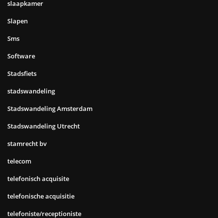
slaapkamer
Slapen
Sms
Software
Stadsfiets
stadswandeling
Stadswandeling Amsterdam
Stadswandeling Utrecht
stamrecht bv
telecom
telefonisch acquisite
telefonische acquisitie
telefoniste/receptioniste