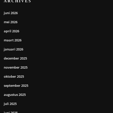
ARCHIVES
juni 2026
mei 2026
april 2026
maart 2026
januari 2026
december 2025
november 2025
oktober 2025
september 2025
augustus 2025
juli 2025
juni 2025