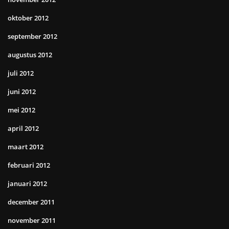
oktober 2012
september 2012
augustus 2012
juli 2012
juni 2012
mei 2012
april 2012
maart 2012
februari 2012
januari 2012
december 2011
november 2011