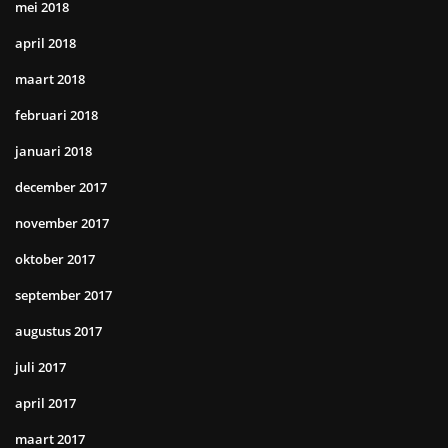
mei 2018
april 2018
maart 2018
februari 2018
januari 2018
december 2017
november 2017
oktober 2017
september 2017
augustus 2017
juli 2017
april 2017
maart 2017