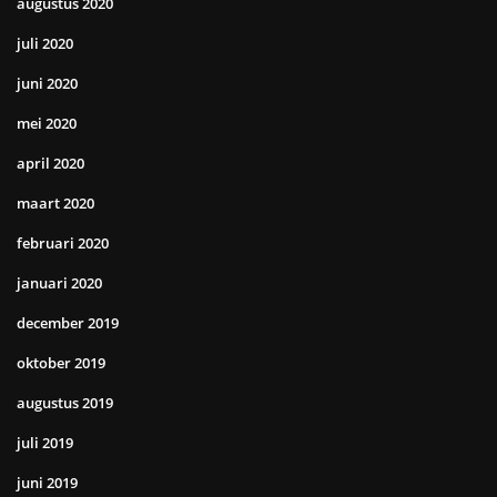
augustus 2020
juli 2020
juni 2020
mei 2020
april 2020
maart 2020
februari 2020
januari 2020
december 2019
oktober 2019
augustus 2019
juli 2019
juni 2019