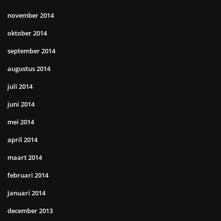
november 2014
oktober 2014
september 2014
augustus 2014
juli 2014
juni 2014
mei 2014
april 2014
maart 2014
februari 2014
januari 2014
december 2013