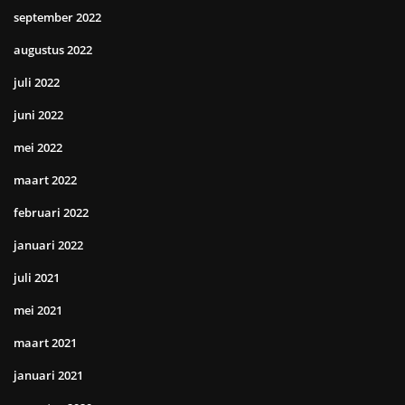
september 2022
augustus 2022
juli 2022
juni 2022
mei 2022
maart 2022
februari 2022
januari 2022
juli 2021
mei 2021
maart 2021
januari 2021