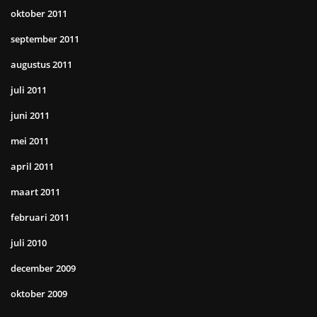
oktober 2011
september 2011
augustus 2011
juli 2011
juni 2011
mei 2011
april 2011
maart 2011
februari 2011
juli 2010
december 2009
oktober 2009