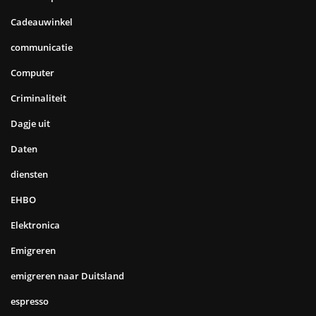
Cadeauwinkel
communicatie
Computer
Criminaliteit
Dagje uit
Daten
diensten
EHBO
Elektronica
Emigreren
emigreren naar Duitsland
espresso