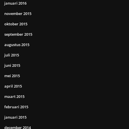
januari 2016
november 2015
oktober 2015
september 2015
augustus 2015
juli 2015
juni 2015
mei 2015
april 2015
maart 2015
februari 2015
januari 2015
december 2014