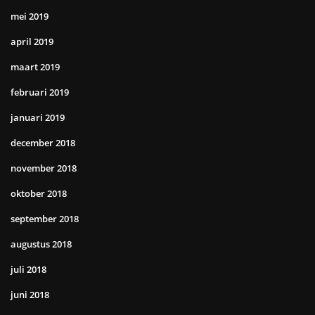
mei 2019
april 2019
maart 2019
februari 2019
januari 2019
december 2018
november 2018
oktober 2018
september 2018
augustus 2018
juli 2018
juni 2018