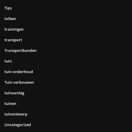
Tips
tolken
trainingen
transport
Transportbanden
tuin
tuin onderhoud
Tuin verbouwen
tuinaanleg
tuinen
tuinontwerp
Uncategorized