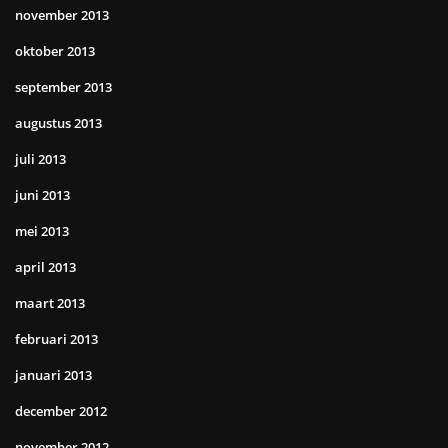
november 2013
oktober 2013
september 2013
augustus 2013
juli 2013
juni 2013
mei 2013
april 2013
maart 2013
februari 2013
januari 2013
december 2012
november 2012