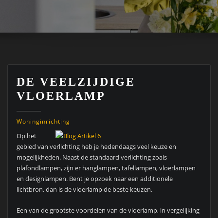
DE VEELZIJDIGE
VLOERLAMP
Woninginrichting
Op het
gebied van verlichting heb je hedendaags veel keuze en
mogelijkheden. Naast de standaard verlichting zoals
plafondlampen, zijn er hanglampen, tafellampen, vloerlampen
en designlampen. Bent je opzoek naar een additionele
lichtbron, dan is de vloerlamp de beste keuzen.
Een van de grootste voordelen van de vloerlamp, in vergelijking