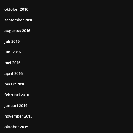
oktober 2016
september 2016
augustus 2016
juli 2016
juni 2016
mei 2016
april 2016
maart 2016
februari 2016
januari 2016
november 2015
oktober 2015