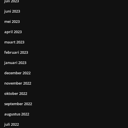
juli 2023
juni 2023
mei 2023
april 2023
maart 2023
februari 2023
januari 2023
december 2022
november 2022
oktober 2022
september 2022
augustus 2022
juli 2022