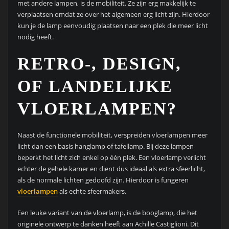
met andere lampen, is de mobiliteit. Ze zijn erg makkelijk te
verplaatsen omdat ze over het algemeen erg licht zijn. Hierdoor
kun je de lamp eenvoudig plaatsen naar een plek die meer licht
nodig heeft.
RETRO-, DESIGN,
OF LANDELIJKE
VLOERLAMPEN?
Naast de functionele mobiliteit, verspreiden vloerlampen meer
licht dan een basis hanglamp of tafellamp. Bij deze lampen
beperkt het licht zich enkel op één plek. Een vloerlamp verlicht
echter de gehele kamer en dient dus ideaal als extra sfeerlicht,
als de normale lichten gedoofd zijn. Hierdoor is fungeren
vloerlampen
als echte sfeermakers.
Een leuke variant van de vloerlamp, is de booglamp, die het
originele ontwerp te danken heeft aan Achille Castiglioni. Dit