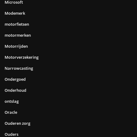
Microsoft
Modemerk
motorfietsen
motormerken
Motorrijden
Motorverzekering
Narrowcasting
Ondergoed
Onderhoud
ontslag
Oracle
Ouderen zorg
Ouders