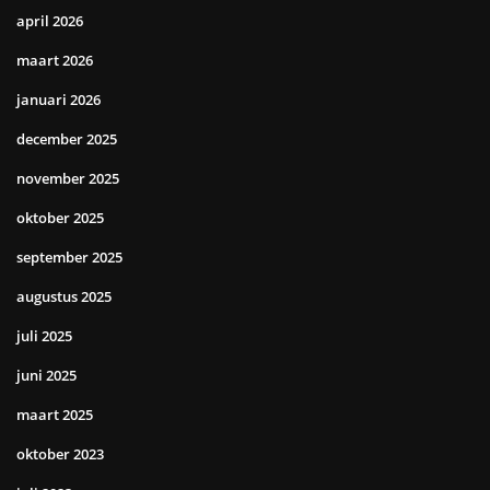
april 2026
maart 2026
januari 2026
december 2025
november 2025
oktober 2025
september 2025
augustus 2025
juli 2025
juni 2025
maart 2025
oktober 2023