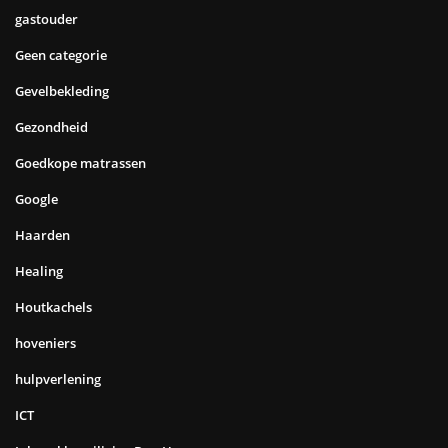
gastouder
Geen categorie
Gevelbekleding
Gezondheid
Goedkope matrassen
Google
Haarden
Healing
Houtkachels
hoveniers
hulpverlening
ICT