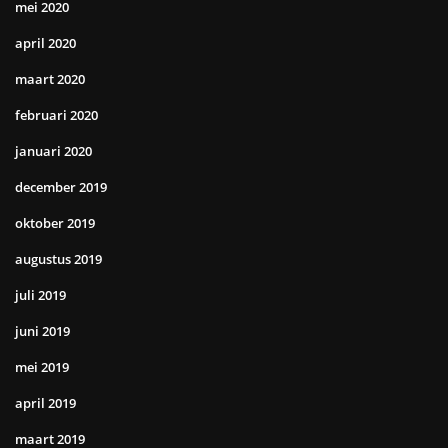
mei 2020
april 2020
maart 2020
februari 2020
januari 2020
december 2019
oktober 2019
augustus 2019
juli 2019
juni 2019
mei 2019
april 2019
maart 2019