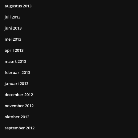
augustus 2013
juli 2013
juni 2013
mei 2013
april 2013
maart 2013
februari 2013
januari 2013
december 2012
november 2012
oktober 2012
september 2012