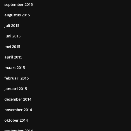
september 2015
augustus 2015
juli 2015
juni 2015
mei 2015
april 2015
maart 2015
februari 2015
januari 2015
december 2014
november 2014
oktober 2014
september 2014