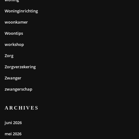
Woninginrichting
woonkamer
Woontips
workshop
Zorg
Zorgverzekering
Zwanger
zwangerschap
ARCHIVES
juni 2026
mei 2026