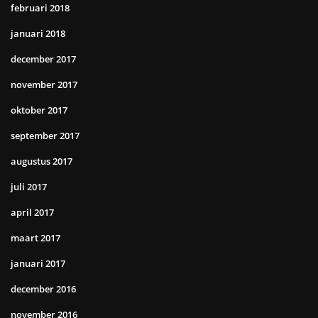
februari 2018
januari 2018
december 2017
november 2017
oktober 2017
september 2017
augustus 2017
juli 2017
april 2017
maart 2017
januari 2017
december 2016
november 2016