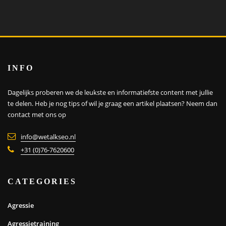
INFO
Dagelijks proberen we de leukste en informatiefste content met jullie
te delen. Heb je nog tips of wil je graag een artikel plaatsen?
Neem dan
contact met ons op
info@wetalkseo.nl
+31 (0)76-7620600
CATEGORIES
Agressie
Agressietraining