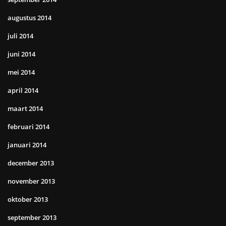
augustus 2014
juli 2014
juni 2014
mei 2014
april 2014
maart 2014
februari 2014
januari 2014
december 2013
november 2013
oktober 2013
september 2013