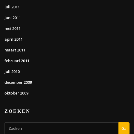
juli 2011
juni 2011
mei 2011
april 2011
maart 2011
februari 2011
juli 2010
december 2009
oktober 2009
ZOEKEN
Ga