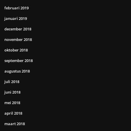
februari 2019
januari 2019
december 2018
november 2018
oktober 2018
september 2018
augustus 2018
juli 2018
juni 2018
mei 2018
april 2018
maart 2018