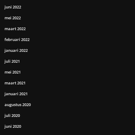
juni 2022
mei 2022
maart 2022
februari 2022
januari 2022
juli 2021
mei 2021
maart 2021
januari 2021
augustus 2020
juli 2020
juni 2020