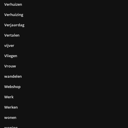
Verhuizen
Verhuizing
Verjaardag
Vertalen
vijver
Vliegen
Vrouw
wandelen
Webshop
Werk
Werken
wonen
woning