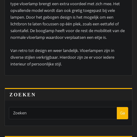
type vloerlamp brengt een extra voordeel met zich mee. Het
opvallende model wordt dan ook gretig toegepast bij vele
lampen. Door het gebogen design is het mogelijk om een
lichtbron te laten focussen op één plek, zoals een eettafel of
salontafel. De booglamp heeft voor de rest de mobiliteit van de
normale vloerlamp waardoor verplaatsen een eitje is.
Van retro tot design en weer landelijk. Vloerlampen zijn in
diverse stijlen verkrijgbaar. Hierdoor zijn ze er voor iedere
interieur of persoonlijke stijl.
ZOEKEN
Ga