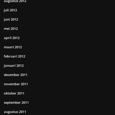
augustus 2012
juli 2012
juni 2012
mei 2012
april 2012
maart 2012
februari 2012
januari 2012
december 2011
november 2011
oktober 2011
september 2011
augustus 2011