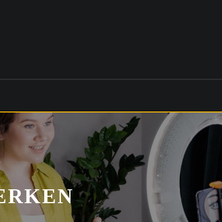
WERKEN