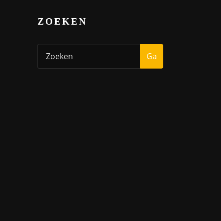
ZOEKEN
Ga