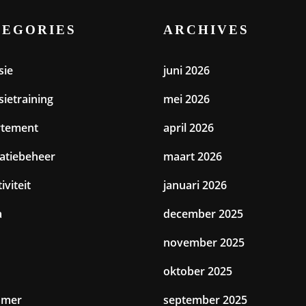
TEGORIES
ARCHIVES
sie
juni 2026
sietraining
mei 2026
rtement
april 2026
catiebeheer
maart 2026
iviteit
januari 2026
a
december 2025
november 2025
oktober 2025
amer
september 2025