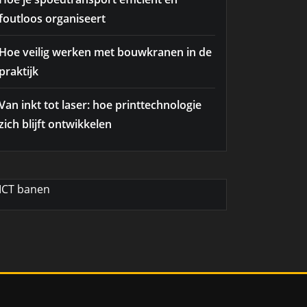
foutloos organiseert
Hoe veilig werken met bouwkranen in de
praktijk
Van inkt tot laser: hoe printtechnologie
zich blijft ontwikkelen