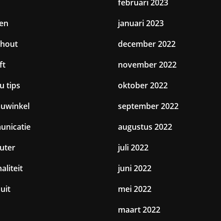
februari 2023
en
januari 2023
hout
december 2022
ft
november 2022
u tips
oktober 2022
uwinkel
september 2022
nicatie
augustus 2022
uter
juli 2022
aliteit
juni 2022
uit
mei 2022
maart 2022