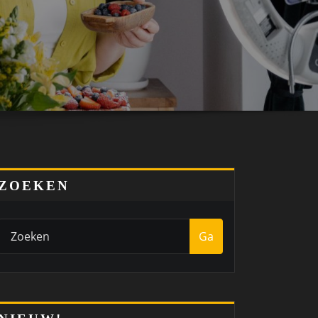
ZOEKEN
Ga