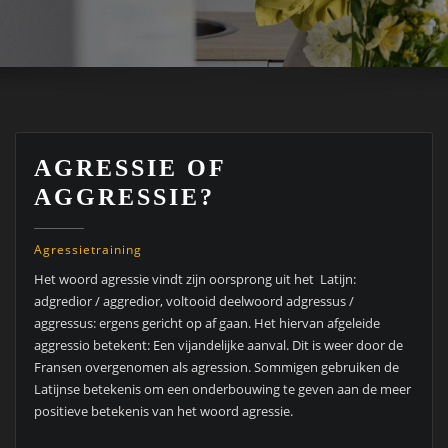
AGRESSIE OF
AGGRESSIE?
Agressietraining
Het woord agressie vindt zijn oorsprong uit het Latijn:
adgredior / aggredior, voltooid deelwoord adgressus /
aggressus: ergens gericht op af gaan. Het hiervan afgeleide
aggressio betekent: Een vijandelijke aanval. Dit is weer door de
Fransen overgenomen als agression. Sommigen gebruiken de
Latijnse betekenis om een onderbouwing te geven aan de meer
positieve betekenis van het woord agressie.