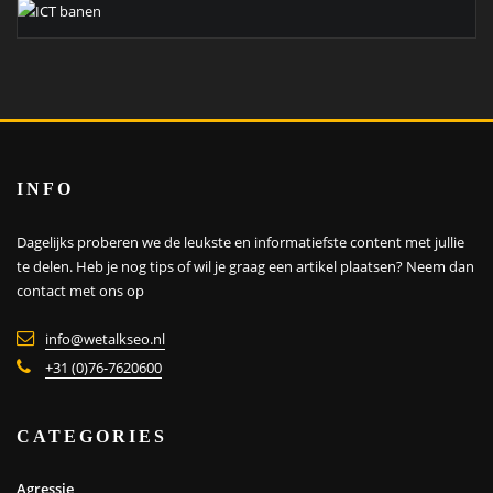
INFO
Dagelijks proberen we de leukste en informatiefste content met jullie
te delen. Heb je nog tips of wil je graag een artikel plaatsen?
Neem dan
contact met ons op
info@wetalkseo.nl
+31 (0)76-7620600
CATEGORIES
Agressie