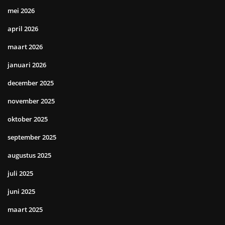
mei 2026
april 2026
maart 2026
januari 2026
december 2025
november 2025
oktober 2025
september 2025
augustus 2025
juli 2025
juni 2025
maart 2025