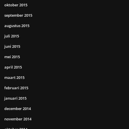
oktober 2015
september 2015
augustus 2015
juli 2015
juni 2015
mei 2015
april 2015
maart 2015
februari 2015
januari 2015
december 2014
november 2014