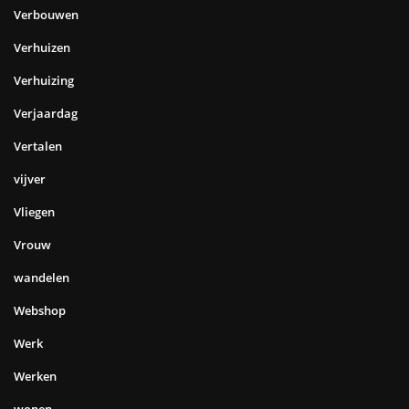
Verbouwen
Verhuizen
Verhuizing
Verjaardag
Vertalen
vijver
Vliegen
Vrouw
wandelen
Webshop
Werk
Werken