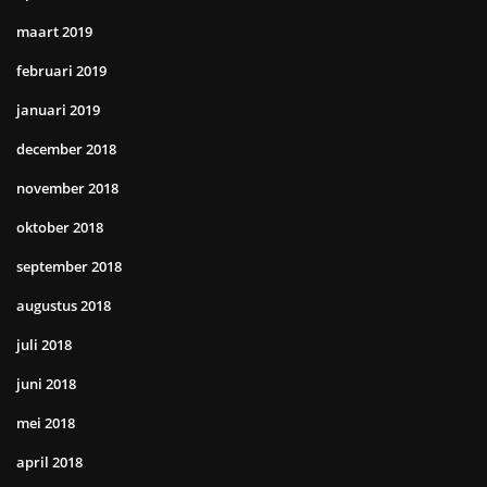
maart 2019
februari 2019
januari 2019
december 2018
november 2018
oktober 2018
september 2018
augustus 2018
juli 2018
juni 2018
mei 2018
april 2018