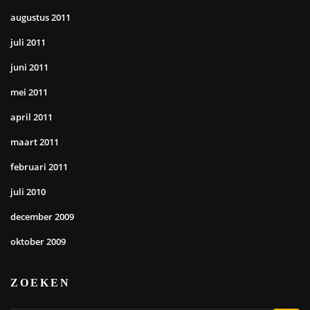
augustus 2011
juli 2011
juni 2011
mei 2011
april 2011
maart 2011
februari 2011
juli 2010
december 2009
oktober 2009
ZOEKEN