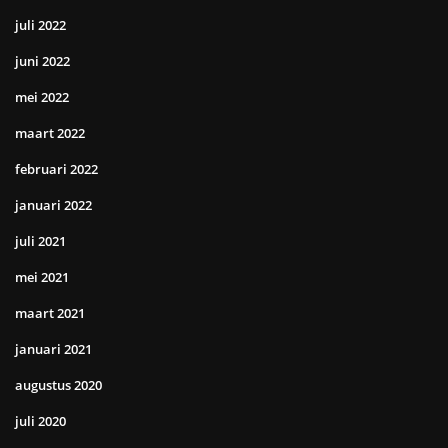
juli 2022
juni 2022
mei 2022
maart 2022
februari 2022
januari 2022
juli 2021
mei 2021
maart 2021
januari 2021
augustus 2020
juli 2020