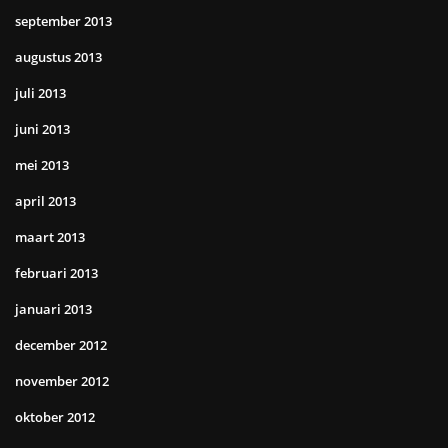
september 2013
augustus 2013
juli 2013
juni 2013
mei 2013
april 2013
maart 2013
februari 2013
januari 2013
december 2012
november 2012
oktober 2012