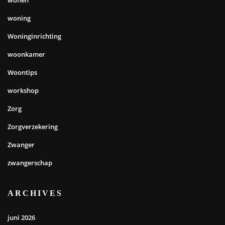
wonen
woning
Woninginrichting
woonkamer
Woontips
workshop
Zorg
Zorgverzekering
Zwanger
zwangerschap
ARCHIVES
juni 2026