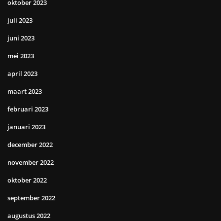
oktober 2023
juli 2023
juni 2023
mei 2023
april 2023
maart 2023
februari 2023
januari 2023
december 2022
november 2022
oktober 2022
september 2022
augustus 2022