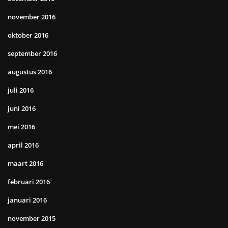
november 2016
oktober 2016
september 2016
augustus 2016
juli 2016
juni 2016
mei 2016
april 2016
maart 2016
februari 2016
januari 2016
november 2015