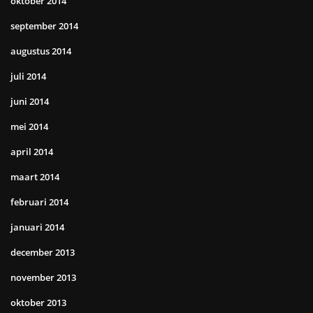
oktober 2014
september 2014
augustus 2014
juli 2014
juni 2014
mei 2014
april 2014
maart 2014
februari 2014
januari 2014
december 2013
november 2013
oktober 2013