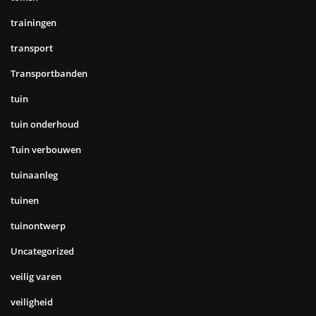
trainingen
transport
Transportbanden
tuin
tuin onderhoud
Tuin verbouwen
tuinaanleg
tuinen
tuinontwerp
Uncategorized
veilig varen
veiligheid