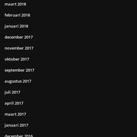
maart 2018
februari 2018
januari 2018
december 2017
november 2017
oktober 2017
september 2017
augustus 2017
juli 2017
april 2017
maart 2017
januari 2017
december 2016