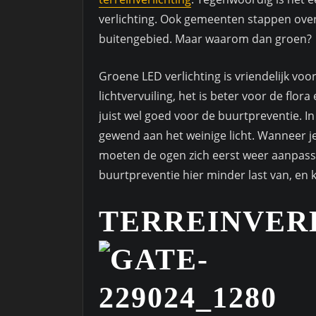
verlichting. Ook gemeenten stappen over 
buitengebied. Maar waarom dan groen?
Groene LED verlichting is vriendelijk vo
lichtvervuiling, het is beter voor de flor
juist wel goed voor de buurtpreventie. In
gewend aan het weinige licht. Wanneer je
moeten de ogen zich eerst weer aanpassen
buurtpreventie hier minder last van, en
TERREINVER