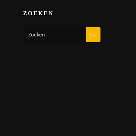
ZOEKEN
Ga