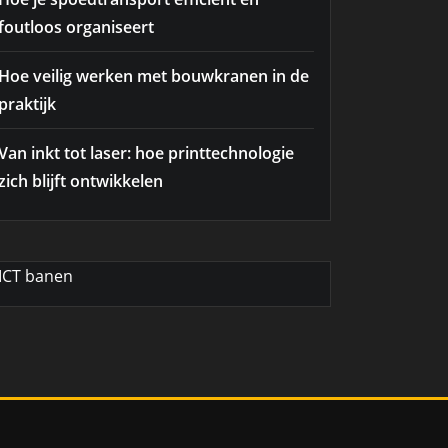
foutloos organiseert
Hoe veilig werken met bouwkranen in de
praktijk
Van inkt tot laser: hoe printtechnologie
zich blijft ontwikkelen