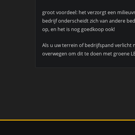
groot voordeel: het verzorgt een milieuvrie
bedrijf onderscheidt zich van andere bedr
op, en het is nog goedkoop ook!
Als u uw terrein of bedrijfspand verlicht 
overwegen om dit te doen met groene LED