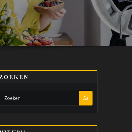
ZOEKEN
Ga