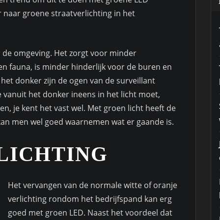
naar groene straatverlichting in het
or de omgeving. Het zorgt voor minder
a en fauna, is minder hinderlijk voor de buren en
 het donker zijn de ogen van de surveillant
 vanuit het donker ineens in het licht moet,
, je kent het vast wel. Met groen licht heeft de
 kan men wel goed waarnemen wat er gaande is.
LICHTING
Het vervangen van de normale witte of oranje
verlichting rondom het bedrijfspand kan erg
goed met groen LED. Naast het voordeel dat