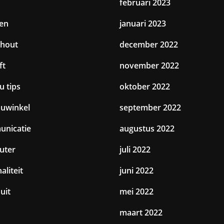
februari 2023
en
januari 2023
hout
december 2022
ft
november 2022
u tips
oktober 2022
uwinkel
september 2022
nicatie
augustus 2022
uter
juli 2022
aliteit
juni 2022
uit
mei 2022
maart 2022