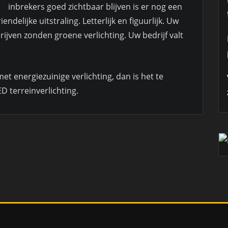
inbrekers goed zichtbaar blijven is er nog een
ndelijke uitstraling. Letterlijk en figuurlijk. Uw
ijven zonden groene verlichting. Uw bedrijf valt
met energiezuinige verlichting, dan is het te
 terreinverlichting.