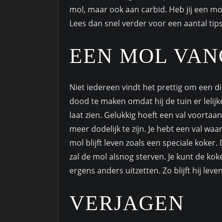
mol, maar ook aan carbid. Heb jij een mol 
Lees dan snel verder voor een aantal tips
EEN MOL VA
Niet iedereen vindt het prettig om een di
dood te maken omdat hij de tuin er lelijke
laat zien. Gelukkig hoeft een val voortaan
meer dodelijk te zijn. Je hebt een val waa
mol blijft leven zoals een speciale koker
zal de mol alsnog sterven. Je kunt de ko
ergens anders uitzetten. Zo blijft hij lev
VERJAGEN