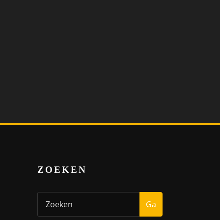
ZOEKEN
Ga