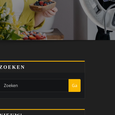
ZOEKEN
Ga