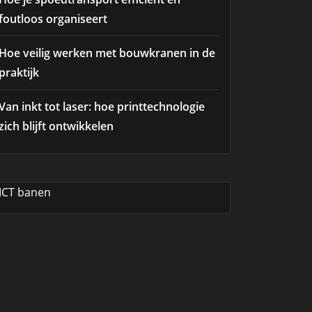
foutloos organiseert
Hoe veilig werken met bouwkranen in de
praktijk
Van inkt tot laser: hoe printtechnologie
zich blijft ontwikkelen