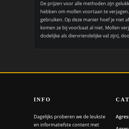
De prijzen voor alle methoden zijn gelukk
hebben om mollen voortaan te verjagen.
gebruiken. Op deze manier hoef je niet a
komen ze bij voorbaat al niet. Mollen ver
dodelijke als diervriendelijke val zijn), 
INFO
CA
Dagelijks proberen we de leukste
Agres
en informatiefste content met
Agres